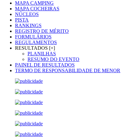
MAPA CAMPING
MAPA COCHEIRAS
NÚCLEOS
PISTA
RANKINGS
REGISTRO DE MÉRITO
FORMULÁRIOS
REGULAMENTOS
RESULTADOS [+]
PLANILHAS
RESUMO DO EVENTO
PAINEL DE RESULTADOS
TERMO DE RESPONSABILIDADE DE MENOR