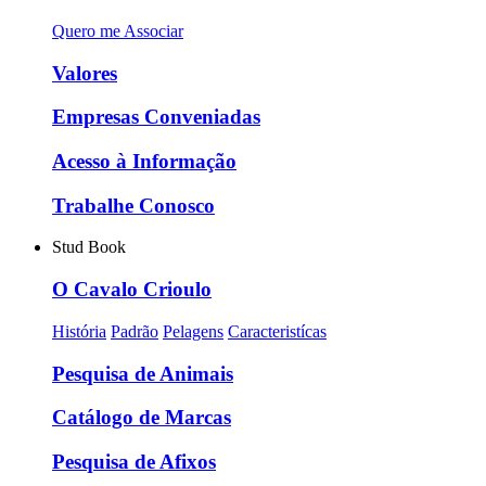
Quero me Associar
Valores
Empresas Conveniadas
Acesso à Informação
Trabalhe Conosco
Stud Book
O Cavalo Crioulo
História
Padrão
Pelagens
Caracteristícas
Pesquisa de Animais
Catálogo de Marcas
Pesquisa de Afixos