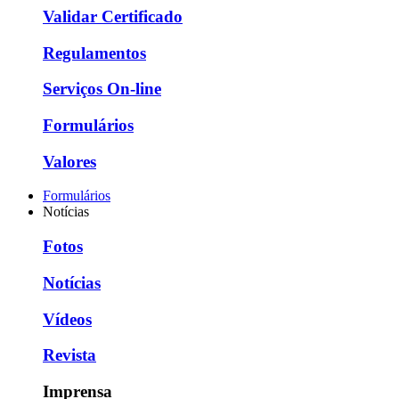
Validar Certificado
Regulamentos
Serviços On-line
Formulários
Valores
Formulários
Notícias
Fotos
Notícias
Vídeos
Revista
Imprensa