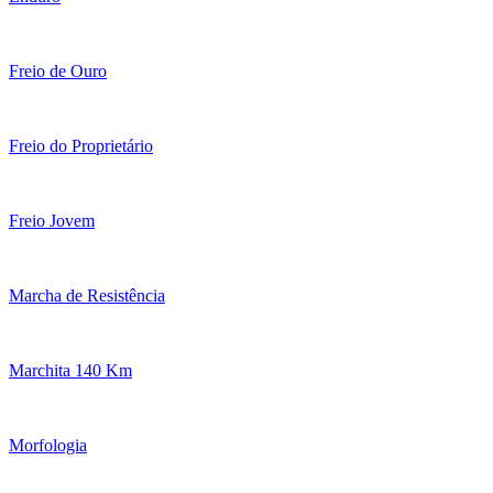
Freio de Ouro
Freio do Proprietário
Freio Jovem
Marcha de Resistência
Marchita 140 Km
Morfologia