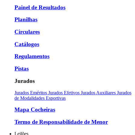
Painel de Resultados
Planilhas
Circulares
Catálogos
Regulamentos
Pistas
Jurados
Jurados Eméritos
Jurados Efetivos
Jurados Auxiliares
Jurados
de Modalidades Esportivas
Mapa Cocheiras
Termo de Responsabilidade de Menor
Leilões