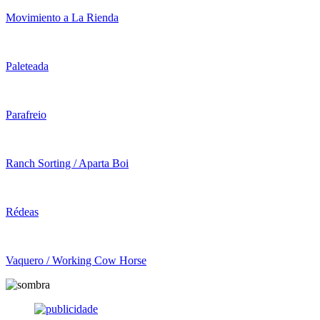
Movimiento a La Rienda
Paleteada
Parafreio
Ranch Sorting / Aparta Boi
Rédeas
Vaquero / Working Cow Horse