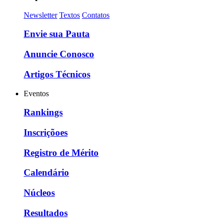
Newsletter
Textos
Contatos
Envie sua Pauta
Anuncie Conosco
Artigos Técnicos
Eventos
Rankings
Inscriçõoes
Registro de Mérito
Calendário
Núcleos
Resultados