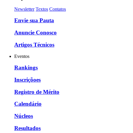
Newsletter
Textos
Contatos
Envie sua Pauta
Anuncie Conosco
Artigos Técnicos
Eventos
Rankings
Inscriçõoes
Registro de Mérito
Calendário
Núcleos
Resultados