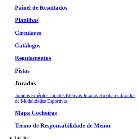
Painel de Resultados
Planilhas
Circulares
Catálogos
Regulamentos
Pistas
Jurados
Jurados Eméritos
Jurados Efetivos
Jurados Auxiliares
Jurados
de Modalidades Esportivas
Mapa Cocheiras
Termo de Responsabilidade de Menor
Leilões