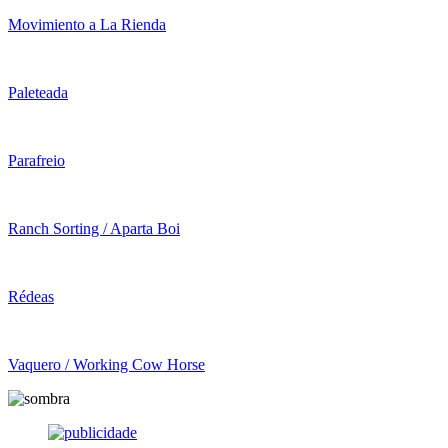
Movimiento a La Rienda
Paleteada
Parafreio
Ranch Sorting / Aparta Boi
Rédeas
Vaquero / Working Cow Horse