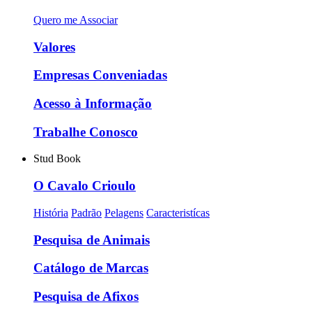
Quero me Associar
Valores
Empresas Conveniadas
Acesso à Informação
Trabalhe Conosco
Stud Book
O Cavalo Crioulo
História
Padrão
Pelagens
Caracteristícas
Pesquisa de Animais
Catálogo de Marcas
Pesquisa de Afixos