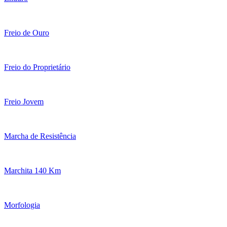
Freio de Ouro
Freio do Proprietário
Freio Jovem
Marcha de Resistência
Marchita 140 Km
Morfologia