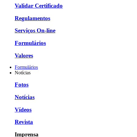
Validar Certificado
Regulamentos
Serviços On-line
Formulários
Valores
Formulários
Notícias
Fotos
Notícias
Vídeos
Revista
Imprensa