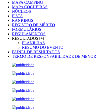
MAPA CAMPING
MAPA COCHEIRAS
NÚCLEOS
PISTA
RANKINGS
REGISTRO DE MÉRITO
FORMULÁRIOS
REGULAMENTOS
RESULTADOS [+]
PLANILHAS
RESUMO DO EVENTO
PAINEL DE RESULTADOS
TERMO DE RESPONSABILIDADE DE MENOR