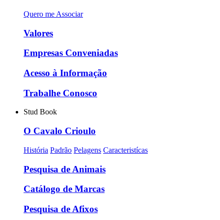
Quero me Associar
Valores
Empresas Conveniadas
Acesso à Informação
Trabalhe Conosco
Stud Book
O Cavalo Crioulo
História
Padrão
Pelagens
Caracteristícas
Pesquisa de Animais
Catálogo de Marcas
Pesquisa de Afixos