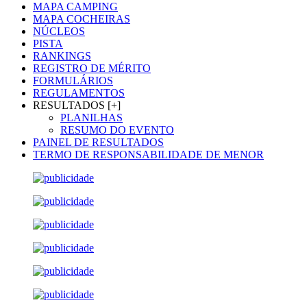
MAPA CAMPING
MAPA COCHEIRAS
NÚCLEOS
PISTA
RANKINGS
REGISTRO DE MÉRITO
FORMULÁRIOS
REGULAMENTOS
RESULTADOS [+]
PLANILHAS
RESUMO DO EVENTO
PAINEL DE RESULTADOS
TERMO DE RESPONSABILIDADE DE MENOR