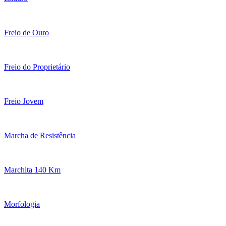
Freio de Ouro
Freio do Proprietário
Freio Jovem
Marcha de Resistência
Marchita 140 Km
Morfologia