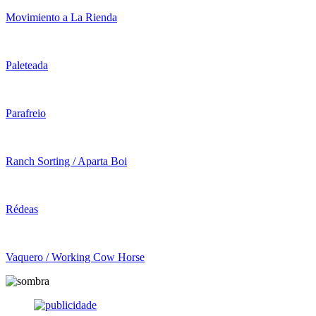
Movimiento a La Rienda
Paleteada
Parafreio
Ranch Sorting / Aparta Boi
Rédeas
Vaquero / Working Cow Horse