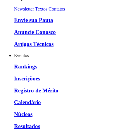
Newsletter
Textos
Contatos
Envie sua Pauta
Anuncie Conosco
Artigos Técnicos
Eventos
Rankings
Inscriçõoes
Registro de Mérito
Calendário
Núcleos
Resultados