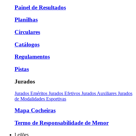
Painel de Resultados
Planilhas
Circulares
Catálogos
Regulamentos
Pistas
Jurados
Jurados Eméritos
Jurados Efetivos
Jurados Auxiliares
Jurados
de Modalidades Esportivas
Mapa Cocheiras
Termo de Responsabilidade de Menor
Leilões