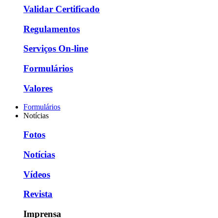
Validar Certificado
Regulamentos
Serviços On-line
Formulários
Valores
Formulários
Notícias
Fotos
Notícias
Vídeos
Revista
Imprensa