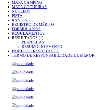
MAPA CAMPING
MAPA COCHEIRAS
NÚCLEOS
PISTA
RANKINGS
REGISTRO DE MÉRITO
FORMULÁRIOS
REGULAMENTOS
RESULTADOS [+]
PLANILHAS
RESUMO DO EVENTO
PAINEL DE RESULTADOS
TERMO DE RESPONSABILIDADE DE MENOR