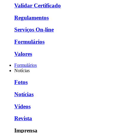
Validar Certificado
Regulamentos
Serviços On-line
Formulários
Valores
Formulários
Notícias
Fotos
Notícias
Vídeos
Revista
Imprensa