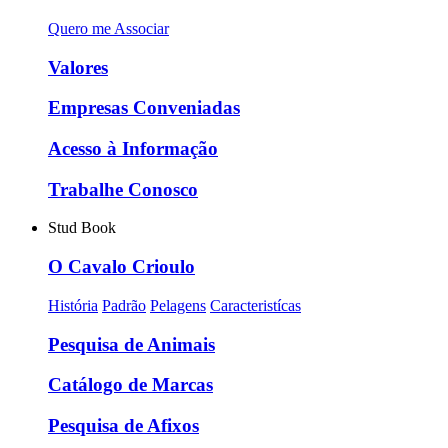
Quero me Associar
Valores
Empresas Conveniadas
Acesso à Informação
Trabalhe Conosco
Stud Book
O Cavalo Crioulo
História
Padrão
Pelagens
Caracteristícas
Pesquisa de Animais
Catálogo de Marcas
Pesquisa de Afixos