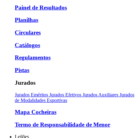
Painel de Resultados
Planilhas
Circulares
Catálogos
Regulamentos
Pistas
Jurados
Jurados Eméritos
Jurados Efetivos
Jurados Auxiliares
Jurados
de Modalidades Esportivas
Mapa Cocheiras
Termo de Responsabilidade de Menor
Leilões