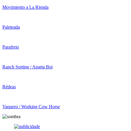
Movimiento a La Rienda
Paleteada
Parafreio
Ranch Sorting / Aparta Boi
Rédeas
Vaquero / Working Cow Horse