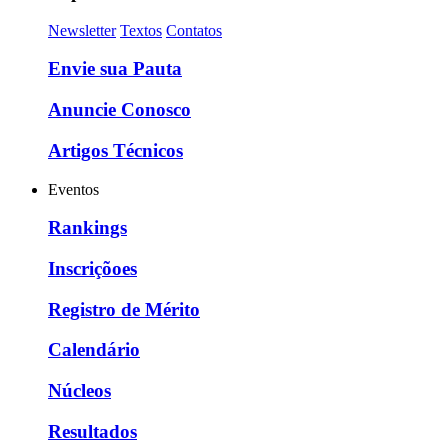
Newsletter
Textos
Contatos
Envie sua Pauta
Anuncie Conosco
Artigos Técnicos
Eventos
Rankings
Inscriçõoes
Registro de Mérito
Calendário
Núcleos
Resultados