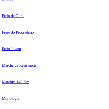
Freio de Ouro
Freio do Proprietário
Freio Jovem
Marcha de Resistência
Marchita 140 Km
Morfologia