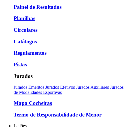
Painel de Resultados
Planilhas
Circulares
Catálogos
Regulamentos
Pistas
Jurados
Jurados Eméritos
Jurados Efetivos
Jurados Auxiliares
Jurados
de Modalidades Esportivas
Mapa Cocheiras
Termo de Responsabilidade de Menor
Leilões