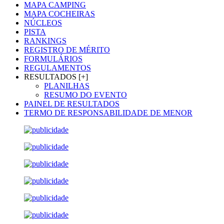
MAPA CAMPING
MAPA COCHEIRAS
NÚCLEOS
PISTA
RANKINGS
REGISTRO DE MÉRITO
FORMULÁRIOS
REGULAMENTOS
RESULTADOS [+]
PLANILHAS
RESUMO DO EVENTO
PAINEL DE RESULTADOS
TERMO DE RESPONSABILIDADE DE MENOR