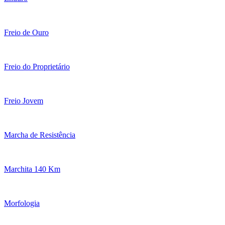
Freio de Ouro
Freio do Proprietário
Freio Jovem
Marcha de Resistência
Marchita 140 Km
Morfologia