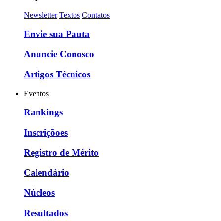
Newsletter
Textos
Contatos
Envie sua Pauta
Anuncie Conosco
Artigos Técnicos
Eventos
Rankings
Inscriçõoes
Registro de Mérito
Calendário
Núcleos
Resultados