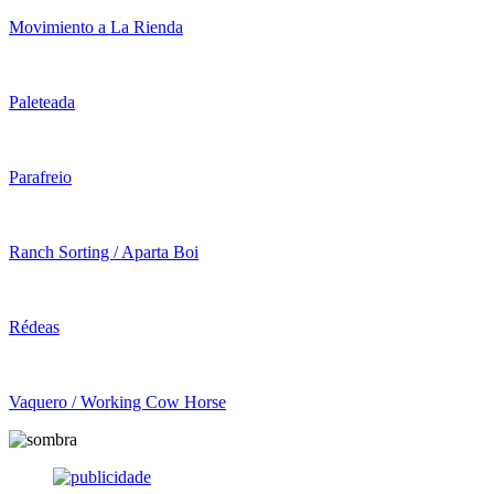
Movimiento a La Rienda
Paleteada
Parafreio
Ranch Sorting / Aparta Boi
Rédeas
Vaquero / Working Cow Horse