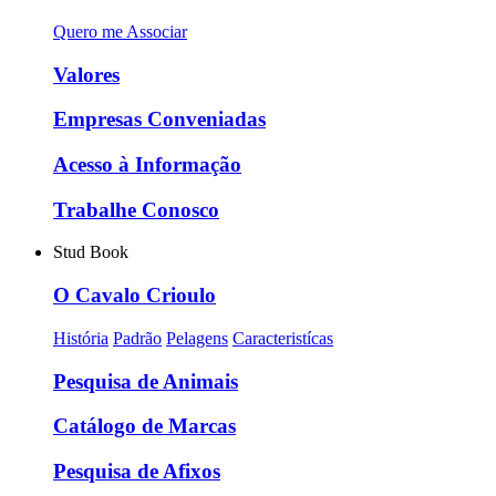
Quero me Associar
Valores
Empresas Conveniadas
Acesso à Informação
Trabalhe Conosco
Stud Book
O Cavalo Crioulo
História
Padrão
Pelagens
Caracteristícas
Pesquisa de Animais
Catálogo de Marcas
Pesquisa de Afixos