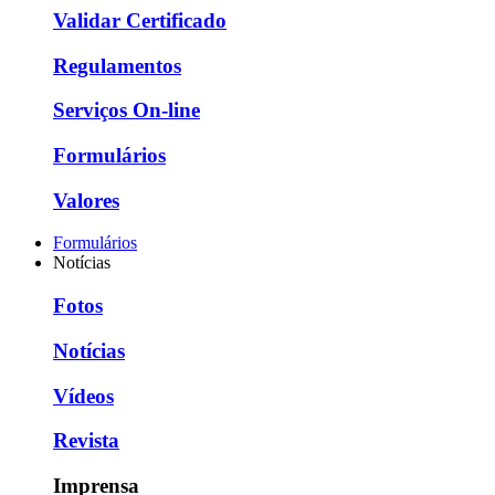
Validar Certificado
Regulamentos
Serviços On-line
Formulários
Valores
Formulários
Notícias
Fotos
Notícias
Vídeos
Revista
Imprensa