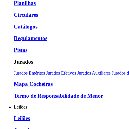
Planilhas
Circulares
Catálogos
Regulamentos
Pistas
Jurados
Jurados Eméritos
Jurados Efetivos
Jurados Auxiliares
Jurados 
Mapa Cocheiras
Termo de Responsabilidade de Menor
Leilões
Leilões