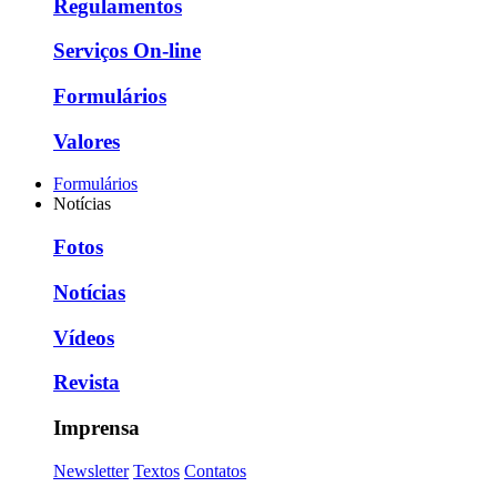
Regulamentos
Serviços On-line
Formulários
Valores
Formulários
Notícias
Fotos
Notícias
Vídeos
Revista
Imprensa
Newsletter
Textos
Contatos