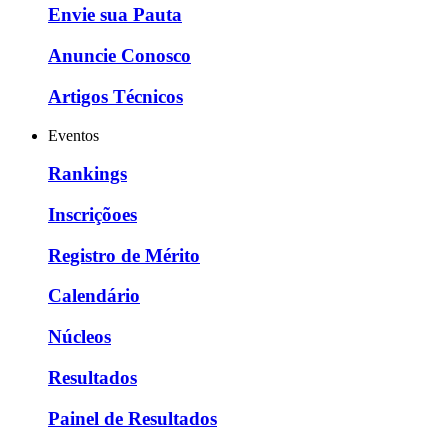
Envie sua Pauta
Anuncie Conosco
Artigos Técnicos
Eventos
Rankings
Inscriçõoes
Registro de Mérito
Calendário
Núcleos
Resultados
Painel de Resultados