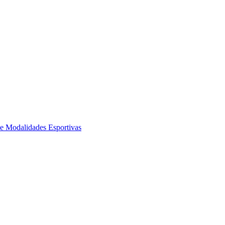
de Modalidades Esportivas