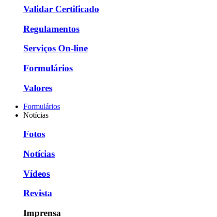
Validar Certificado
Regulamentos
Serviços On-line
Formulários
Valores
Formulários
Notícias
Fotos
Notícias
Vídeos
Revista
Imprensa