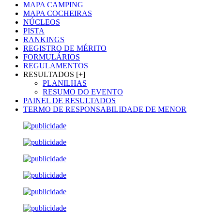
MAPA CAMPING
MAPA COCHEIRAS
NÚCLEOS
PISTA
RANKINGS
REGISTRO DE MÉRITO
FORMULÁRIOS
REGULAMENTOS
RESULTADOS [+]
PLANILHAS
RESUMO DO EVENTO
PAINEL DE RESULTADOS
TERMO DE RESPONSABILIDADE DE MENOR