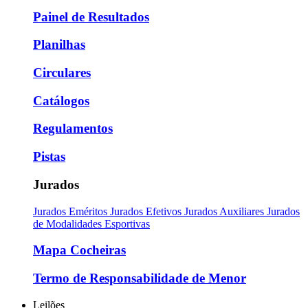
Painel de Resultados
Planilhas
Circulares
Catálogos
Regulamentos
Pistas
Jurados
Jurados Eméritos
Jurados Efetivos
Jurados Auxiliares
Jurados
de Modalidades Esportivas
Mapa Cocheiras
Termo de Responsabilidade de Menor
Leilões