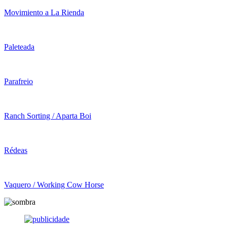
Movimiento a La Rienda
Paleteada
Parafreio
Ranch Sorting / Aparta Boi
Rédeas
Vaquero / Working Cow Horse