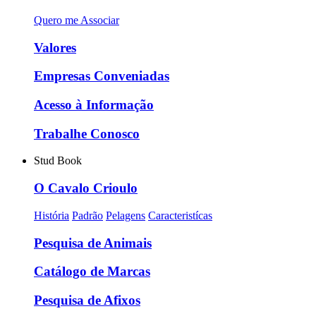
Quero me Associar
Valores
Empresas Conveniadas
Acesso à Informação
Trabalhe Conosco
Stud Book
O Cavalo Crioulo
História
Padrão
Pelagens
Caracteristícas
Pesquisa de Animais
Catálogo de Marcas
Pesquisa de Afixos