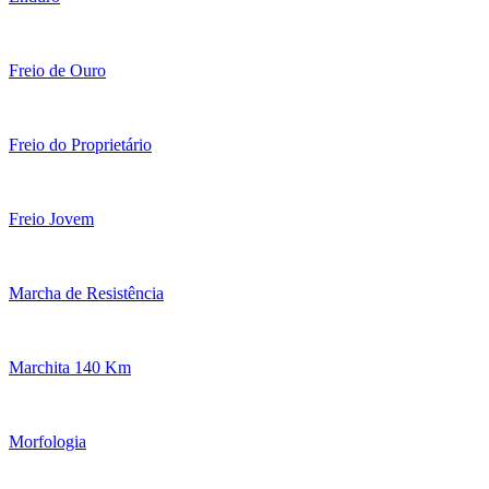
Freio de Ouro
Freio do Proprietário
Freio Jovem
Marcha de Resistência
Marchita 140 Km
Morfologia