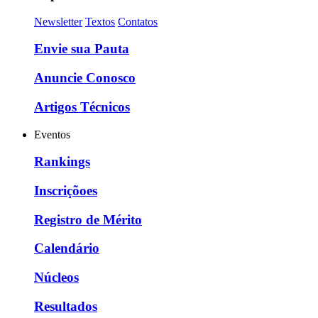
Newsletter
Textos
Contatos
Envie sua Pauta
Anuncie Conosco
Artigos Técnicos
Eventos
Rankings
Inscriçõoes
Registro de Mérito
Calendário
Núcleos
Resultados