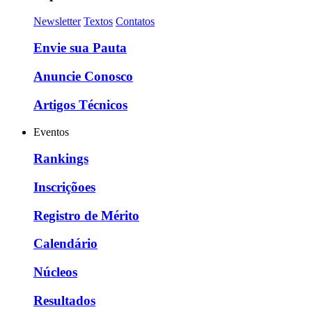
Newsletter
Textos
Contatos
Envie sua Pauta
Anuncie Conosco
Artigos Técnicos
Eventos
Rankings
Inscriçõoes
Registro de Mérito
Calendário
Núcleos
Resultados