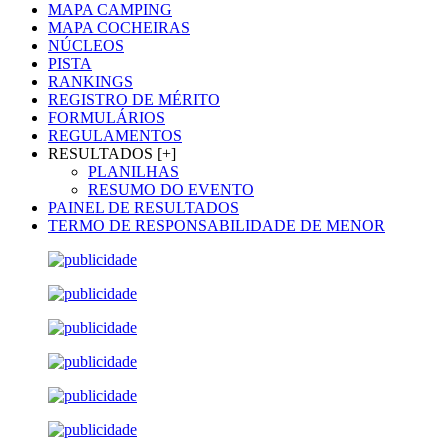
MAPA CAMPING
MAPA COCHEIRAS
NÚCLEOS
PISTA
RANKINGS
REGISTRO DE MÉRITO
FORMULÁRIOS
REGULAMENTOS
RESULTADOS [+]
PLANILHAS
RESUMO DO EVENTO
PAINEL DE RESULTADOS
TERMO DE RESPONSABILIDADE DE MENOR