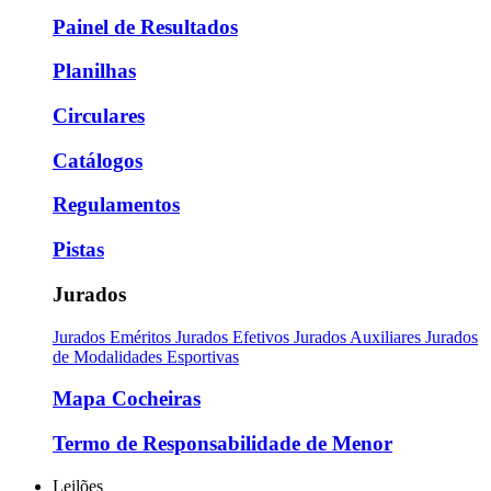
Painel de Resultados
Planilhas
Circulares
Catálogos
Regulamentos
Pistas
Jurados
Jurados Eméritos
Jurados Efetivos
Jurados Auxiliares
Jurados
de Modalidades Esportivas
Mapa Cocheiras
Termo de Responsabilidade de Menor
Leilões