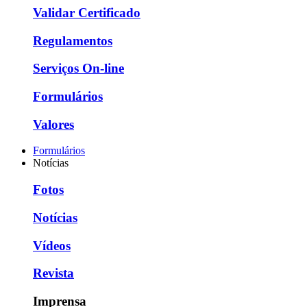
Validar Certificado
Regulamentos
Serviços On-line
Formulários
Valores
Formulários
Notícias
Fotos
Notícias
Vídeos
Revista
Imprensa