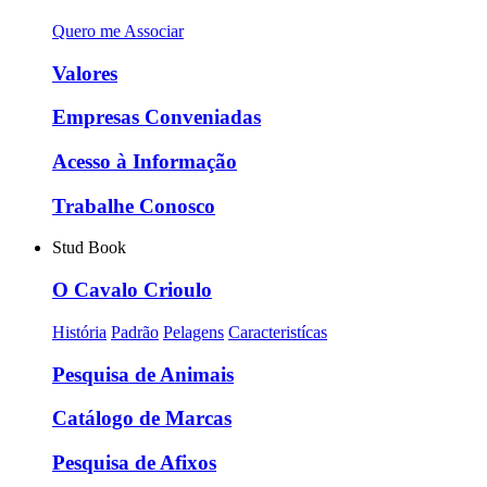
Quero me Associar
Valores
Empresas Conveniadas
Acesso à Informação
Trabalhe Conosco
Stud Book
O Cavalo Crioulo
História
Padrão
Pelagens
Caracteristícas
Pesquisa de Animais
Catálogo de Marcas
Pesquisa de Afixos