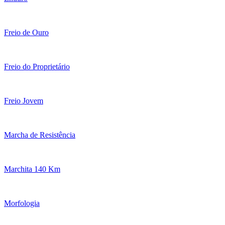
Freio de Ouro
Freio do Proprietário
Freio Jovem
Marcha de Resistência
Marchita 140 Km
Morfologia