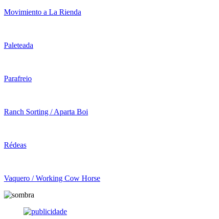
Movimiento a La Rienda
Paleteada
Parafreio
Ranch Sorting / Aparta Boi
Rédeas
Vaquero / Working Cow Horse