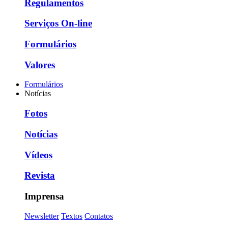
Regulamentos
Serviços On-line
Formulários
Valores
Formulários
Notícias
Fotos
Notícias
Vídeos
Revista
Imprensa
Newsletter
Textos
Contatos