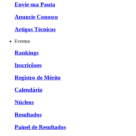
Envie sua Pauta
Anuncie Conosco
Artigos Técnicos
Eventos
Rankings
Inscriçõoes
Registro de Mérito
Calendário
Núcleos
Resultados
Painel de Resultados