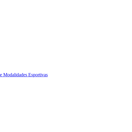
de Modalidades Esportivas