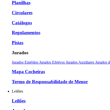
Planilhas
Circulares
Catálogos
Regulamentos
Pistas
Jurados
Jurados Eméritos
Jurados Efetivos
Jurados Auxiliares
Jurados 
Mapa Cocheiras
Termo de Responsabilidade de Menor
Leilões
Leilões