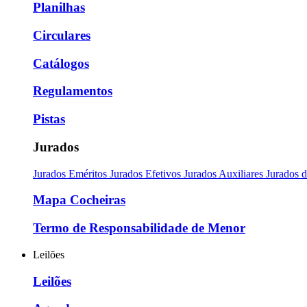
Planilhas
Circulares
Catálogos
Regulamentos
Pistas
Jurados
Jurados Eméritos
Jurados Efetivos
Jurados Auxiliares
Jurados 
Mapa Cocheiras
Termo de Responsabilidade de Menor
Leilões
Leilões