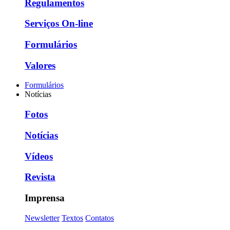
Regulamentos
Serviços On-line
Formulários
Valores
Formulários
Notícias
Fotos
Notícias
Vídeos
Revista
Imprensa
Newsletter
Textos
Contatos