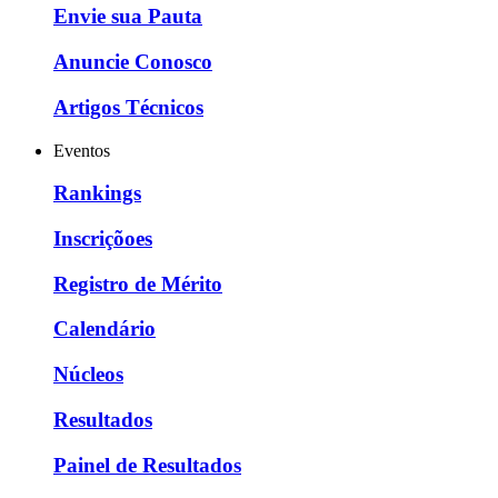
Envie sua Pauta
Anuncie Conosco
Artigos Técnicos
Eventos
Rankings
Inscriçõoes
Registro de Mérito
Calendário
Núcleos
Resultados
Painel de Resultados