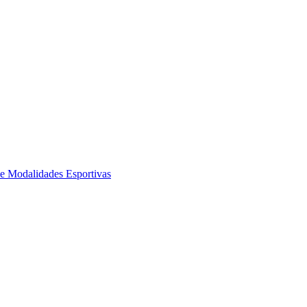
de Modalidades Esportivas