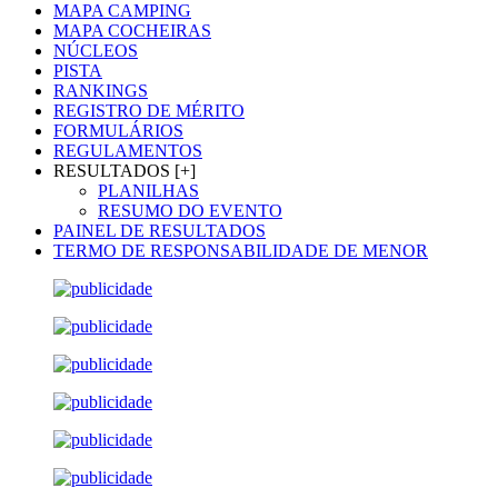
MAPA CAMPING
MAPA COCHEIRAS
NÚCLEOS
PISTA
RANKINGS
REGISTRO DE MÉRITO
FORMULÁRIOS
REGULAMENTOS
RESULTADOS [+]
PLANILHAS
RESUMO DO EVENTO
PAINEL DE RESULTADOS
TERMO DE RESPONSABILIDADE DE MENOR