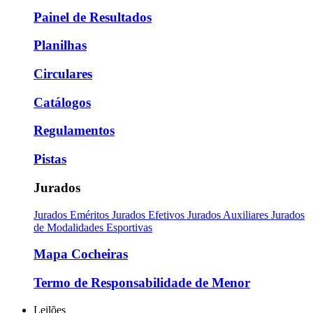
Painel de Resultados
Planilhas
Circulares
Catálogos
Regulamentos
Pistas
Jurados
Jurados Eméritos
Jurados Efetivos
Jurados Auxiliares
Jurados
de Modalidades Esportivas
Mapa Cocheiras
Termo de Responsabilidade de Menor
Leilões