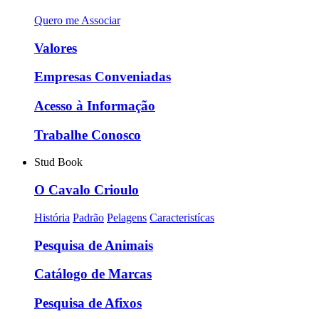
Quero me Associar
Valores
Empresas Conveniadas
Acesso à Informação
Trabalhe Conosco
Stud Book
O Cavalo Crioulo
História
Padrão
Pelagens
Caracteristícas
Pesquisa de Animais
Catálogo de Marcas
Pesquisa de Afixos