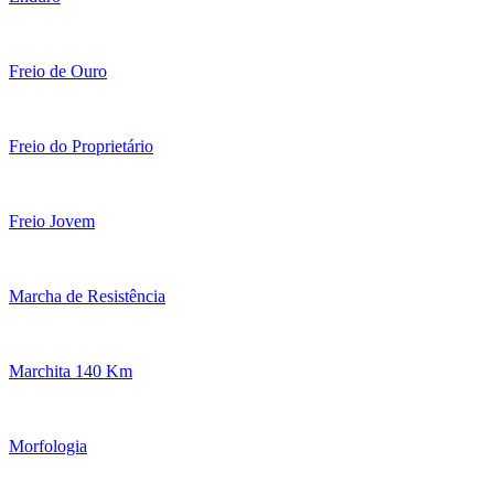
Freio de Ouro
Freio do Proprietário
Freio Jovem
Marcha de Resistência
Marchita 140 Km
Morfologia