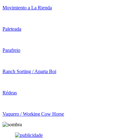
Movimiento a La Rienda
Paleteada
Parafreio
Ranch Sorting / Aparta Boi
Rédeas
Vaquero / Working Cow Horse