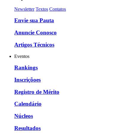
Newsletter
Textos
Contatos
Envie sua Pauta
Anuncie Conosco
Artigos Técnicos
Eventos
Rankings
Inscriçõoes
Registro de Mérito
Calendário
Núcleos
Resultados