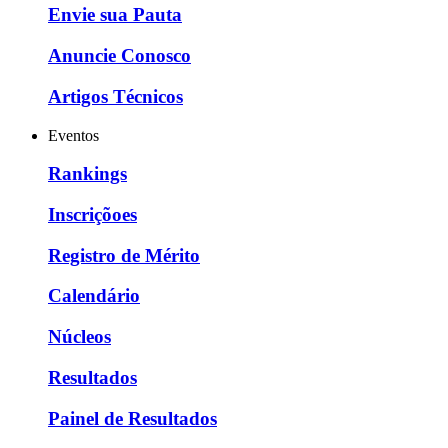
Envie sua Pauta
Anuncie Conosco
Artigos Técnicos
Eventos
Rankings
Inscriçõoes
Registro de Mérito
Calendário
Núcleos
Resultados
Painel de Resultados