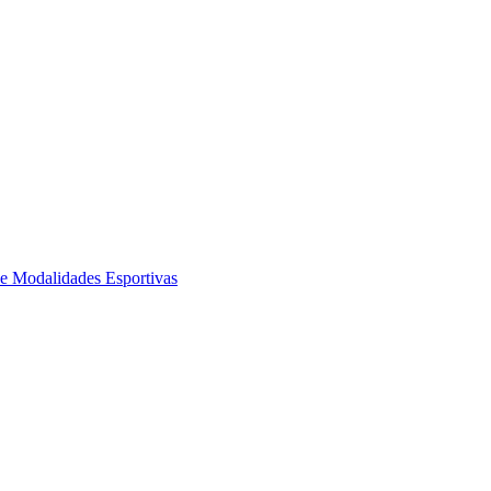
de Modalidades Esportivas