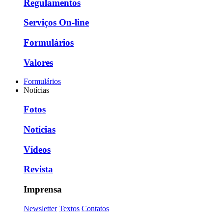
Regulamentos
Serviços On-line
Formulários
Valores
Formulários
Notícias
Fotos
Notícias
Vídeos
Revista
Imprensa
Newsletter
Textos
Contatos