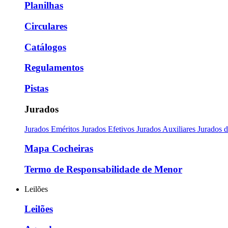
Planilhas
Circulares
Catálogos
Regulamentos
Pistas
Jurados
Jurados Eméritos
Jurados Efetivos
Jurados Auxiliares
Jurados 
Mapa Cocheiras
Termo de Responsabilidade de Menor
Leilões
Leilões