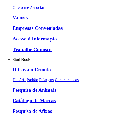
Quero me Associar
Valores
Empresas Conveniadas
Acesso à Informação
Trabalhe Conosco
Stud Book
O Cavalo Crioulo
História
Padrão
Pelagens
Caracteristícas
Pesquisa de Animais
Catálogo de Marcas
Pesquisa de Afixos