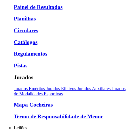
Painel de Resultados
Planilhas
Circulares
Catálogos
Regulamentos
Pistas
Jurados
Jurados Eméritos
Jurados Efetivos
Jurados Auxiliares
Jurados
de Modalidades Esportivas
Mapa Cocheiras
Termo de Responsabilidade de Menor
Leilões