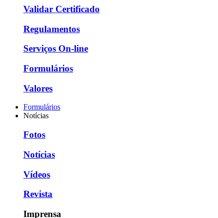
Validar Certificado
Regulamentos
Serviços On-line
Formulários
Valores
Formulários
Notícias
Fotos
Notícias
Vídeos
Revista
Imprensa