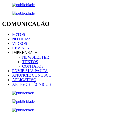
COMUNICAÇÃO
FOTOS
NOTÍCIAS
VÍDEOS
REVISTA
IMPRENSA [+]
NEWSLETTER
TEXTOS
CONTATOS
ENVIE SUA PAUTA
ANUNCIE CONOSCO
APLICATIVO
ARTIGOS TÉCNICOS