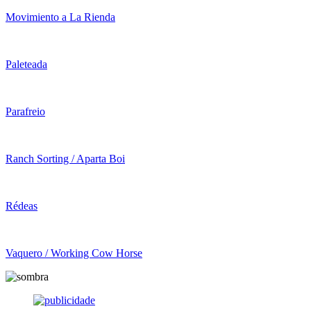
Movimiento a La Rienda
Paleteada
Parafreio
Ranch Sorting / Aparta Boi
Rédeas
Vaquero / Working Cow Horse