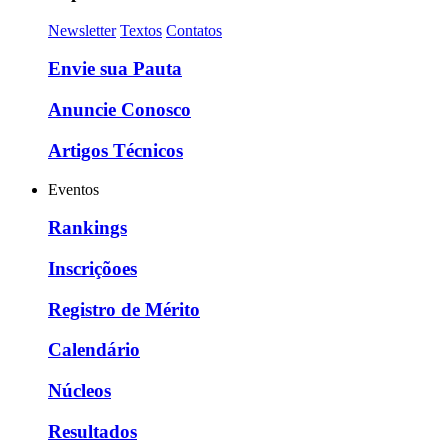
Newsletter
Textos
Contatos
Envie sua Pauta
Anuncie Conosco
Artigos Técnicos
Eventos
Rankings
Inscriçõoes
Registro de Mérito
Calendário
Núcleos
Resultados