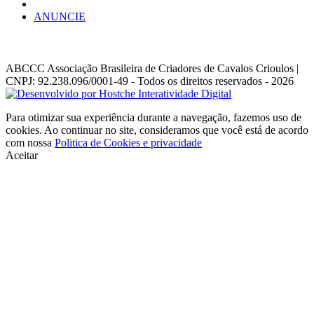
ANUNCIE
ABCCC
Associação Brasileira de Criadores de Cavalos Crioulos |
CNPJ: 92.238.096/0001-49
- Todos os direitos reservados - 2026
Para otimizar sua experiência durante a navegação, fazemos uso de
cookies. Ao continuar no site, consideramos que você está de acordo
com nossa
Politica de Cookies e privacidade
Aceitar