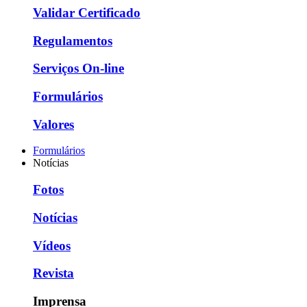
Validar Certificado
Regulamentos
Serviços On-line
Formulários
Valores
Formulários
Notícias
Fotos
Notícias
Vídeos
Revista
Imprensa