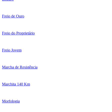
Freio de Ouro
Freio do Proprietário
Freio Jovem
Marcha de Resistência
Marchita 140 Km
Morfologia