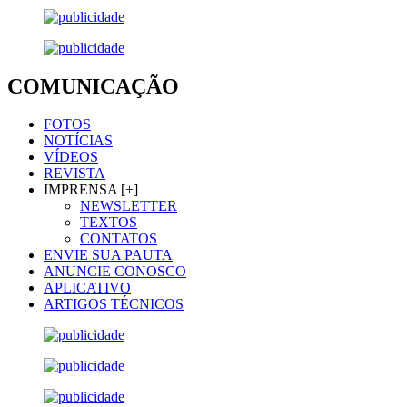
COMUNICAÇÃO
FOTOS
NOTÍCIAS
VÍDEOS
REVISTA
IMPRENSA [+]
NEWSLETTER
TEXTOS
CONTATOS
ENVIE SUA PAUTA
ANUNCIE CONOSCO
APLICATIVO
ARTIGOS TÉCNICOS