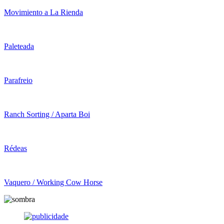
Movimiento a La Rienda
Paleteada
Parafreio
Ranch Sorting / Aparta Boi
Rédeas
Vaquero / Working Cow Horse