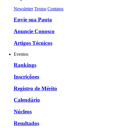
Newsletter
Textos
Contatos
Envie sua Pauta
Anuncie Conosco
Artigos Técnicos
Eventos
Rankings
Inscriçõoes
Registro de Mérito
Calendário
Núcleos
Resultados