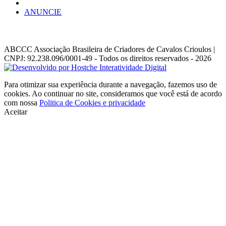
ANUNCIE
ABCCC
Associação Brasileira de Criadores de Cavalos Crioulos |
CNPJ: 92.238.096/0001-49
- Todos os direitos reservados - 2026
Para otimizar sua experiência durante a navegação, fazemos uso de
cookies. Ao continuar no site, consideramos que você está de acordo
com nossa
Politica de Cookies e privacidade
Aceitar