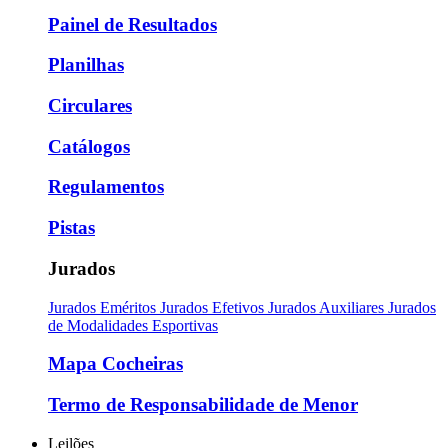
Painel de Resultados
Planilhas
Circulares
Catálogos
Regulamentos
Pistas
Jurados
Jurados Eméritos
Jurados Efetivos
Jurados Auxiliares
Jurados
de Modalidades Esportivas
Mapa Cocheiras
Termo de Responsabilidade de Menor
Leilões