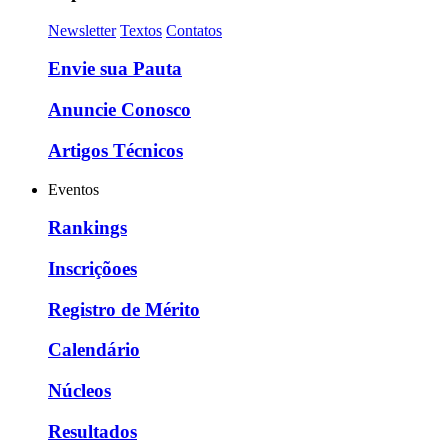
Newsletter
Textos
Contatos
Envie sua Pauta
Anuncie Conosco
Artigos Técnicos
Eventos
Rankings
Inscriçõoes
Registro de Mérito
Calendário
Núcleos
Resultados