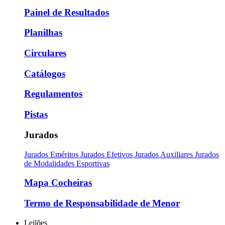
Painel de Resultados
Planilhas
Circulares
Catálogos
Regulamentos
Pistas
Jurados
Jurados Eméritos
Jurados Efetivos
Jurados Auxiliares
Jurados
de Modalidades Esportivas
Mapa Cocheiras
Termo de Responsabilidade de Menor
Leilões