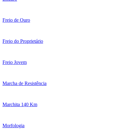
Freio de Ouro
Freio do Proprietário
Freio Jovem
Marcha de Resistência
Marchita 140 Km
Morfologia