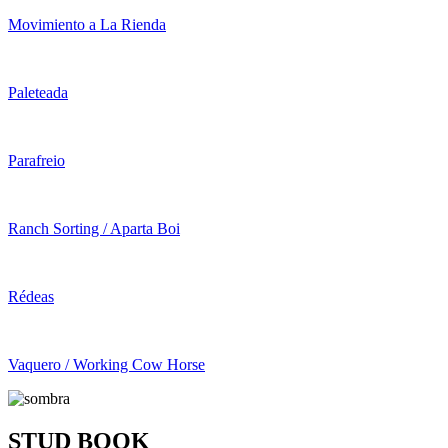
Movimiento a La Rienda
Paleteada
Parafreio
Ranch Sorting / Aparta Boi
Rédeas
Vaquero / Working Cow Horse
STUD BOOK