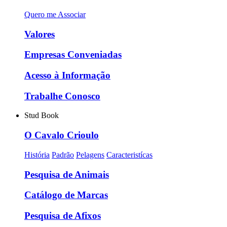
Quero me Associar
Valores
Empresas Conveniadas
Acesso à Informação
Trabalhe Conosco
Stud Book
O Cavalo Crioulo
História
Padrão
Pelagens
Caracteristícas
Pesquisa de Animais
Catálogo de Marcas
Pesquisa de Afixos