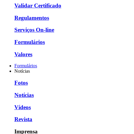
Validar Certificado
Regulamentos
Serviços On-line
Formulários
Valores
Formulários
Notícias
Fotos
Notícias
Vídeos
Revista
Imprensa