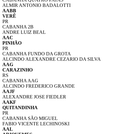
ALMIR ANTONIO BADALOTTI
AABB
VERÊ
PR
CABANHA 2B
ANDRE LUIZ BEAL
AAC
PINHÃO
PR
CABANHA FUNDO DA GROTA
ALCINDO ALEXANDRE CEZARIO DA SILVA
AAG
CARAZINHO
RS
CABANHA AAG
ALCINDO FREDERICO GRANDE
AAJF
ALEXANDRE JOSE FIEDLER
AAKF
QUITANDINHA
PR
CABANHA SÃO MIGUEL
FABIO VICENTE LECHINOSKI
AAL