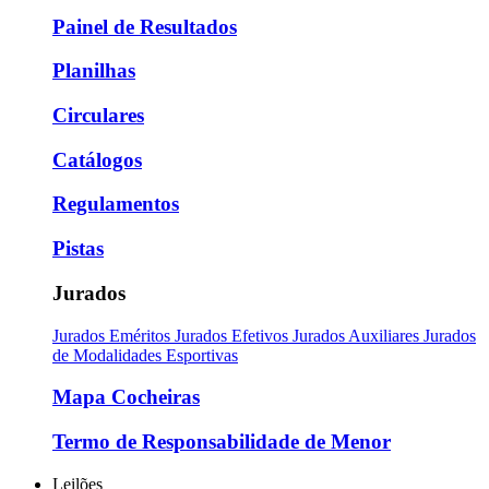
Painel de Resultados
Planilhas
Circulares
Catálogos
Regulamentos
Pistas
Jurados
Jurados Eméritos
Jurados Efetivos
Jurados Auxiliares
Jurados
de Modalidades Esportivas
Mapa Cocheiras
Termo de Responsabilidade de Menor
Leilões