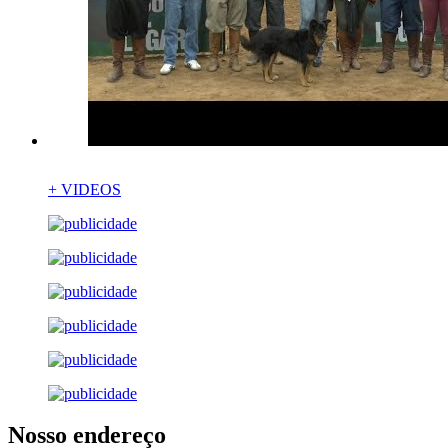
+ VIDEOS
Nosso endereço