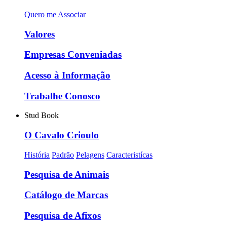
Quero me Associar
Valores
Empresas Conveniadas
Acesso à Informação
Trabalhe Conosco
Stud Book
O Cavalo Crioulo
História
Padrão
Pelagens
Caracteristícas
Pesquisa de Animais
Catálogo de Marcas
Pesquisa de Afixos