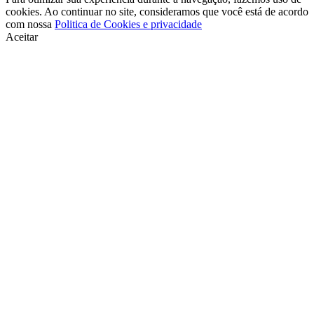
cookies. Ao continuar no site, consideramos que você está de acordo
com nossa
Politica de Cookies e privacidade
Aceitar