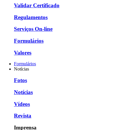
Validar Certificado
Regulamentos
Serviços On-line
Formulários
Valores
Formulários
Notícias
Fotos
Notícias
Vídeos
Revista
Imprensa