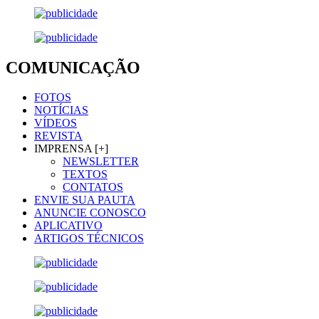
COMUNICAÇÃO
FOTOS
NOTÍCIAS
VÍDEOS
REVISTA
IMPRENSA [+]
NEWSLETTER
TEXTOS
CONTATOS
ENVIE SUA PAUTA
ANUNCIE CONOSCO
APLICATIVO
ARTIGOS TÉCNICOS