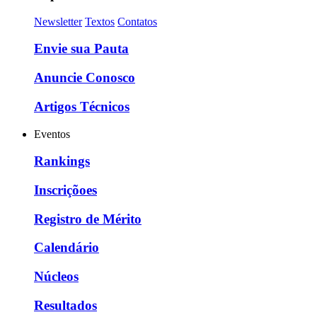
Newsletter
Textos
Contatos
Envie sua Pauta
Anuncie Conosco
Artigos Técnicos
Eventos
Rankings
Inscriçõoes
Registro de Mérito
Calendário
Núcleos
Resultados