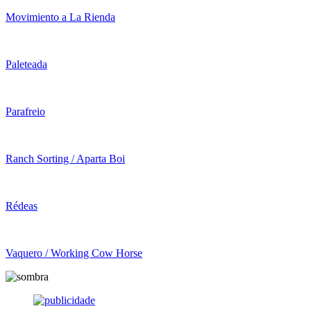
Movimiento a La Rienda
Paleteada
Parafreio
Ranch Sorting / Aparta Boi
Rédeas
Vaquero / Working Cow Horse