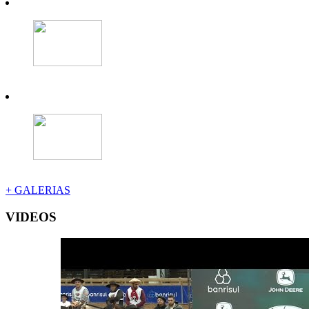
+ GALERIAS
VIDEOS