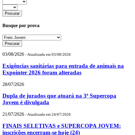
Busque por prova
03/08/2026
- Atualizada em 03/08/2026
Exigências sanitárias para entrada de animais na
Expointer 2026 foram alteradas
28/07/2026
Dupla de jurados que atuará na 3ª Supercopa
Jovem é divulgada
21/07/2026
- Atualizada em 24/07/2026
FINAIS SELETIVAS e SUPERCOPA JOVEM:
inscrições encerram-se hoje (24)