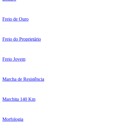
Freio de Ouro
Freio do Proprietário
Freio Jovem
Marcha de Resistência
Marchita 140 Km
Morfologia