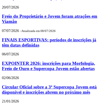
20/07/2026
Freio do Proprietário e Jovem foram atrações em
Viamão
07/07/2026
- Atualizada em 08/07/2026
FINAIS ESPORTIVAS: períodos de inscrições já
têm datas definidas
06/07/2026
EXPOINTER 2026: inscrições para Morfologia,
Freio de Ouro e Supercopa Jovem estão abertas
02/06/2026
Circular Oficial sobre a 3ª Supercopa Jovem está
disponível e inscrições abrem no próximo mês
21/01/2026