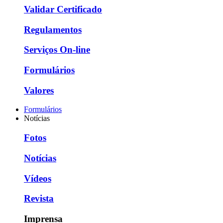
Validar Certificado
Regulamentos
Serviços On-line
Formulários
Valores
Formulários
Notícias
Fotos
Notícias
Vídeos
Revista
Imprensa