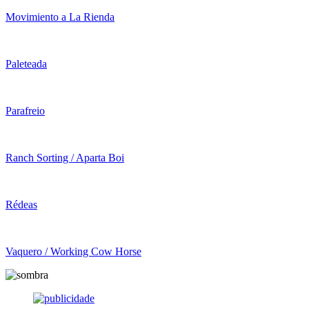
Movimiento a La Rienda
Paleteada
Parafreio
Ranch Sorting / Aparta Boi
Rédeas
Vaquero / Working Cow Horse