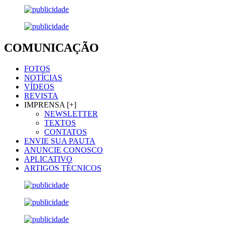
COMUNICAÇÃO
FOTOS
NOTÍCIAS
VÍDEOS
REVISTA
IMPRENSA [+]
NEWSLETTER
TEXTOS
CONTATOS
ENVIE SUA PAUTA
ANUNCIE CONOSCO
APLICATIVO
ARTIGOS TÉCNICOS