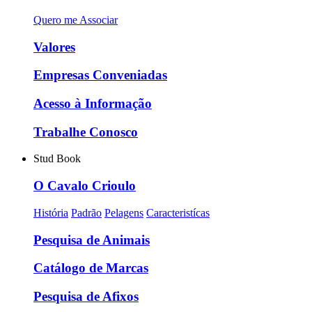
Quero me Associar
Valores
Empresas Conveniadas
Acesso à Informação
Trabalhe Conosco
Stud Book
O Cavalo Crioulo
História
Padrão
Pelagens
Caracteristícas
Pesquisa de Animais
Catálogo de Marcas
Pesquisa de Afixos