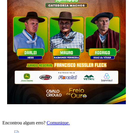
Encontrou algum erro?
Comunique.