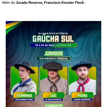
Além do
Jurado Reserva, Francisco Kessler Fleck
.