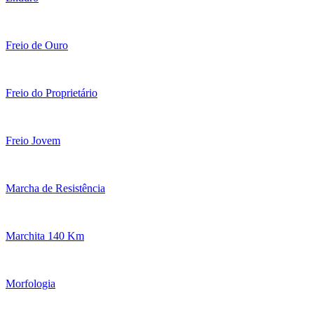
Freio de Ouro
Freio do Proprietário
Freio Jovem
Marcha de Resistência
Marchita 140 Km
Morfologia