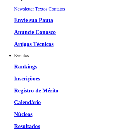
Newsletter
Textos
Contatos
Envie sua Pauta
Anuncie Conosco
Artigos Técnicos
Eventos
Rankings
Inscriçõoes
Registro de Mérito
Calendário
Núcleos
Resultados