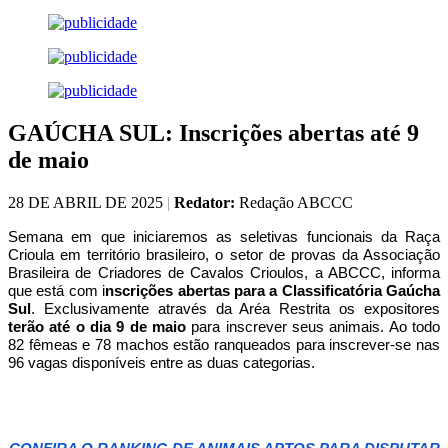
GAÚCHA SUL: Inscrições abertas até 9
de maio
28 DE ABRIL DE 2025
|
Redator:
Redação ABCCC
Semana em que iniciaremos as seletivas funcionais da Raça
Crioula em território brasileiro, o setor de provas da Associação
Brasileira de Criadores de Cavalos Crioulos, a ABCCC, informa
que está com i
nscrições abertas para a Classificatória Gaúcha
Sul
. Exclusivamente através da Aréa Restrita os expositores
terão até o dia 9 de maio
para inscrever seus animais. Ao todo
82 fêmeas e 78 machos estão ranqueados para inscrever-se nas
96 vagas disponíveis entre as duas categorias.