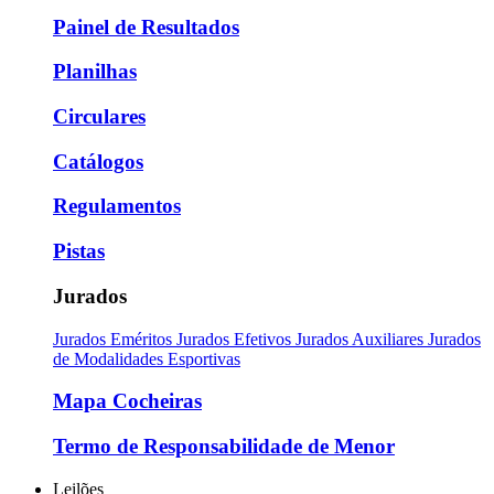
Painel de Resultados
Planilhas
Circulares
Catálogos
Regulamentos
Pistas
Jurados
Jurados Eméritos
Jurados Efetivos
Jurados Auxiliares
Jurados
de Modalidades Esportivas
Mapa Cocheiras
Termo de Responsabilidade de Menor
Leilões