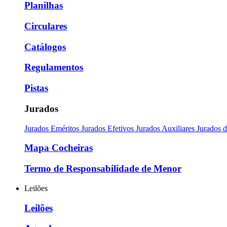
Planilhas
Circulares
Catálogos
Regulamentos
Pistas
Jurados
Jurados Eméritos
Jurados Efetivos
Jurados Auxiliares
Jurados 
Mapa Cocheiras
Termo de Responsabilidade de Menor
Leilões
Leilões