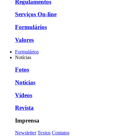
Regulamentos
Serviços On-line
Formulários
Valores
Formulários
Notícias
Fotos
Notícias
Vídeos
Revista
Imprensa
Newsletter
Textos
Contatos