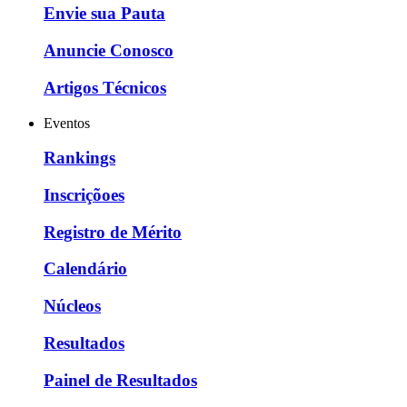
Envie sua Pauta
Anuncie Conosco
Artigos Técnicos
Eventos
Rankings
Inscriçõoes
Registro de Mérito
Calendário
Núcleos
Resultados
Painel de Resultados