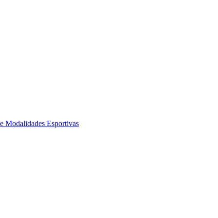
de Modalidades Esportivas