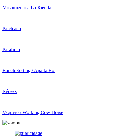
Movimiento a La Rienda
Paleteada
Parafreio
Ranch Sorting / Aparta Boi
Rédeas
Vaquero / Working Cow Horse