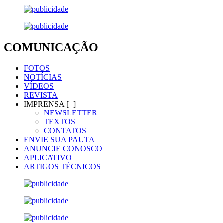
COMUNICAÇÃO
FOTOS
NOTÍCIAS
VÍDEOS
REVISTA
IMPRENSA [+]
NEWSLETTER
TEXTOS
CONTATOS
ENVIE SUA PAUTA
ANUNCIE CONOSCO
APLICATIVO
ARTIGOS TÉCNICOS