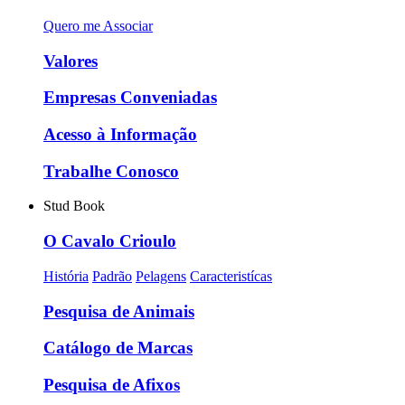
Quero me Associar
Valores
Empresas Conveniadas
Acesso à Informação
Trabalhe Conosco
Stud Book
O Cavalo Crioulo
História
Padrão
Pelagens
Caracteristícas
Pesquisa de Animais
Catálogo de Marcas
Pesquisa de Afixos