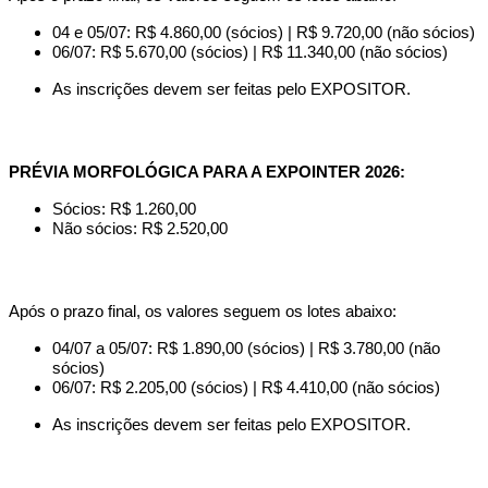
04 e 05/07: R$ 4.860,00 (sócios) | R$ 9.720,00 (não sócios)
06/07: R$ 5.670,00 (sócios) | R$ 11.340,00 (não sócios)
As inscrições devem ser feitas pelo EXPOSITOR.
PRÉVIA MORFOLÓGICA PARA A EXPOINTER 2026:
Sócios: R$ 1.260,00
Não sócios: R$ 2.520,00
Após o prazo final, os valores seguem os lotes abaixo:
04/07 a 05/07: R$ 1.890,00 (sócios) | R$ 3.780,00 (não
sócios)
06/07: R$ 2.205,00 (sócios) | R$ 4.410,00 (não sócios)
As inscrições devem ser feitas pelo EXPOSITOR.