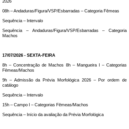
2026
08h – Andaduras/Figura/VSP/Esbarradas – Categoria Fêmeas
Sequência – Intervalo
Sequência – Andaduras/Figura/VSP/Esbarradas – Categoria
Machos
17/07/2026 - SEXTA-FEIRA
8h – Concentração de Machos 8h – Mangueira I – Categorias
Fêmeas/Machos
9h – Admissão da Prévia Morfológica 2026 – Por ordem de
catálogo
Sequência – Intervalo
15h – Campo I – Categorias Fêmeas/Machos
Sequência – Início da avaliação da Prévia Morfológica