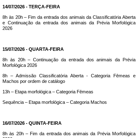
14/07/2026 - TERÇA-FEIRA
8h às 20h – Fim da entrada dos animais da Classificatória Aberta
e Continuação da entrada dos animais da Prévia Morfológica
2026
15/07/2026 - QUARTA-FEIRA
8h às 20h – Continuação da entrada dos animais da Prévia
Morfológica 2026
8h – Admissão Classificatória Aberta - Categoria Fêmeas e
Machos por ordem de catálogo
13h – Etapa morfológica – Categoria Fêmeas
Sequência – Etapa morfológica – Categoria Machos
16/07/2026 - QUINTA-FEIRA
8h às 20h – Fim da entrada dos animais da Prévia Morfológica