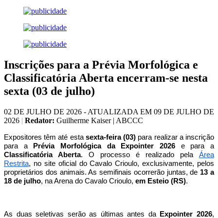
Inscrições para a Prévia Morfológica e
Classificatória Aberta encerram-se nesta
sexta (03 de julho)
02 DE JULHO DE 2026 - ATUALIZADA EM 09 DE JULHO DE
2026
|
Redator:
Guilherme Kaiser | ABCCC
Expositores têm até esta
sexta-feira (03)
para realizar a inscrição
para a
Prévia Morfológica da Expointer 2026
e para a
Classificatória Aberta
. O processo é realizado pela
Área
Restrita
, no site oficial do Cavalo Crioulo, exclusivamente, pelos
proprietários dos animais. As semifinais ocorrerão juntas, de
13 a
18 de julho
,
na Arena do Cavalo Crioulo,
em Esteio (RS)
.
As duas seletivas serão as últimas antes da
Expointer 2026
,