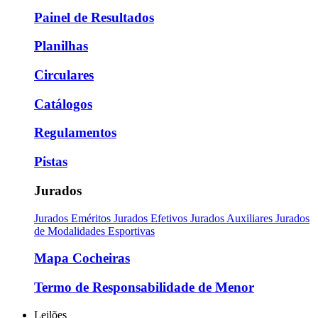
Painel de Resultados
Planilhas
Circulares
Catálogos
Regulamentos
Pistas
Jurados
Jurados Eméritos
Jurados Efetivos
Jurados Auxiliares
Jurados
de Modalidades Esportivas
Mapa Cocheiras
Termo de Responsabilidade de Menor
Leilões