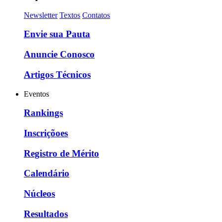
Newsletter
Textos
Contatos
Envie sua Pauta
Anuncie Conosco
Artigos Técnicos
Eventos
Rankings
Inscriçõoes
Registro de Mérito
Calendário
Núcleos
Resultados