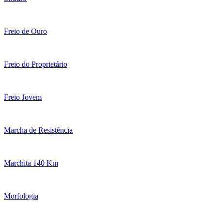
Freio de Ouro
Freio do Proprietário
Freio Jovem
Marcha de Resistência
Marchita 140 Km
Morfologia