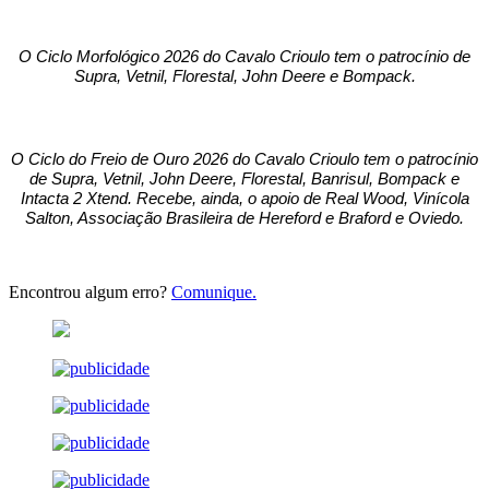
O Ciclo Morfológico 2026 do Cavalo Crioulo tem o patrocínio de
Supra, Vetnil, Florestal, John Deere e Bompack.
O Ciclo do Freio de Ouro 2026 do Cavalo Crioulo tem o patrocínio
de Supra, Vetnil, John Deere, Florestal, Banrisul, Bompack e
Intacta 2 Xtend. Recebe, ainda, o apoio de Real Wood, Vinícola
Salton, Associação Brasileira de Hereford e Braford e Oviedo.
Encontrou algum erro?
Comunique.