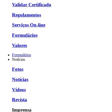
Validar Certificado
Regulamentos
Serviços On-line
Formulários
Valores
Formulários
Notícias
Fotos
Notícias
Vídeos
Revista
Imprensa