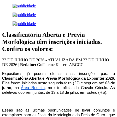
Classificatória Aberta e Prévia
Morfológica têm inscrições iniciadas.
Confira os valores:
23 DE JUNHO DE 2026 - ATUALIZADA EM 23 DE JUNHO
DE 2026
|
Redator:
Guilherme Kaiser | ABCCC
Expositores já podem efetuar suas inscrições para a
Classificatória Aberta
e
Prévia Morfológica da Expointer 2026
.
Elas foram iniciadas nesta segunda-feira (22) e seguem até
03 de
julho
, na
Área Restrita
, no site oficial do Cavalo Crioulo. As
seletivas ocorrem juntas, de 13 a 18 de julho, em Esteio (RS).
Essas são as últimas oportunidades de levar conjuntos e
exemplares para as finais da Morfologia e do Freio de Ouro - que