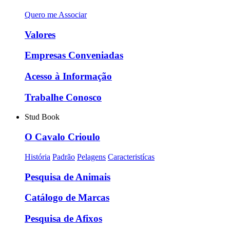
Quero me Associar
Valores
Empresas Conveniadas
Acesso à Informação
Trabalhe Conosco
Stud Book
O Cavalo Crioulo
História
Padrão
Pelagens
Caracteristícas
Pesquisa de Animais
Catálogo de Marcas
Pesquisa de Afixos