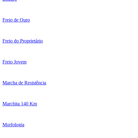
Freio de Ouro
Freio do Proprietário
Freio Jovem
Marcha de Resistência
Marchita 140 Km
Morfologia