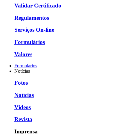
Validar Certificado
Regulamentos
Serviços On-line
Formulários
Valores
Formulários
Notícias
Fotos
Notícias
Vídeos
Revista
Imprensa