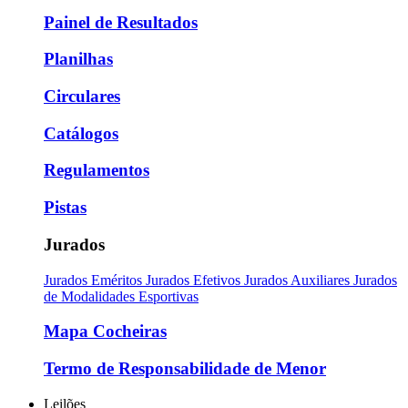
Painel de Resultados
Planilhas
Circulares
Catálogos
Regulamentos
Pistas
Jurados
Jurados Eméritos
Jurados Efetivos
Jurados Auxiliares
Jurados
de Modalidades Esportivas
Mapa Cocheiras
Termo de Responsabilidade de Menor
Leilões