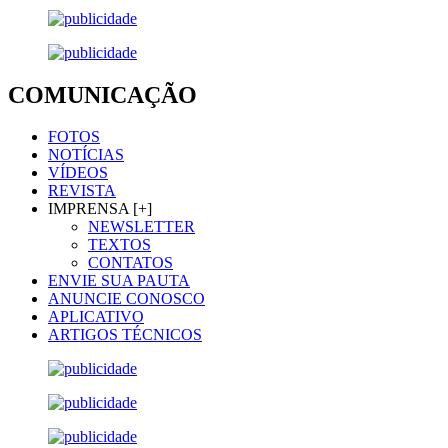
COMUNICAÇÃO
FOTOS
NOTÍCIAS
VÍDEOS
REVISTA
IMPRENSA [+]
NEWSLETTER
TEXTOS
CONTATOS
ENVIE SUA PAUTA
ANUNCIE CONOSCO
APLICATIVO
ARTIGOS TÉCNICOS