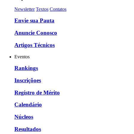
Newsletter
Textos
Contatos
Envie sua Pauta
Anuncie Conosco
Artigos Técnicos
Eventos
Rankings
Inscriçõoes
Registro de Mérito
Calendário
Núcleos
Resultados