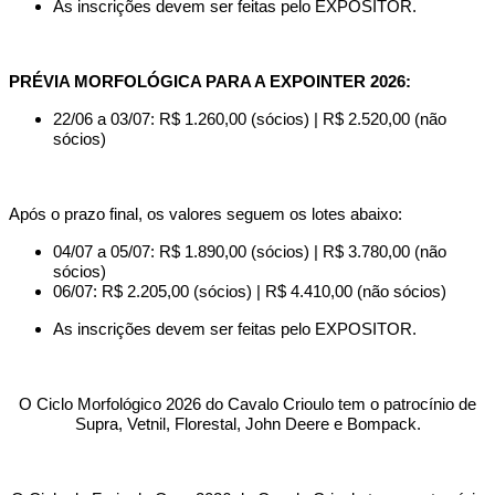
As inscrições devem ser feitas pelo EXPOSITOR.
PRÉVIA MORFOLÓGICA PARA A EXPOINTER 2026:
22/06 a 03/07: R$ 1.260,00 (sócios) | R$ 2.520,00 (não
sócios)
Após o prazo final, os valores seguem os lotes abaixo:
04/07 a 05/07: R$ 1.890,00 (sócios) | R$ 3.780,00 (não
sócios)
06/07: R$ 2.205,00 (sócios) | R$ 4.410,00 (não sócios)
As inscrições devem ser feitas pelo EXPOSITOR.
O Ciclo Morfológico 2026 do Cavalo Crioulo tem o patrocínio de
Supra, Vetnil, Florestal, John Deere e Bompack.