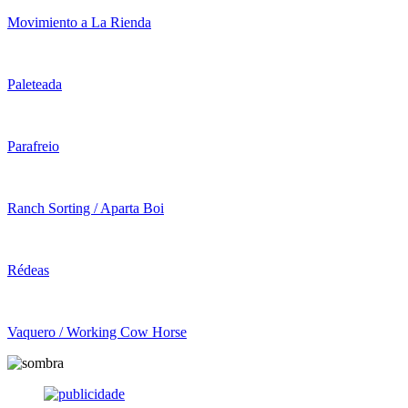
Movimiento a La Rienda
Paleteada
Parafreio
Ranch Sorting / Aparta Boi
Rédeas
Vaquero / Working Cow Horse