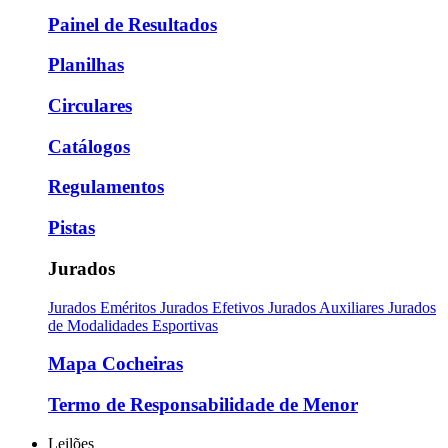
Painel de Resultados
Planilhas
Circulares
Catálogos
Regulamentos
Pistas
Jurados
Jurados Eméritos
Jurados Efetivos
Jurados Auxiliares
Jurados
de Modalidades Esportivas
Mapa Cocheiras
Termo de Responsabilidade de Menor
Leilões