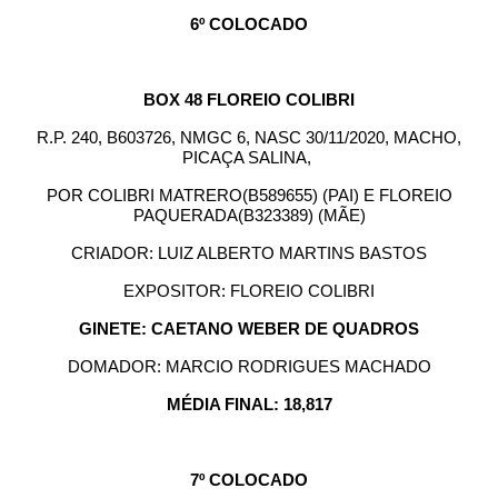
6º COLOCADO
BOX 48 FLOREIO COLIBRI
R.P. 240, B603726, NMGC 6, NASC 30/11/2020, MACHO,
PICAÇA SALINA,
POR COLIBRI MATRERO(B589655) (PAI) E FLOREIO
PAQUERADA(B323389) (MÃE)
CRIADOR: LUIZ ALBERTO MARTINS BASTOS
EXPOSITOR: FLOREIO COLIBRI
GINETE: CAETANO WEBER DE QUADROS
DOMADOR: MARCIO RODRIGUES MACHADO
MÉDIA FINAL: 18,817
7º COLOCADO