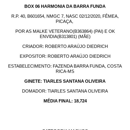
BOX 06 HARMONIA DA BARRA FUNDA
R.P. 40, B601654, NMGC 7, NASC 02/12/2020, FÊMEA,
PICAÇA,
POR AS MALKE VETERANO(B363864) (PAI) E OK
ENVIDIA(B313801) (MÃE)
CRIADOR: ROBERTO ARAÚJO DIEDRICH
EXPOSITOR: ROBERTO ARAÚJO DIEDRICH
ESTABELECIMENTO: FAZENDA BARRA FUNDA, COSTA
RICA-MS
GINETE: TIARLES SANTANA OLIVEIRA
DOMADOR: TIARLES SANTANA OLIVEIRA
MÉDIA FINAL: 18,724