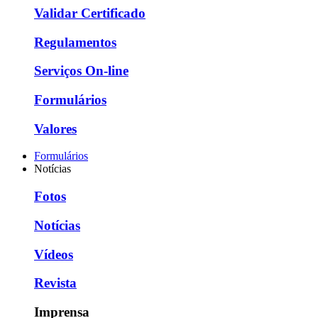
Validar Certificado
Regulamentos
Serviços On-line
Formulários
Valores
Formulários
Notícias
Fotos
Notícias
Vídeos
Revista
Imprensa