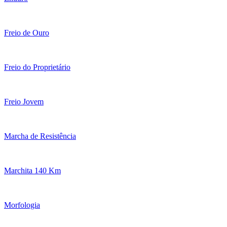
Freio de Ouro
Freio do Proprietário
Freio Jovem
Marcha de Resistência
Marchita 140 Km
Morfologia