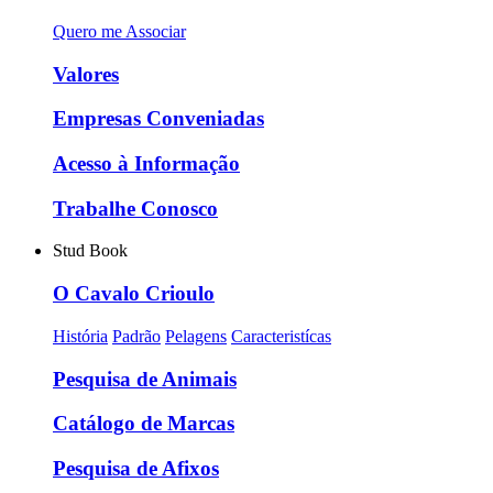
Quero me Associar
Valores
Empresas Conveniadas
Acesso à Informação
Trabalhe Conosco
Stud Book
O Cavalo Crioulo
História
Padrão
Pelagens
Caracteristícas
Pesquisa de Animais
Catálogo de Marcas
Pesquisa de Afixos