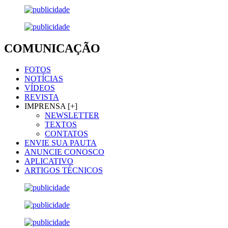
COMUNICAÇÃO
FOTOS
NOTÍCIAS
VÍDEOS
REVISTA
IMPRENSA [+]
NEWSLETTER
TEXTOS
CONTATOS
ENVIE SUA PAUTA
ANUNCIE CONOSCO
APLICATIVO
ARTIGOS TÉCNICOS