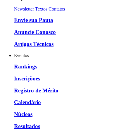
Newsletter
Textos
Contatos
Envie sua Pauta
Anuncie Conosco
Artigos Técnicos
Eventos
Rankings
Inscriçõoes
Registro de Mérito
Calendário
Núcleos
Resultados