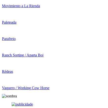
Movimiento a La Rienda
Paleteada
Parafreio
Ranch Sorting / Aparta Boi
Rédeas
Vaquero / Working Cow Horse