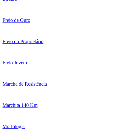
Freio de Ouro
Freio do Proprietário
Freio Jovem
Marcha de Resistência
Marchita 140 Km
Morfologia