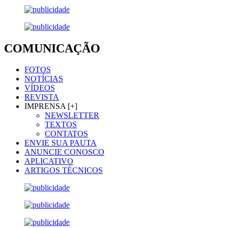
COMUNICAÇÃO
FOTOS
NOTÍCIAS
VÍDEOS
REVISTA
IMPRENSA [+]
NEWSLETTER
TEXTOS
CONTATOS
ENVIE SUA PAUTA
ANUNCIE CONOSCO
APLICATIVO
ARTIGOS TÉCNICOS