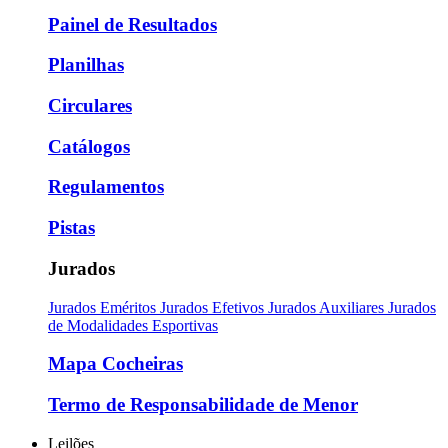
Painel de Resultados
Planilhas
Circulares
Catálogos
Regulamentos
Pistas
Jurados
Jurados Eméritos
Jurados Efetivos
Jurados Auxiliares
Jurados
de Modalidades Esportivas
Mapa Cocheiras
Termo de Responsabilidade de Menor
Leilões