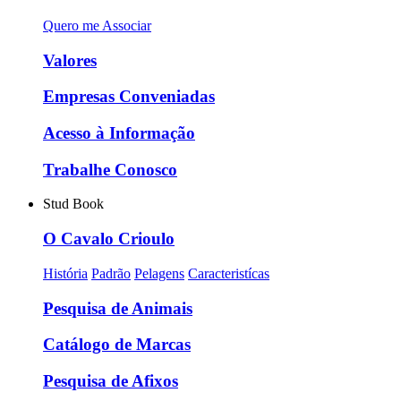
Quero me Associar
Valores
Empresas Conveniadas
Acesso à Informação
Trabalhe Conosco
Stud Book
O Cavalo Crioulo
História
Padrão
Pelagens
Caracteristícas
Pesquisa de Animais
Catálogo de Marcas
Pesquisa de Afixos