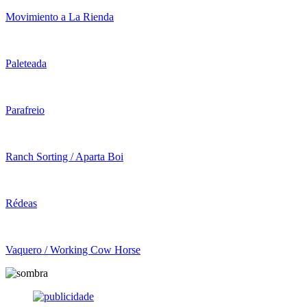
Movimiento a La Rienda
Paleteada
Parafreio
Ranch Sorting / Aparta Boi
Rédeas
Vaquero / Working Cow Horse