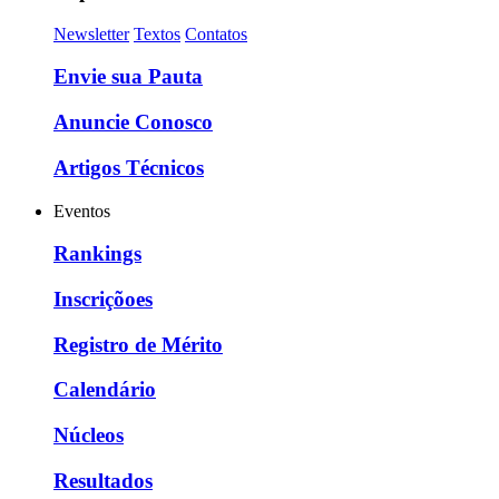
Newsletter
Textos
Contatos
Envie sua Pauta
Anuncie Conosco
Artigos Técnicos
Eventos
Rankings
Inscriçõoes
Registro de Mérito
Calendário
Núcleos
Resultados