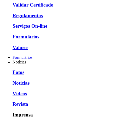
Validar Certificado
Regulamentos
Serviços On-line
Formulários
Valores
Formulários
Notícias
Fotos
Notícias
Vídeos
Revista
Imprensa