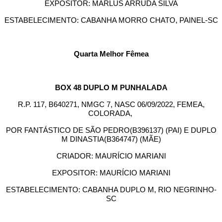
EXPOSITOR: MARLUS ARRUDA SILVA
ESTABELECIMENTO: CABANHA MORRO CHATO, PAINEL-SC
Quarta Melhor Fêmea
BOX 48 DUPLO M PUNHALADA
R.P. 117, B640271, NMGC 7, NASC 06/09/2022, FEMEA,
COLORADA,
POR FANTÁSTICO DE SÃO PEDRO(B396137) (PAI) E DUPLO
M DINASTIA(B364747) (MÃE)
CRIADOR: MAURÍCIO MARIANI
EXPOSITOR: MAURÍCIO MARIANI
ESTABELECIMENTO: CABANHA DUPLO M, RIO NEGRINHO-
SC