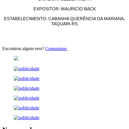
EXPOSITOR: MAURICIO BACK
ESTABELECIMENTO: CABANHA QUERÊNCIA DA MARIANA,
TAQUARI-RS
Encontrou algum erro?
Comunique.