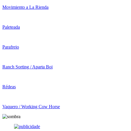
Movimiento a La Rienda
Paleteada
Parafreio
Ranch Sorting / Aparta Boi
Rédeas
Vaquero / Working Cow Horse