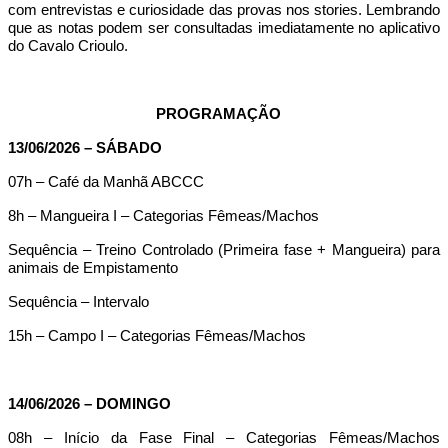
com entrevistas e curiosidade das provas nos stories. Lembrando
que as notas podem ser consultadas imediatamente no aplicativo
do Cavalo Crioulo.
PROGRAMAÇÃO
13/06/2026 – SÁBADO
07h
– Café da Manhã ABCCC
8h – Mangueira I – Categorias Fêmeas/Machos
Sequência – Treino Controlado (Primeira fase + Mangueira) para
animais de Empistamento
Sequência – Intervalo
15h – Campo I – Categorias Fêmeas/Machos
14/06/2026 – DOMINGO
08h – Início da Fase Final – Categorias Fêmeas/Machos