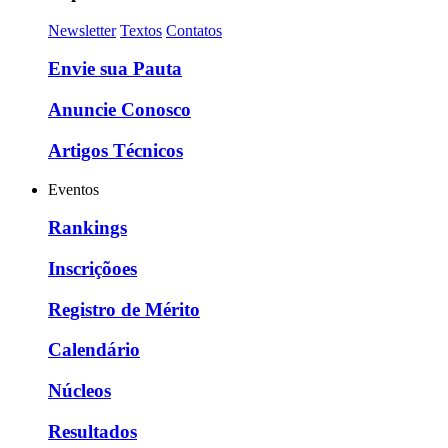
Newsletter
Textos
Contatos
Envie sua Pauta
Anuncie Conosco
Artigos Técnicos
Eventos
Rankings
Inscriçõoes
Registro de Mérito
Calendário
Núcleos
Resultados