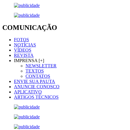
COMUNICAÇÃO
FOTOS
NOTÍCIAS
VÍDEOS
REVISTA
IMPRENSA [+]
NEWSLETTER
TEXTOS
CONTATOS
ENVIE SUA PAUTA
ANUNCIE CONOSCO
APLICATIVO
ARTIGOS TÉCNICOS