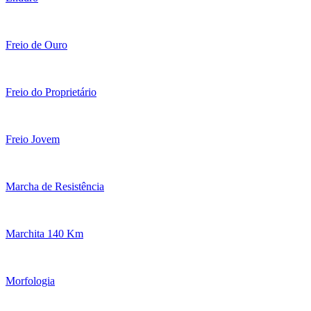
Freio de Ouro
Freio do Proprietário
Freio Jovem
Marcha de Resistência
Marchita 140 Km
Morfologia