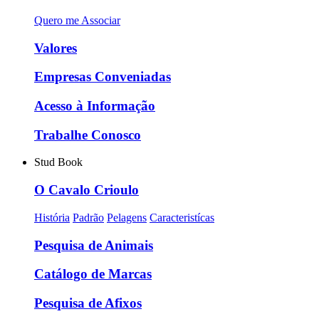
Quero me Associar
Valores
Empresas Conveniadas
Acesso à Informação
Trabalhe Conosco
Stud Book
O Cavalo Crioulo
História
Padrão
Pelagens
Caracteristícas
Pesquisa de Animais
Catálogo de Marcas
Pesquisa de Afixos