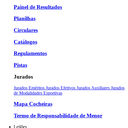
Painel de Resultados
Planilhas
Circulares
Catálogos
Regulamentos
Pistas
Jurados
Jurados Eméritos
Jurados Efetivos
Jurados Auxiliares
Jurados
de Modalidades Esportivas
Mapa Cocheiras
Termo de Responsabilidade de Menor
Leilões