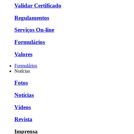
Validar Certificado
Regulamentos
Serviços On-line
Formulários
Valores
Formulários
Notícias
Fotos
Notícias
Vídeos
Revista
Imprensa