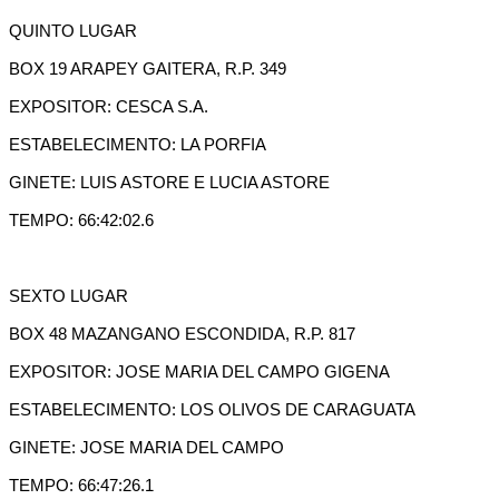
QUINTO LUGAR
BOX 19 ARAPEY GAITERA, R.P. 349
EXPOSITOR: CESCA S.A.
ESTABELECIMENTO: LA PORFIA
GINETE: LUIS ASTORE E LUCIA ASTORE
TEMPO: 66:42:02.6
SEXTO LUGAR
BOX 48 MAZANGANO ESCONDIDA, R.P. 817
EXPOSITOR: JOSE MARIA DEL CAMPO GIGENA
ESTABELECIMENTO: LOS OLIVOS DE CARAGUATA
GINETE: JOSE MARIA DEL CAMPO
TEMPO: 66:47:26.1