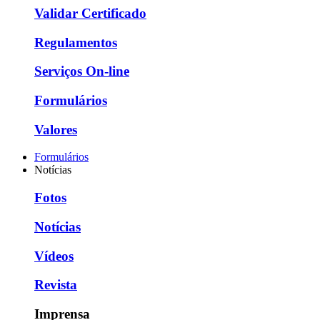
Validar Certificado
Regulamentos
Serviços On-line
Formulários
Valores
Formulários
Notícias
Fotos
Notícias
Vídeos
Revista
Imprensa