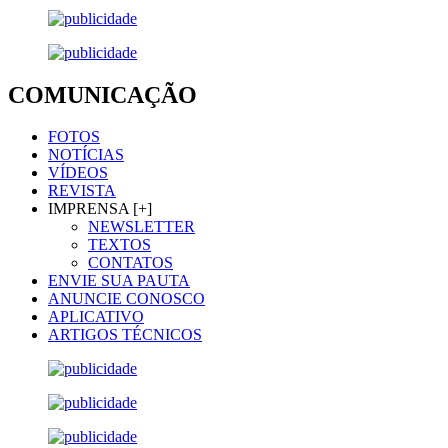
COMUNICAÇÃO
FOTOS
NOTÍCIAS
VÍDEOS
REVISTA
IMPRENSA [+]
NEWSLETTER
TEXTOS
CONTATOS
ENVIE SUA PAUTA
ANUNCIE CONOSCO
APLICATIVO
ARTIGOS TÉCNICOS