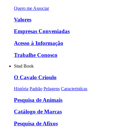
Quero me Associar
Valores
Empresas Conveniadas
Acesso à Informação
Trabalhe Conosco
Stud Book
O Cavalo Crioulo
História
Padrão
Pelagens
Caracteristícas
Pesquisa de Animais
Catálogo de Marcas
Pesquisa de Afixos