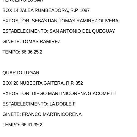
TERCEIRO LUGAR
BOX 14 JALEA RUMBEADORA, R.P. 1087
EXPOSITOR: SEBASTIAN TOMAS RAMIREZ OLIVERA,
ESTABELECIMENTO: SAN ANTONIO DEL QUEGUAY
GINETE: TOMAS RAMIREZ
TEMPO: 66:36:25.2
QUARTO LUGAR
BOX 20 NUBECITA GAITERA, R.P. 352
EXPOSITOR: DIEGO MARTINICORENA GIACOMETTI
ESTABELECIMENTO: LA DOBLE F
GINETE: FRANCO MARTINICORENA
TEMPO: 66:41:39.2