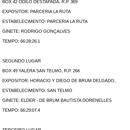
BOX 42 ODILO DESTAPADA, R.P. 369
EXPOSITOR: PARCERIA LA RUTA
ESTABELECIMENTO: PARCERIA LA RUTA
GINETE: RODRIGO GONÇALVES
TEMPO: 66:28:26.1
SEGUNDO LUGAR
BOX 49 YALERA SAN TELMO, R.P. 266
EXPOSITOR: HORACIO Y DIEGO DE BRUM DELGADO,
ESTABELECIMENTO: SAN TELMO
GINETE: ELDER - DE BRUM BAUTISTA DORENELLES
TEMPO: 66:29:07.4