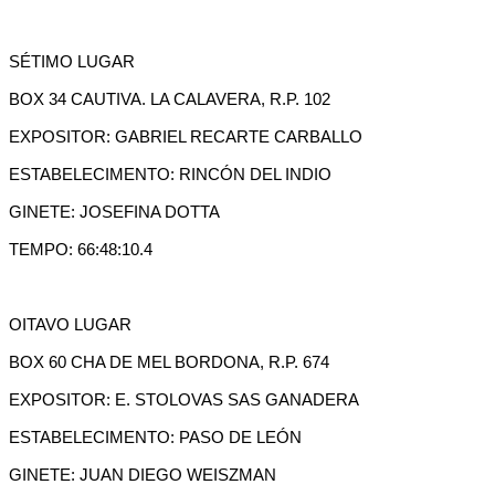
SÉTIMO LUGAR
BOX 34 CAUTIVA. LA CALAVERA, R.P. 102
EXPOSITOR: GABRIEL RECARTE CARBALLO
ESTABELECIMENTO: RINCÓN DEL INDIO
GINETE: JOSEFINA DOTTA
TEMPO: 66:48:10.4
OITAVO LUGAR
BOX 60 CHA DE MEL BORDONA, R.P. 674
EXPOSITOR: E. STOLOVAS SAS GANADERA
ESTABELECIMENTO: PASO DE LEÓN
GINETE: JUAN DIEGO WEISZMAN