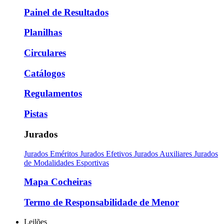
Painel de Resultados
Planilhas
Circulares
Catálogos
Regulamentos
Pistas
Jurados
Jurados Eméritos
Jurados Efetivos
Jurados Auxiliares
Jurados
de Modalidades Esportivas
Mapa Cocheiras
Termo de Responsabilidade de Menor
Leilões