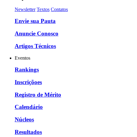
Newsletter
Textos
Contatos
Envie sua Pauta
Anuncie Conosco
Artigos Técnicos
Eventos
Rankings
Inscriçõoes
Registro de Mérito
Calendário
Núcleos
Resultados