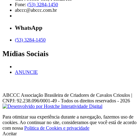
Fone:
(53) 3284-1450
abccc@abccc.com.br
WhatsApp
(53) 3284-1450
Mídias Sociais
ANUNCIE
ABCCC
Associação Brasileira de Criadores de Cavalos Crioulos |
CNPJ: 92.238.096/0001-49
- Todos os direitos reservados - 2026
Para otimizar sua experiência durante a navegação, fazemos uso de
cookies. Ao continuar no site, consideramos que você está de acordo
com nossa
Politica de Cookies e privacidade
Aceitar