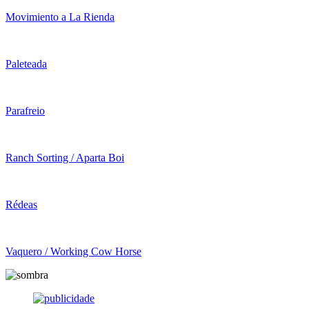
Movimiento a La Rienda
Paleteada
Parafreio
Ranch Sorting / Aparta Boi
Rédeas
Vaquero / Working Cow Horse