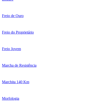
Freio de Ouro
Freio do Proprietário
Freio Jovem
Marcha de Resistência
Marchita 140 Km
Morfologia