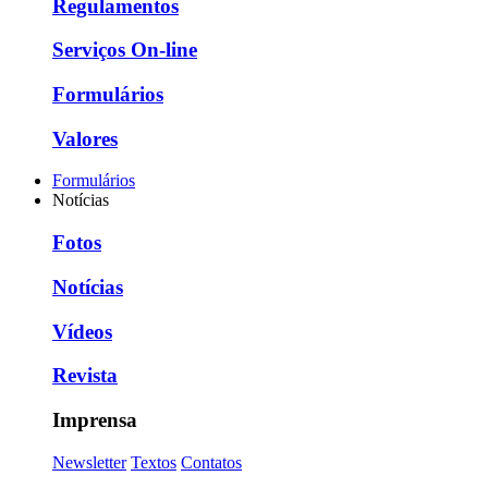
Regulamentos
Serviços On-line
Formulários
Valores
Formulários
Notícias
Fotos
Notícias
Vídeos
Revista
Imprensa
Newsletter
Textos
Contatos