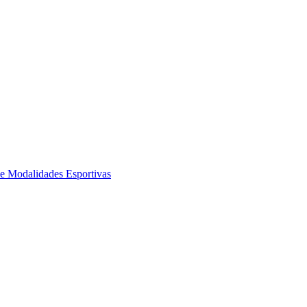
de Modalidades Esportivas