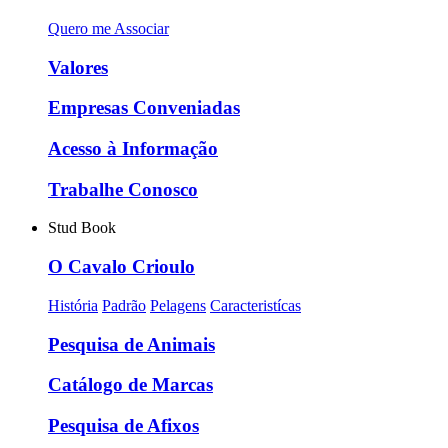
Quero me Associar
Valores
Empresas Conveniadas
Acesso à Informação
Trabalhe Conosco
Stud Book
O Cavalo Crioulo
História
Padrão
Pelagens
Caracteristícas
Pesquisa de Animais
Catálogo de Marcas
Pesquisa de Afixos