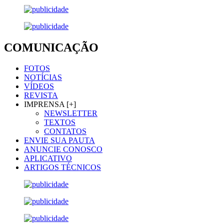
COMUNICAÇÃO
FOTOS
NOTÍCIAS
VÍDEOS
REVISTA
IMPRENSA [+]
NEWSLETTER
TEXTOS
CONTATOS
ENVIE SUA PAUTA
ANUNCIE CONOSCO
APLICATIVO
ARTIGOS TÉCNICOS