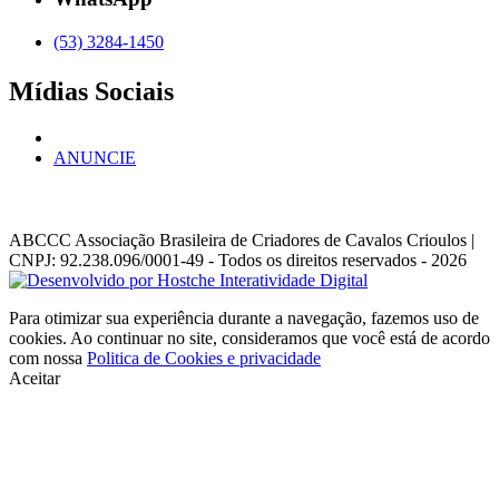
(53) 3284-1450
Mídias Sociais
ANUNCIE
ABCCC
Associação Brasileira de Criadores de Cavalos Crioulos |
CNPJ: 92.238.096/0001-49
- Todos os direitos reservados - 2026
Para otimizar sua experiência durante a navegação, fazemos uso de
cookies. Ao continuar no site, consideramos que você está de acordo
com nossa
Politica de Cookies e privacidade
Aceitar