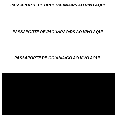
PASSAPORTE DE URUGUAIANA/RS AO VIVO AQUI
PASSAPORTE DE JAGUARÃO/RS AO VIVO AQUI
PASSAPORTE DE GOIÂNIA/GO AO VIVO AQUI