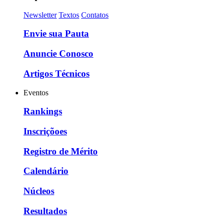
Newsletter
Textos
Contatos
Envie sua Pauta
Anuncie Conosco
Artigos Técnicos
Eventos
Rankings
Inscriçõoes
Registro de Mérito
Calendário
Núcleos
Resultados