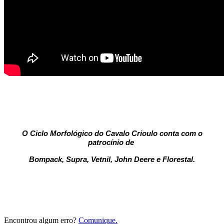
O Ciclo Morfológico do Cavalo Crioulo conta com o
patrocínio de
Bompack, Supra, Vetnil, John Deere e Florestal.
Encontrou algum erro?
Comunique.