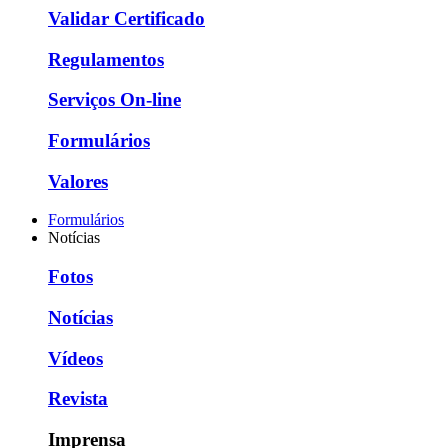
Validar Certificado
Regulamentos
Serviços On-line
Formulários
Valores
Formulários
Notícias
Fotos
Notícias
Vídeos
Revista
Imprensa