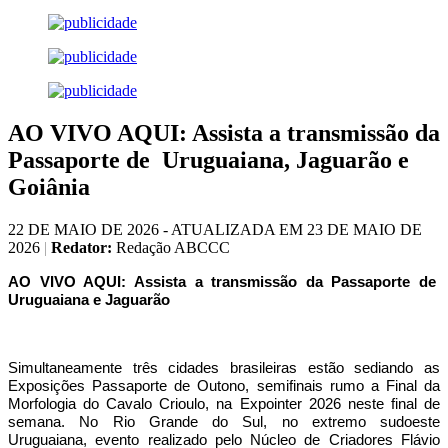
AO VIVO AQUI: Assista a transmissão da
Passaporte de Uruguaiana, Jaguarão e
Goiânia
22 DE MAIO DE 2026 - ATUALIZADA EM 23 DE MAIO DE
2026
|
Redator:
Redação ABCCC
AO VIVO AQUI: Assista a transmissão da Passaporte de
Uruguaiana e Jaguarão
Simultaneamente três cidades brasileiras estão sediando as
Exposições Passaporte de Outono, semifinais rumo a Final da
Morfologia do Cavalo Crioulo, na Expointer 2026 neste final de
semana. No Rio Grande do Sul, no extremo sudoeste
Uruguaiana, evento realizado pelo Núcleo de Criadores Flávio