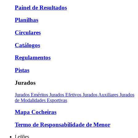
Painel de Resultados
Planilhas
Circulares
Catálogos
Regulamentos
Pistas
Jurados
Jurados Eméritos
Jurados Efetivos
Jurados Auxiliares
Jurados
de Modalidades Esportivas
Mapa Cocheiras
Termo de Responsabilidade de Menor
Leilões