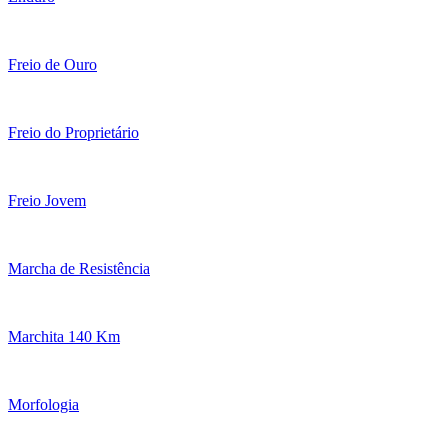
Freio de Ouro
Freio do Proprietário
Freio Jovem
Marcha de Resistência
Marchita 140 Km
Morfologia