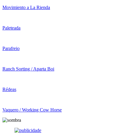
Movimiento a La Rienda
Paleteada
Parafreio
Ranch Sorting / Aparta Boi
Rédeas
Vaquero / Working Cow Horse