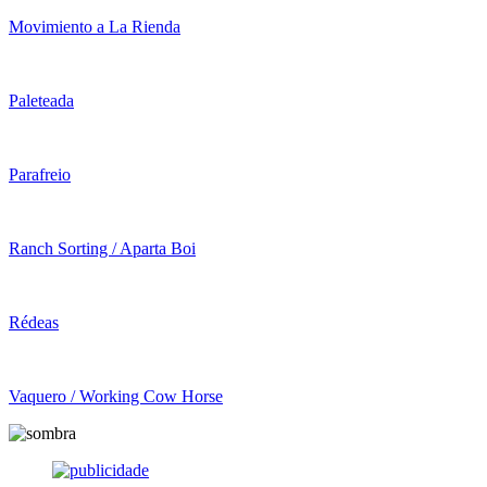
Movimiento a La Rienda
Paleteada
Parafreio
Ranch Sorting / Aparta Boi
Rédeas
Vaquero / Working Cow Horse