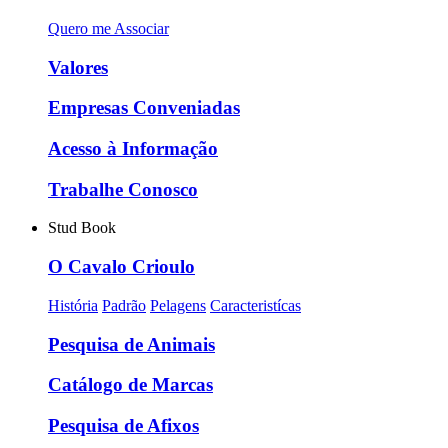
Quero me Associar
Valores
Empresas Conveniadas
Acesso à Informação
Trabalhe Conosco
Stud Book
O Cavalo Crioulo
História
Padrão
Pelagens
Caracteristícas
Pesquisa de Animais
Catálogo de Marcas
Pesquisa de Afixos