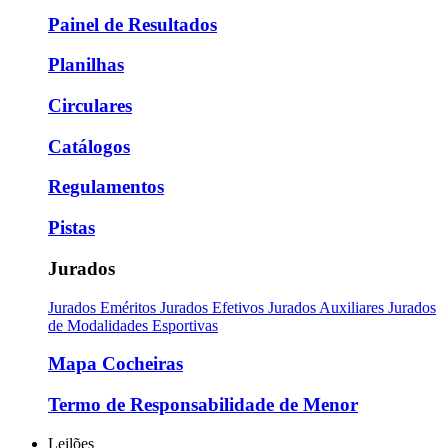
Painel de Resultados
Planilhas
Circulares
Catálogos
Regulamentos
Pistas
Jurados
Jurados Eméritos
Jurados Efetivos
Jurados Auxiliares
Jurados
de Modalidades Esportivas
Mapa Cocheiras
Termo de Responsabilidade de Menor
Leilões