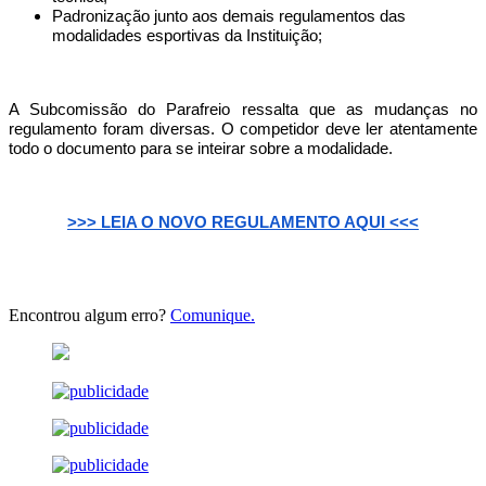
Padronização junto aos demais regulamentos das
modalidades esportivas da Instituição;
A Subcomissão do Parafreio ressalta que as mudanças no
regulamento foram diversas. O competidor deve ler atentamente
todo o documento para se inteirar sobre a modalidade.
>>> LEIA O NOVO REGULAMENTO AQUI <<<
Encontrou algum erro?
Comunique.