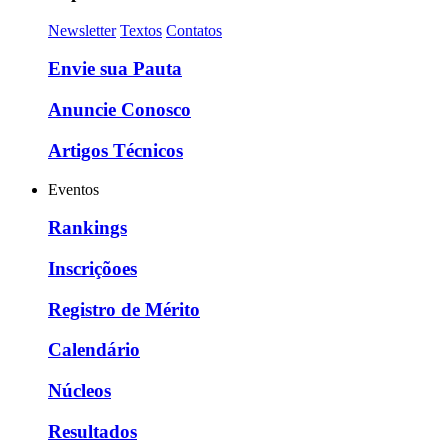
Newsletter
Textos
Contatos
Envie sua Pauta
Anuncie Conosco
Artigos Técnicos
Eventos
Rankings
Inscriçõoes
Registro de Mérito
Calendário
Núcleos
Resultados