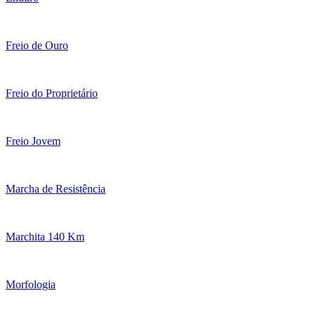
Freio de Ouro
Freio do Proprietário
Freio Jovem
Marcha de Resistência
Marchita 140 Km
Morfologia