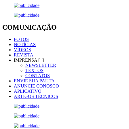
COMUNICAÇÃO
FOTOS
NOTÍCIAS
VÍDEOS
REVISTA
IMPRENSA [+]
NEWSLETTER
TEXTOS
CONTATOS
ENVIE SUA PAUTA
ANUNCIE CONOSCO
APLICATIVO
ARTIGOS TÉCNICOS