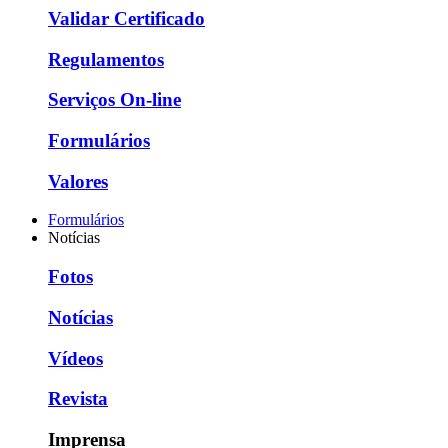
Validar Certificado
Regulamentos
Serviços On-line
Formulários
Valores
Formulários
Notícias
Fotos
Notícias
Vídeos
Revista
Imprensa