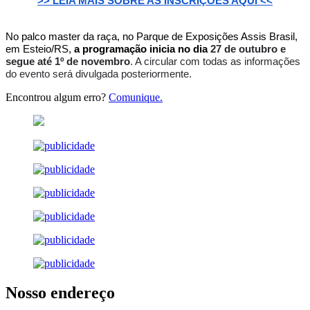
>> LEIA MAIS SOBRE AS INSCRIÇÕES AQUI <<
No palco master da raça, no Parque de Exposições Assis Brasil,
em Esteio/RS,
a programação inicia no dia
27 de outubro e
segue até 1º de novembro
. A circular com todas as informações
do evento será divulgada posteriormente.
Encontrou algum erro?
Comunique.
Nosso endereço