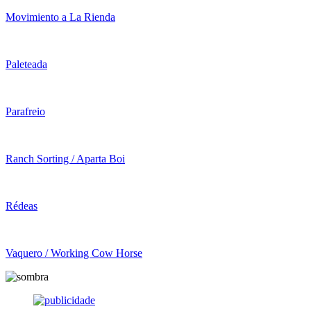
Movimiento a La Rienda
Paleteada
Parafreio
Ranch Sorting / Aparta Boi
Rédeas
Vaquero / Working Cow Horse