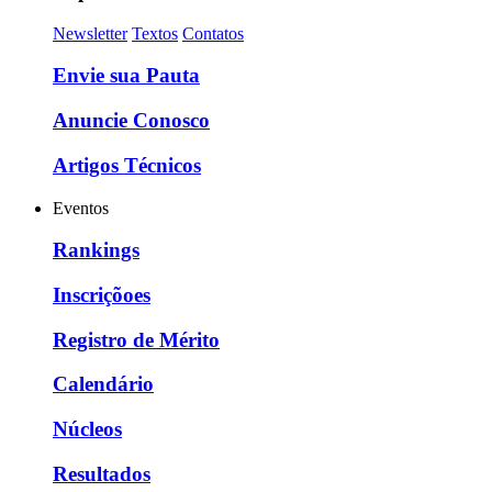
Newsletter
Textos
Contatos
Envie sua Pauta
Anuncie Conosco
Artigos Técnicos
Eventos
Rankings
Inscriçõoes
Registro de Mérito
Calendário
Núcleos
Resultados