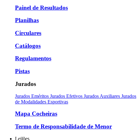
Painel de Resultados
Planilhas
Circulares
Catálogos
Regulamentos
Pistas
Jurados
Jurados Eméritos
Jurados Efetivos
Jurados Auxiliares
Jurados
de Modalidades Esportivas
Mapa Cocheiras
Termo de Responsabilidade de Menor
Leilões