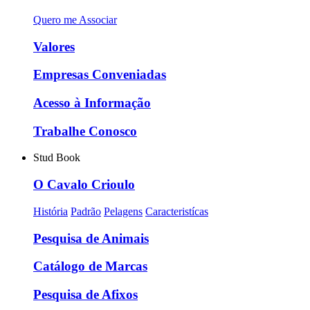
Quero me Associar
Valores
Empresas Conveniadas
Acesso à Informação
Trabalhe Conosco
Stud Book
O Cavalo Crioulo
História
Padrão
Pelagens
Caracteristícas
Pesquisa de Animais
Catálogo de Marcas
Pesquisa de Afixos