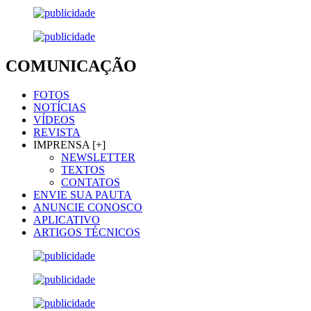
COMUNICAÇÃO
FOTOS
NOTÍCIAS
VÍDEOS
REVISTA
IMPRENSA [+]
NEWSLETTER
TEXTOS
CONTATOS
ENVIE SUA PAUTA
ANUNCIE CONOSCO
APLICATIVO
ARTIGOS TÉCNICOS