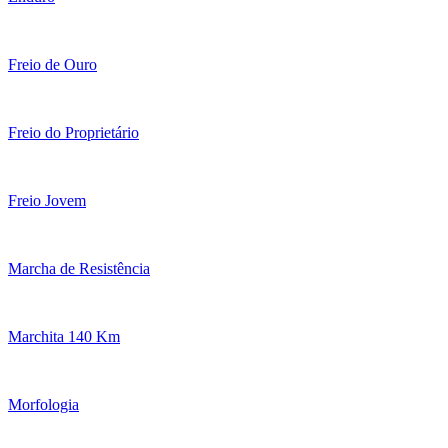
Freio de Ouro
Freio do Proprietário
Freio Jovem
Marcha de Resistência
Marchita 140 Km
Morfologia