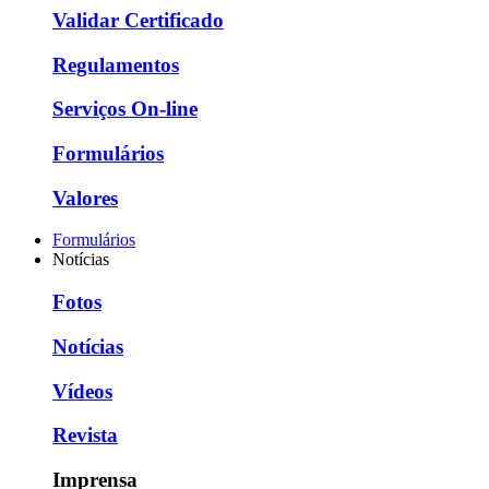
Validar Certificado
Regulamentos
Serviços On-line
Formulários
Valores
Formulários
Notícias
Fotos
Notícias
Vídeos
Revista
Imprensa