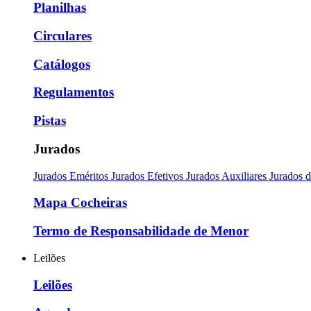
Planilhas
Circulares
Catálogos
Regulamentos
Pistas
Jurados
Jurados Eméritos
Jurados Efetivos
Jurados Auxiliares
Jurados 
Mapa Cocheiras
Termo de Responsabilidade de Menor
Leilões
Leilões