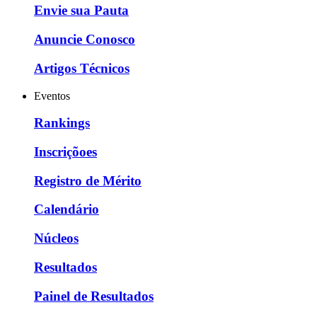
Envie sua Pauta
Anuncie Conosco
Artigos Técnicos
Eventos
Rankings
Inscriçõoes
Registro de Mérito
Calendário
Núcleos
Resultados
Painel de Resultados