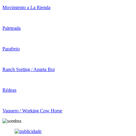
Movimiento a La Rienda
Paleteada
Parafreio
Ranch Sorting / Aparta Boi
Rédeas
Vaquero / Working Cow Horse