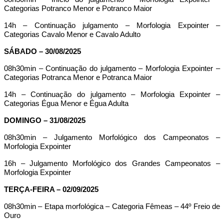
Categorias Potranco Menor e Potranco Maior
14h – Continuação julgamento – Morfologia Expointer –
Categorias Cavalo Menor e Cavalo Adulto
SÁBADO – 30/08/2025
08h30min – Continuação do julgamento – Morfologia Expointer –
Categorias Potranca Menor e Potranca Maior
14h – Continuação do julgamento – Morfologia Expointer –
Categorias Égua Menor e Égua Adulta
DOMINGO – 31/08/2025
08h30min – Julgamento Morfológico dos Campeonatos –
Morfologia Expointer
16h – Julgamento Morfológico dos Grandes Campeonatos –
Morfologia Expointer
TERÇA-FEIRA – 02/09/2025
08h30min – Etapa morfológica – Categoria Fêmeas – 44º Freio de
Ouro