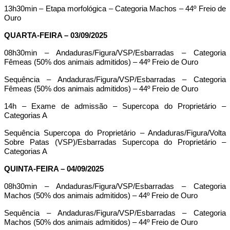
13h30min – Etapa morfológica – Categoria Machos – 44º Freio de
Ouro
QUARTA-FEIRA – 03/09/2025
08h30min – Andaduras/Figura/VSP/Esbarradas – Categoria
Fêmeas (50% dos animais admitidos) – 44º Freio de Ouro
Sequência – Andaduras/Figura/VSP/Esbarradas – Categoria
Fêmeas (50% dos animais admitidos) – 44º Freio de Ouro
14h – Exame de admissão – Supercopa do Proprietário –
Categorias A
Sequência Supercopa do Proprietário – Andaduras/Figura/Volta
Sobre Patas (VSP)/Esbarradas Supercopa do Proprietário –
Categorias A
QUINTA-FEIRA – 04/09/2025
08h30min – Andaduras/Figura/VSP/Esbarradas – Categoria
Machos (50% dos animais admitidos) – 44º Freio de Ouro
Sequência – Andaduras/Figura/VSP/Esbarradas – Categoria
Machos (50% dos animais admitidos) – 44º Freio de Ouro