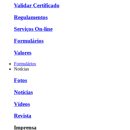
Validar Certificado
Regulamentos
Serviços On-line
Formulários
Valores
Formulários
Notícias
Fotos
Notícias
Vídeos
Revista
Imprensa