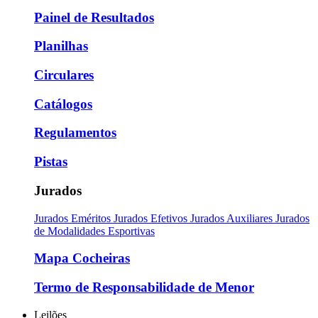
Painel de Resultados
Planilhas
Circulares
Catálogos
Regulamentos
Pistas
Jurados
Jurados Eméritos
Jurados Efetivos
Jurados Auxiliares
Jurados
de Modalidades Esportivas
Mapa Cocheiras
Termo de Responsabilidade de Menor
Leilões