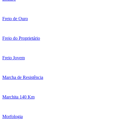
Freio de Ouro
Freio do Proprietário
Freio Jovem
Marcha de Resistência
Marchita 140 Km
Morfologia