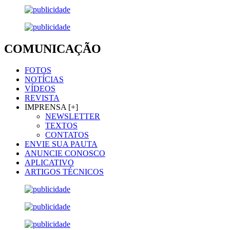
COMUNICAÇÃO
FOTOS
NOTÍCIAS
VÍDEOS
REVISTA
IMPRENSA [+]
NEWSLETTER
TEXTOS
CONTATOS
ENVIE SUA PAUTA
ANUNCIE CONOSCO
APLICATIVO
ARTIGOS TÉCNICOS