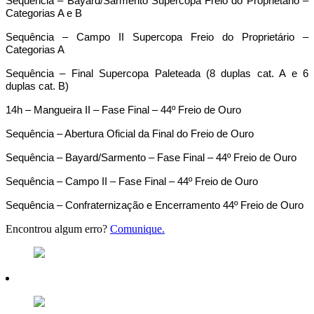
Sequência – Bayard/Sarmento Supercopa Freio do Proprietário –
Categorias A e B
Sequência – Campo II Supercopa Freio do Proprietário –
Categorias A
Sequência – Final Supercopa Paleteada (8 duplas cat. A e 6
duplas cat. B)
14h – Mangueira II – Fase Final – 44º Freio de Ouro
Sequência – Abertura Oficial da Final do Freio de Ouro
Sequência – Bayard/Sarmento – Fase Final – 44º Freio de Ouro
Sequência – Campo II – Fase Final – 44º Freio de Ouro
Sequência – Confraternização e Encerramento 44º Freio de Ouro
Encontrou algum erro?
Comunique.