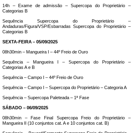
14h – Exame de admissão – Supercopa do Proprietário –
Categorias B
Sequência Supercopa do Proprietário –
Andaduras/Figura/VSP/Esbarradas Supercopa do Proprietário –
Categorias B
SEXTA-FEIRA – 05/09/2025
08h30min – Mangueira I – 44º Freio de Ouro
Sequência – Mangueira I – Supercopa do Proprietário –
Categorias A e B
Sequência – Campo I – 44º Freio de Ouro
Sequência – Campo I – Supercopa do Proprietário – Categoria A
Sequência – Supercopa Paleteada – 1ª Fase
SÁBADO – 06/09/2025
08h30min – Fase Final Supercopa Freio do Proprietário –
Mangueira II (10 conjuntos cat. A e 10 conjuntos cat. B)