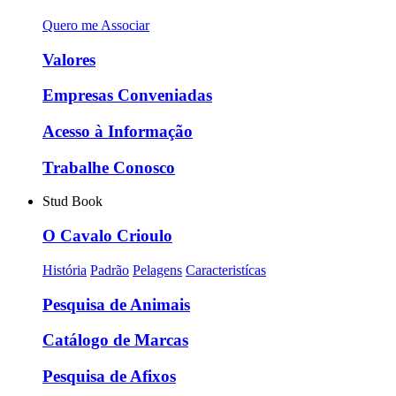
Quero me Associar
Valores
Empresas Conveniadas
Acesso à Informação
Trabalhe Conosco
Stud Book
O Cavalo Crioulo
História
Padrão
Pelagens
Caracteristícas
Pesquisa de Animais
Catálogo de Marcas
Pesquisa de Afixos