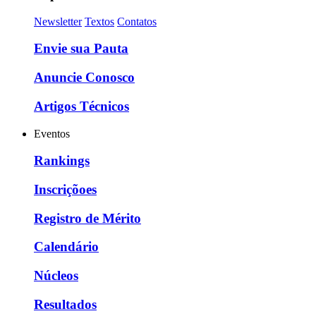
Newsletter
Textos
Contatos
Envie sua Pauta
Anuncie Conosco
Artigos Técnicos
Eventos
Rankings
Inscriçõoes
Registro de Mérito
Calendário
Núcleos
Resultados