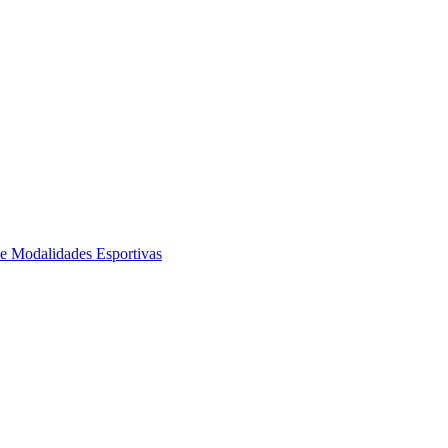
de Modalidades Esportivas