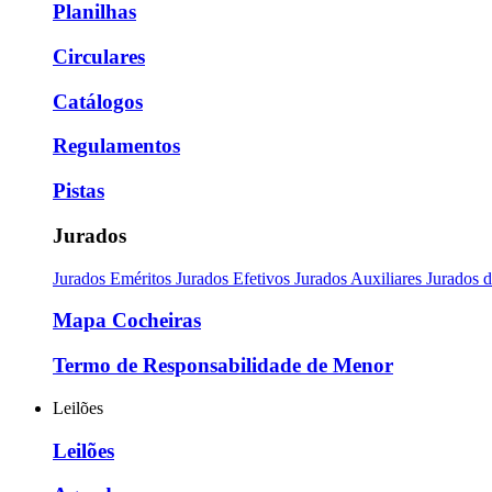
Planilhas
Circulares
Catálogos
Regulamentos
Pistas
Jurados
Jurados Eméritos
Jurados Efetivos
Jurados Auxiliares
Jurados 
Mapa Cocheiras
Termo de Responsabilidade de Menor
Leilões
Leilões