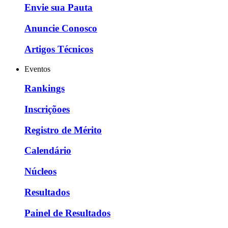
Envie sua Pauta
Anuncie Conosco
Artigos Técnicos
Eventos
Rankings
Inscriçõoes
Registro de Mérito
Calendário
Núcleos
Resultados
Painel de Resultados