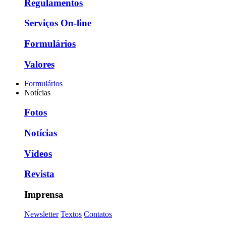
Regulamentos
Serviços On-line
Formulários
Valores
Formulários
Notícias
Fotos
Notícias
Vídeos
Revista
Imprensa
Newsletter
Textos
Contatos