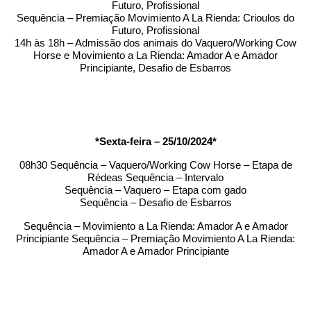
Futuro, Profissional
Sequência – Premiação Movimiento A La Rienda: Crioulos do
Futuro, Profissional
14h às 18h – Admissão dos animais do Vaquero/Working Cow
Horse e Movimiento a La Rienda: Amador A e Amador
Principiante, Desafio de Esbarros
*Sexta-feira – 25/10/2024*
08h30 Sequência – Vaquero/Working Cow Horse – Etapa de
Rédeas Sequência – Intervalo
Sequência – Vaquero – Etapa com gado
Sequência – Desafio de Esbarros
Sequência – Movimiento a La Rienda: Amador A e Amador
Principiante Sequência – Premiação Movimiento A La Rienda:
Amador A e Amador Principiante