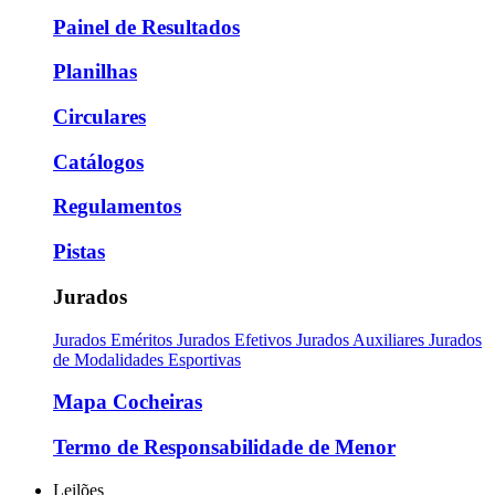
Painel de Resultados
Planilhas
Circulares
Catálogos
Regulamentos
Pistas
Jurados
Jurados Eméritos
Jurados Efetivos
Jurados Auxiliares
Jurados
de Modalidades Esportivas
Mapa Cocheiras
Termo de Responsabilidade de Menor
Leilões