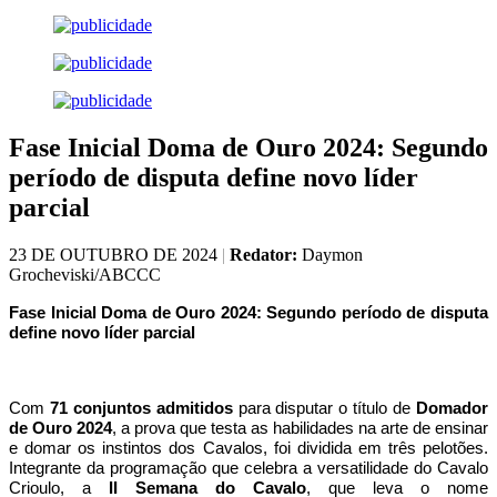
Fase Inicial Doma de Ouro 2024: Segundo
período de disputa define novo líder
parcial
23 DE OUTUBRO DE 2024
|
Redator:
Daymon
Grocheviski/ABCCC
Fase Inicial Doma de Ouro 2024: Segundo período de disputa
define novo líder parcial
Com
71 conjuntos admitidos
para disputar o título de
Domador
de Ouro 2024
, a prova que testa as habilidades na arte de ensinar
e domar os instintos dos Cavalos, foi dividida em três pelotões.
Integrante da programação que celebra a versatilidade do Cavalo
Crioulo, a
II Semana do Cavalo
, que leva o nome