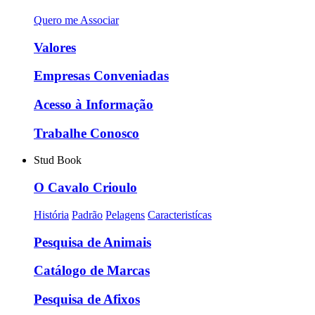
Quero me Associar
Valores
Empresas Conveniadas
Acesso à Informação
Trabalhe Conosco
Stud Book
O Cavalo Crioulo
História
Padrão
Pelagens
Caracteristícas
Pesquisa de Animais
Catálogo de Marcas
Pesquisa de Afixos