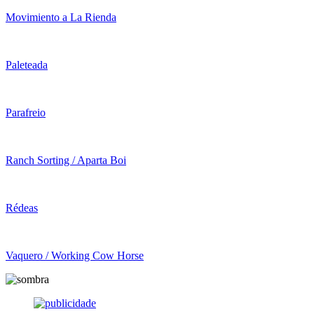
Movimiento a La Rienda
Paleteada
Parafreio
Ranch Sorting / Aparta Boi
Rédeas
Vaquero / Working Cow Horse