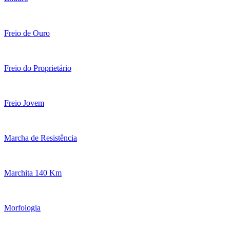
Freio de Ouro
Freio do Proprietário
Freio Jovem
Marcha de Resistência
Marchita 140 Km
Morfologia