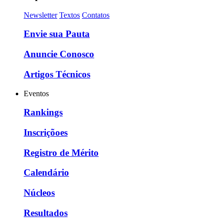
Newsletter
Textos
Contatos
Envie sua Pauta
Anuncie Conosco
Artigos Técnicos
Eventos
Rankings
Inscriçõoes
Registro de Mérito
Calendário
Núcleos
Resultados