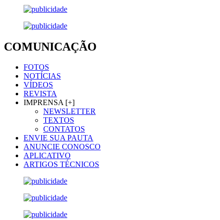
COMUNICAÇÃO
FOTOS
NOTÍCIAS
VÍDEOS
REVISTA
IMPRENSA [+]
NEWSLETTER
TEXTOS
CONTATOS
ENVIE SUA PAUTA
ANUNCIE CONOSCO
APLICATIVO
ARTIGOS TÉCNICOS