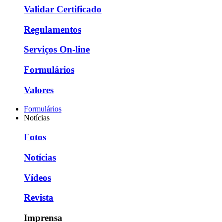
Validar Certificado
Regulamentos
Serviços On-line
Formulários
Valores
Formulários
Notícias
Fotos
Notícias
Vídeos
Revista
Imprensa