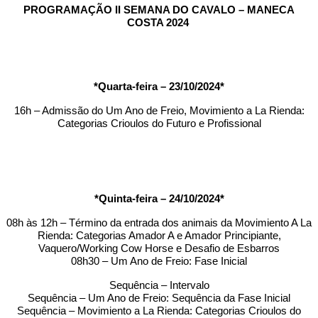
PROGRAMAÇÃO II SEMANA DO CAVALO – MANECA
COSTA 2024
*Quarta-feira – 23/10/2024*
16h – Admissão do Um Ano de Freio, Movimiento a La Rienda:
Categorias Crioulos do Futuro e Profissional
*Quinta-feira – 24/10/2024*
08h às 12h – Término da entrada dos animais da Movimiento A La
Rienda: Categorias Amador A e Amador Principiante,
Vaquero/Working Cow Horse e Desafio de Esbarros
08h30 – Um Ano de Freio: Fase Inicial
Sequência – Intervalo
Sequência – Um Ano de Freio: Sequência da Fase Inicial
Sequência – Movimiento a La Rienda: Categorias Crioulos do