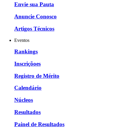
Envie sua Pauta
Anuncie Conosco
Artigos Técnicos
Eventos
Rankings
Inscriçõoes
Registro de Mérito
Calendário
Núcleos
Resultados
Painel de Resultados