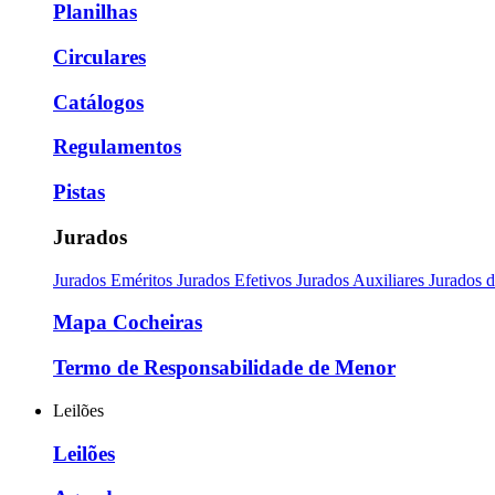
Planilhas
Circulares
Catálogos
Regulamentos
Pistas
Jurados
Jurados Eméritos
Jurados Efetivos
Jurados Auxiliares
Jurados 
Mapa Cocheiras
Termo de Responsabilidade de Menor
Leilões
Leilões