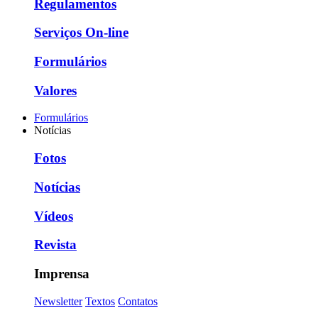
Regulamentos
Serviços On-line
Formulários
Valores
Formulários
Notícias
Fotos
Notícias
Vídeos
Revista
Imprensa
Newsletter
Textos
Contatos