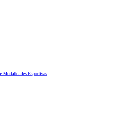
de Modalidades Esportivas