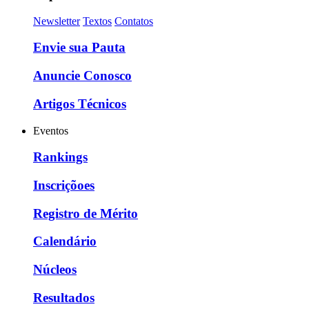
Newsletter
Textos
Contatos
Envie sua Pauta
Anuncie Conosco
Artigos Técnicos
Eventos
Rankings
Inscriçõoes
Registro de Mérito
Calendário
Núcleos
Resultados