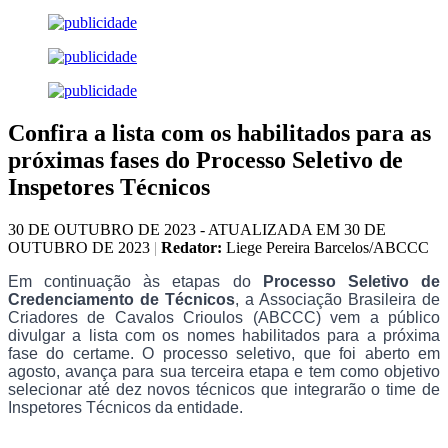
Confira a lista com os habilitados para as
próximas fases do Processo Seletivo de
Inspetores Técnicos
30 DE OUTUBRO DE 2023 - ATUALIZADA EM 30 DE
OUTUBRO DE 2023
|
Redator:
Liege Pereira Barcelos/ABCCC
Em continuação às etapas do
Processo Seletivo de
Credenciamento de Técnicos
, a Associação Brasileira de
Criadores de Cavalos Crioulos (ABCCC) vem a público
divulgar a lista com os nomes habilitados para a próxima
fase do certame. O processo seletivo, que foi aberto em
agosto, avança para sua terceira etapa e tem como objetivo
selecionar até dez novos técnicos que integrarão o time de
Inspetores Técnicos da entidade.