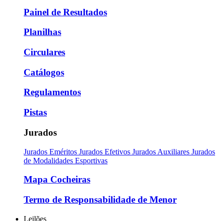
Painel de Resultados
Planilhas
Circulares
Catálogos
Regulamentos
Pistas
Jurados
Jurados Eméritos
Jurados Efetivos
Jurados Auxiliares
Jurados
de Modalidades Esportivas
Mapa Cocheiras
Termo de Responsabilidade de Menor
Leilões