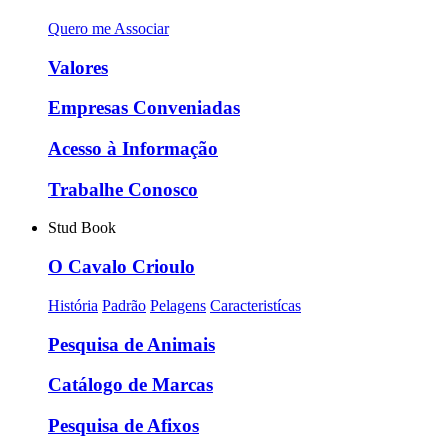
Quero me Associar
Valores
Empresas Conveniadas
Acesso à Informação
Trabalhe Conosco
Stud Book
O Cavalo Crioulo
História
Padrão
Pelagens
Caracteristícas
Pesquisa de Animais
Catálogo de Marcas
Pesquisa de Afixos