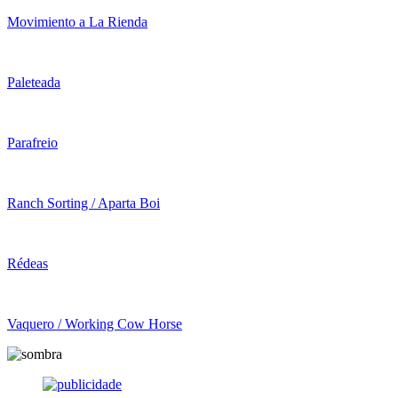
Movimiento a La Rienda
Paleteada
Parafreio
Ranch Sorting / Aparta Boi
Rédeas
Vaquero / Working Cow Horse