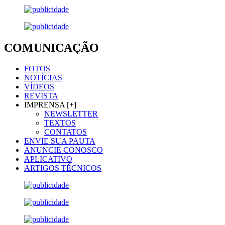
COMUNICAÇÃO
FOTOS
NOTÍCIAS
VÍDEOS
REVISTA
IMPRENSA [+]
NEWSLETTER
TEXTOS
CONTATOS
ENVIE SUA PAUTA
ANUNCIE CONOSCO
APLICATIVO
ARTIGOS TÉCNICOS