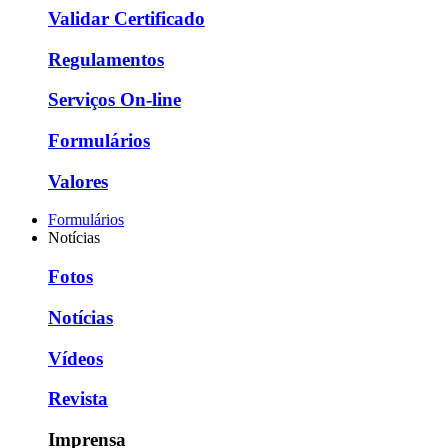
Validar Certificado
Regulamentos
Serviços On-line
Formulários
Valores
Formulários
Notícias
Fotos
Notícias
Vídeos
Revista
Imprensa