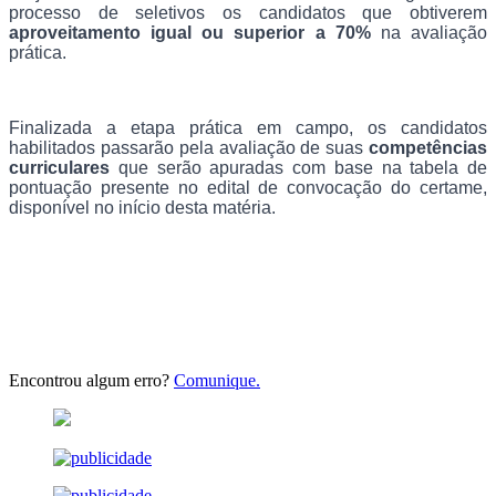
processo de seletivos os candidatos que obtiverem
aproveitamento igual ou superior a 70%
na avaliação
prática.
Finalizada a etapa prática em campo, os candidatos
habilitados passarão pela avaliação de suas
competências
curriculares
que serão apuradas com base na tabela de
pontuação presente no edital de convocação do certame,
disponível no início desta matéria.
Encontrou algum erro?
Comunique.