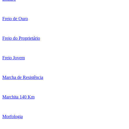
Freio de Ouro
Freio do Proprietário
Freio Jovem
Marcha de Resistência
Marchita 140 Km
Morfologia