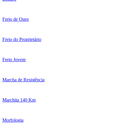
Freio de Ouro
Freio do Proprietário
Freio Jovem
Marcha de Resistência
Marchita 140 Km
Morfologia