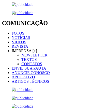
COMUNICAÇÃO
FOTOS
NOTÍCIAS
VÍDEOS
REVISTA
IMPRENSA [+]
NEWSLETTER
TEXTOS
CONTATOS
ENVIE SUA PAUTA
ANUNCIE CONOSCO
APLICATIVO
ARTIGOS TÉCNICOS