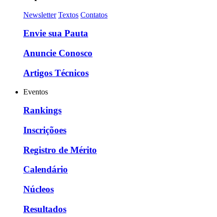
Newsletter
Textos
Contatos
Envie sua Pauta
Anuncie Conosco
Artigos Técnicos
Eventos
Rankings
Inscriçõoes
Registro de Mérito
Calendário
Núcleos
Resultados