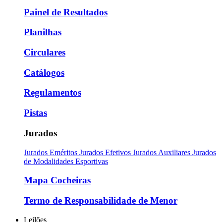
Painel de Resultados
Planilhas
Circulares
Catálogos
Regulamentos
Pistas
Jurados
Jurados Eméritos
Jurados Efetivos
Jurados Auxiliares
Jurados
de Modalidades Esportivas
Mapa Cocheiras
Termo de Responsabilidade de Menor
Leilões