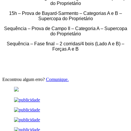
do Proprietário
15h – Prova de Bayard-Sarmento – Categorias A e B –
Supercopa do Proprietário
Sequência – Prova de Campo II – Categoria A – Supercopa
do Proprietário
Sequência – Fase final – 2 corridas/4 bois (Lado A e B) –
Forças A e B
Encontrou algum erro?
Comunique.