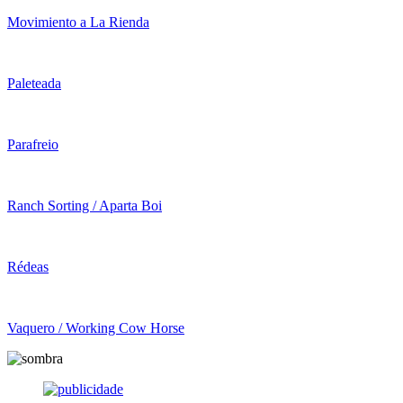
Movimiento a La Rienda
Paleteada
Parafreio
Ranch Sorting / Aparta Boi
Rédeas
Vaquero / Working Cow Horse