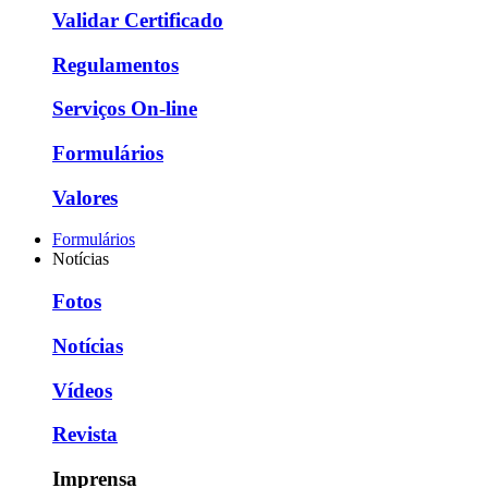
Validar Certificado
Regulamentos
Serviços On-line
Formulários
Valores
Formulários
Notícias
Fotos
Notícias
Vídeos
Revista
Imprensa