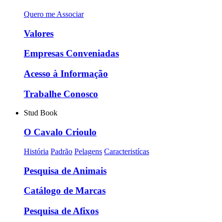
Quero me Associar
Valores
Empresas Conveniadas
Acesso à Informação
Trabalhe Conosco
Stud Book
O Cavalo Crioulo
História
Padrão
Pelagens
Caracteristícas
Pesquisa de Animais
Catálogo de Marcas
Pesquisa de Afixos