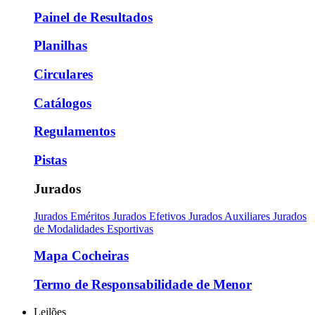
Painel de Resultados
Planilhas
Circulares
Catálogos
Regulamentos
Pistas
Jurados
Jurados Eméritos
Jurados Efetivos
Jurados Auxiliares
Jurados
de Modalidades Esportivas
Mapa Cocheiras
Termo de Responsabilidade de Menor
Leilões