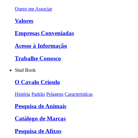
Quero me Associar
Valores
Empresas Conveniadas
Acesso à Informação
Trabalhe Conosco
Stud Book
O Cavalo Crioulo
História
Padrão
Pelagens
Caracteristícas
Pesquisa de Animais
Catálogo de Marcas
Pesquisa de Afixos