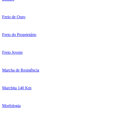
Freio de Ouro
Freio do Proprietário
Freio Jovem
Marcha de Resistência
Marchita 140 Km
Morfologia