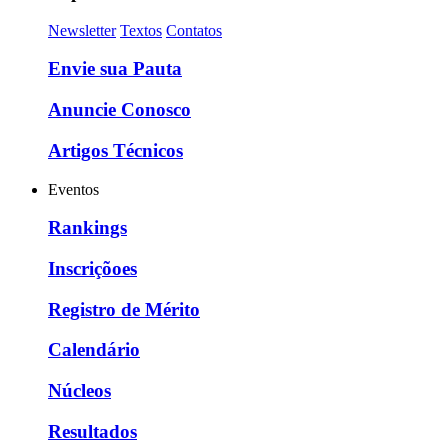
Newsletter
Textos
Contatos
Envie sua Pauta
Anuncie Conosco
Artigos Técnicos
Eventos
Rankings
Inscriçõoes
Registro de Mérito
Calendário
Núcleos
Resultados