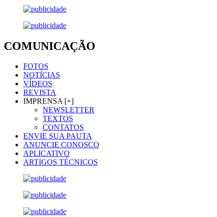
COMUNICAÇÃO
FOTOS
NOTÍCIAS
VÍDEOS
REVISTA
IMPRENSA [+]
NEWSLETTER
TEXTOS
CONTATOS
ENVIE SUA PAUTA
ANUNCIE CONOSCO
APLICATIVO
ARTIGOS TÉCNICOS