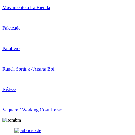
Movimiento a La Rienda
Paleteada
Parafreio
Ranch Sorting / Aparta Boi
Rédeas
Vaquero / Working Cow Horse