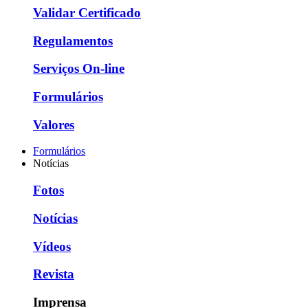
Validar Certificado
Regulamentos
Serviços On-line
Formulários
Valores
Formulários
Notícias
Fotos
Notícias
Vídeos
Revista
Imprensa