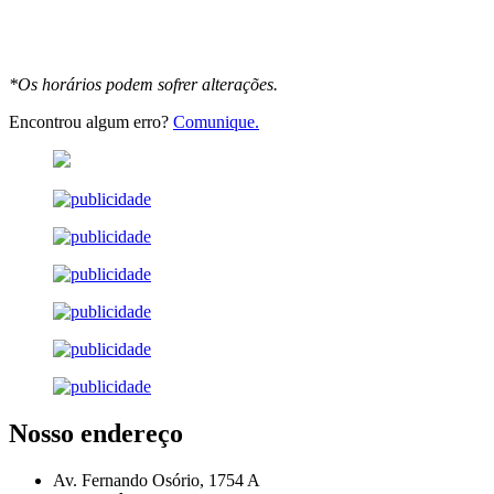
*Os horários podem sofrer alterações.
Encontrou algum erro?
Comunique.
Nosso endereço
Av. Fernando Osório, 1754 A