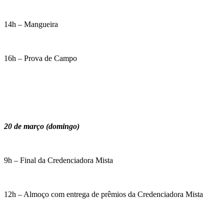
14h – Mangueira
16h – Prova de Campo
20 de março (domingo)
9h – Final da Credenciadora Mista
12h – Almoço com entrega de prêmios da Credenciadora Mista