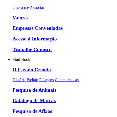
Quero me Associar
Valores
Empresas Conveniadas
Acesso à Informação
Trabalhe Conosco
Stud Book
O Cavalo Crioulo
História
Padrão
Pelagens
Caracteristícas
Pesquisa de Animais
Catálogo de Marcas
Pesquisa de Afixos