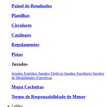
Painel de Resultados
Planilhas
Circulares
Catálogos
Regulamentos
Pistas
Jurados
Jurados Eméritos
Jurados Efetivos
Jurados Auxiliares
Jurados
de Modalidades Esportivas
Mapa Cocheiras
Termo de Responsabilidade de Menor
Leilões