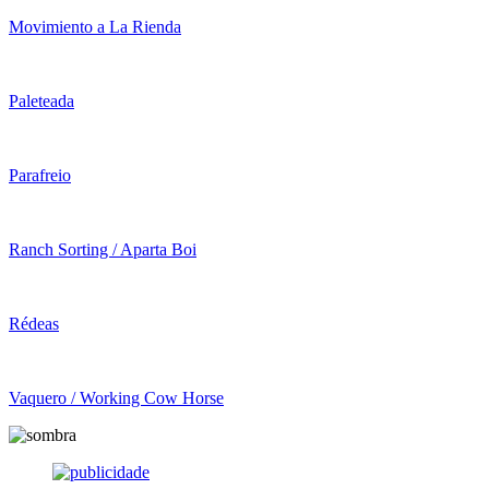
Movimiento a La Rienda
Paleteada
Parafreio
Ranch Sorting / Aparta Boi
Rédeas
Vaquero / Working Cow Horse