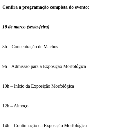
Confira a programação completa do evento:
18 de março (sexta-feira)
8h – Concentração de Machos
9h – Admissão para a Exposição Morfológica
10h – Início da Exposição Morfológica
12h – Almoço
14h – Continuação da Exposição Morfológica