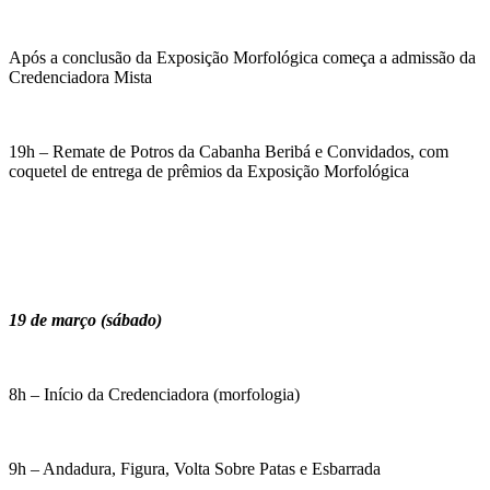
Após a conclusão da Exposição Morfológica começa a admissão da
Credenciadora Mista
19h – Remate de Potros da Cabanha Beribá e Convidados, com
coquetel de entrega de prêmios da Exposição Morfológica
19 de março (sábado)
8h – Início da Credenciadora (morfologia)
9h – Andadura, Figura, Volta Sobre Patas e Esbarrada