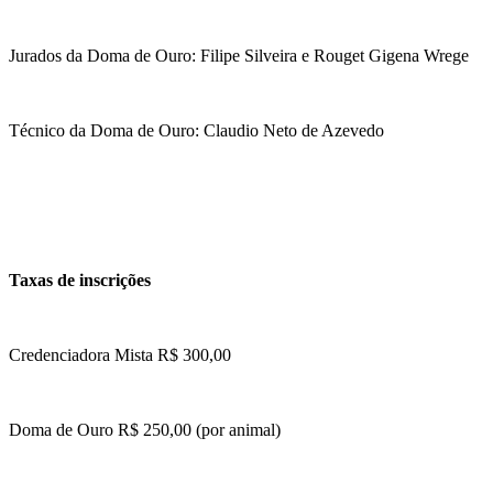
Jurados da Doma de Ouro: Filipe Silveira e Rouget Gigena Wrege
Técnico da Doma de Ouro: Claudio Neto de Azevedo
Taxas de inscrições
Credenciadora Mista R$ 300,00
Doma de Ouro R$ 250,00 (por animal)