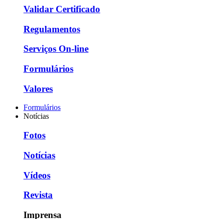
Validar Certificado
Regulamentos
Serviços On-line
Formulários
Valores
Formulários
Notícias
Fotos
Notícias
Vídeos
Revista
Imprensa