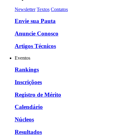
Newsletter
Textos
Contatos
Envie sua Pauta
Anuncie Conosco
Artigos Técnicos
Eventos
Rankings
Inscriçõoes
Registro de Mérito
Calendário
Núcleos
Resultados