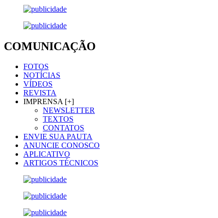
COMUNICAÇÃO
FOTOS
NOTÍCIAS
VÍDEOS
REVISTA
IMPRENSA [+]
NEWSLETTER
TEXTOS
CONTATOS
ENVIE SUA PAUTA
ANUNCIE CONOSCO
APLICATIVO
ARTIGOS TÉCNICOS