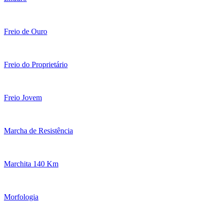
Freio de Ouro
Freio do Proprietário
Freio Jovem
Marcha de Resistência
Marchita 140 Km
Morfologia