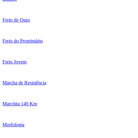
Freio de Ouro
Freio do Proprietário
Freio Jovem
Marcha de Resistência
Marchita 140 Km
Morfologia