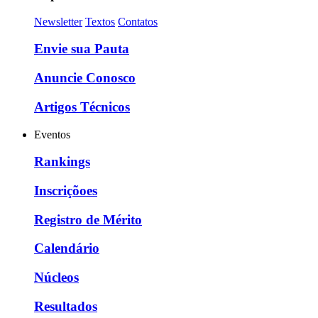
Newsletter
Textos
Contatos
Envie sua Pauta
Anuncie Conosco
Artigos Técnicos
Eventos
Rankings
Inscriçõoes
Registro de Mérito
Calendário
Núcleos
Resultados