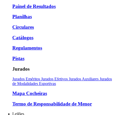
Painel de Resultados
Planilhas
Circulares
Catálogos
Regulamentos
Pistas
Jurados
Jurados Eméritos
Jurados Efetivos
Jurados Auxiliares
Jurados
de Modalidades Esportivas
Mapa Cocheiras
Termo de Responsabilidade de Menor
Leilões