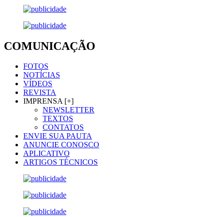
COMUNICAÇÃO
FOTOS
NOTÍCIAS
VÍDEOS
REVISTA
IMPRENSA [+]
NEWSLETTER
TEXTOS
CONTATOS
ENVIE SUA PAUTA
ANUNCIE CONOSCO
APLICATIVO
ARTIGOS TÉCNICOS