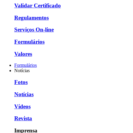
Validar Certificado
Regulamentos
Serviços On-line
Formulários
Valores
Formulários
Notícias
Fotos
Notícias
Vídeos
Revista
Imprensa