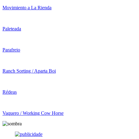
Movimiento a La Rienda
Paleteada
Parafreio
Ranch Sorting / Aparta Boi
Rédeas
Vaquero / Working Cow Horse