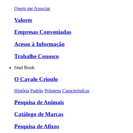
Quero me Associar
Valores
Empresas Conveniadas
Acesso à Informação
Trabalhe Conosco
Stud Book
O Cavalo Crioulo
História
Padrão
Pelagens
Caracteristícas
Pesquisa de Animais
Catálogo de Marcas
Pesquisa de Afixos