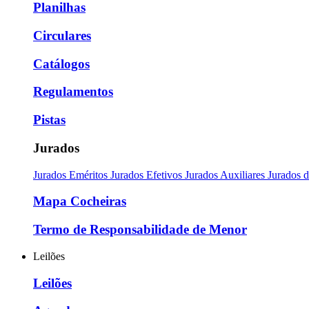
Planilhas
Circulares
Catálogos
Regulamentos
Pistas
Jurados
Jurados Eméritos
Jurados Efetivos
Jurados Auxiliares
Jurados 
Mapa Cocheiras
Termo de Responsabilidade de Menor
Leilões
Leilões