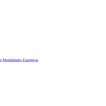
de Modalidades Esportivas