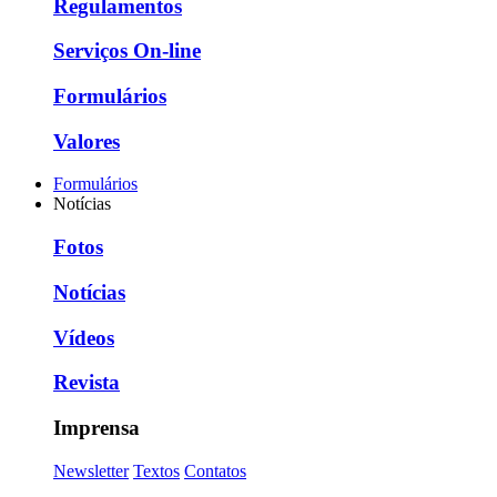
Regulamentos
Serviços On-line
Formulários
Valores
Formulários
Notícias
Fotos
Notícias
Vídeos
Revista
Imprensa
Newsletter
Textos
Contatos