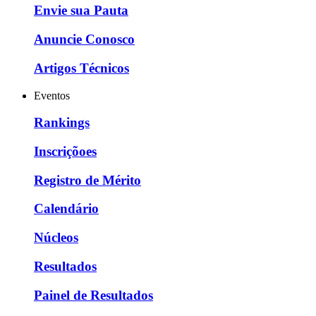
Envie sua Pauta
Anuncie Conosco
Artigos Técnicos
Eventos
Rankings
Inscriçõoes
Registro de Mérito
Calendário
Núcleos
Resultados
Painel de Resultados