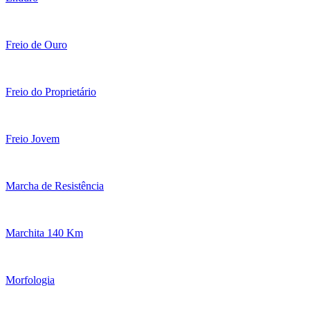
Freio de Ouro
Freio do Proprietário
Freio Jovem
Marcha de Resistência
Marchita 140 Km
Morfologia