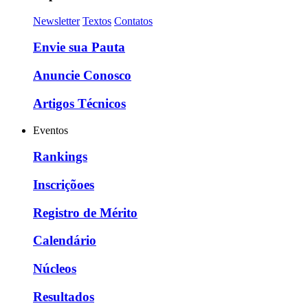
Newsletter
Textos
Contatos
Envie sua Pauta
Anuncie Conosco
Artigos Técnicos
Eventos
Rankings
Inscriçõoes
Registro de Mérito
Calendário
Núcleos
Resultados