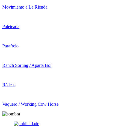
Movimiento a La Rienda
Paleteada
Parafreio
Ranch Sorting / Aparta Boi
Rédeas
Vaquero / Working Cow Horse