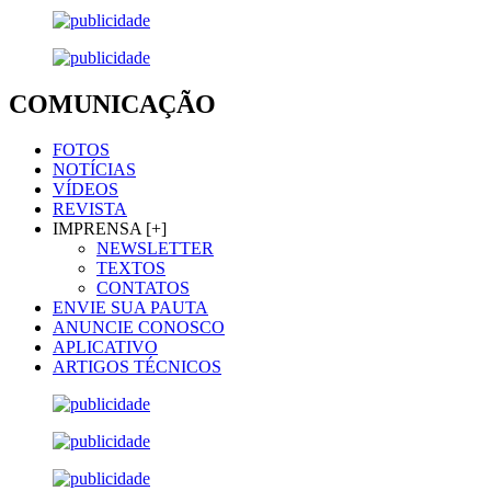
COMUNICAÇÃO
FOTOS
NOTÍCIAS
VÍDEOS
REVISTA
IMPRENSA [+]
NEWSLETTER
TEXTOS
CONTATOS
ENVIE SUA PAUTA
ANUNCIE CONOSCO
APLICATIVO
ARTIGOS TÉCNICOS