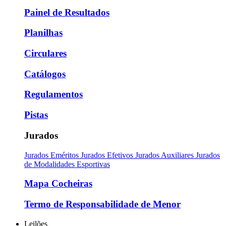
Painel de Resultados
Planilhas
Circulares
Catálogos
Regulamentos
Pistas
Jurados
Jurados Eméritos
Jurados Efetivos
Jurados Auxiliares
Jurados
de Modalidades Esportivas
Mapa Cocheiras
Termo de Responsabilidade de Menor
Leilões