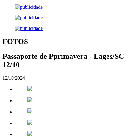
FOTOS
Passaporte de Pprimavera - Lages/SC -
12/10
12/10/2024