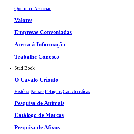
Quero me Associar
Valores
Empresas Conveniadas
Acesso à Informação
Trabalhe Conosco
Stud Book
O Cavalo Crioulo
História
Padrão
Pelagens
Caracteristícas
Pesquisa de Animais
Catálogo de Marcas
Pesquisa de Afixos