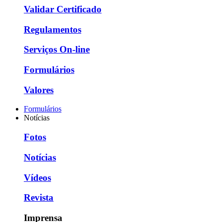
Validar Certificado
Regulamentos
Serviços On-line
Formulários
Valores
Formulários
Notícias
Fotos
Notícias
Vídeos
Revista
Imprensa