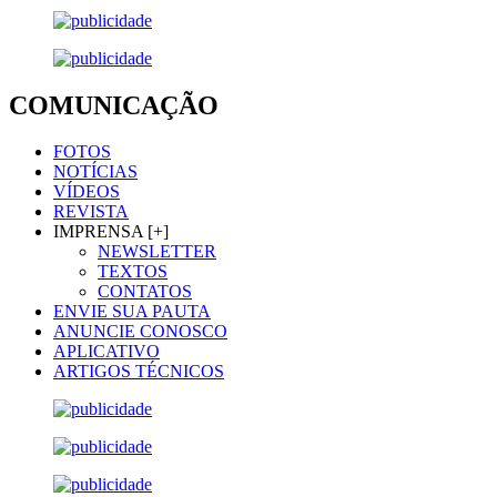
COMUNICAÇÃO
FOTOS
NOTÍCIAS
VÍDEOS
REVISTA
IMPRENSA [+]
NEWSLETTER
TEXTOS
CONTATOS
ENVIE SUA PAUTA
ANUNCIE CONOSCO
APLICATIVO
ARTIGOS TÉCNICOS