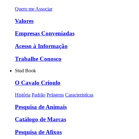
Quero me Associar
Valores
Empresas Conveniadas
Acesso à Informação
Trabalhe Conosco
Stud Book
O Cavalo Crioulo
História
Padrão
Pelagens
Caracteristícas
Pesquisa de Animais
Catálogo de Marcas
Pesquisa de Afixos