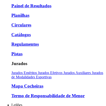
Painel de Resultados
Planilhas
Circulares
Catálogos
Regulamentos
Pistas
Jurados
Jurados Eméritos
Jurados Efetivos
Jurados Auxiliares
Jurados
de Modalidades Esportivas
Mapa Cocheiras
Termo de Responsabilidade de Menor
Leilões