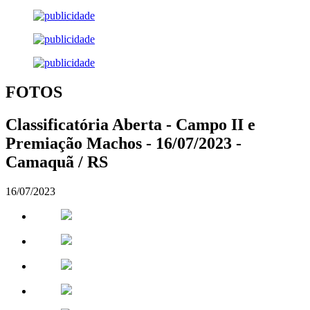
FOTOS
Classificatória Aberta - Campo II e
Premiação Machos - 16/07/2023 -
Camaquã / RS
16/07/2023