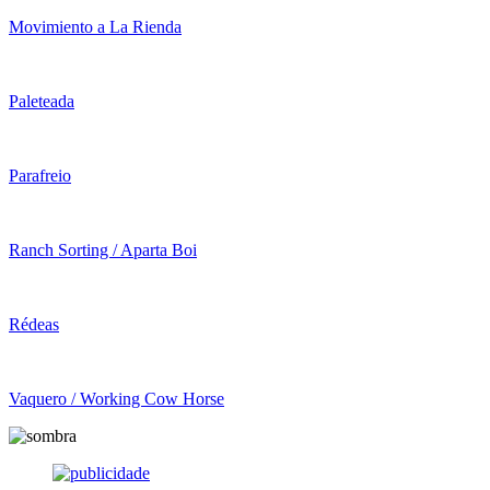
Movimiento a La Rienda
Paleteada
Parafreio
Ranch Sorting / Aparta Boi
Rédeas
Vaquero / Working Cow Horse