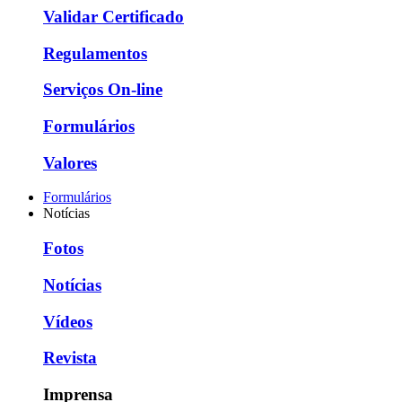
Validar Certificado
Regulamentos
Serviços On-line
Formulários
Valores
Formulários
Notícias
Fotos
Notícias
Vídeos
Revista
Imprensa