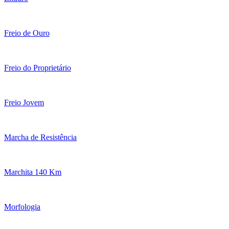
Freio de Ouro
Freio do Proprietário
Freio Jovem
Marcha de Resistência
Marchita 140 Km
Morfologia