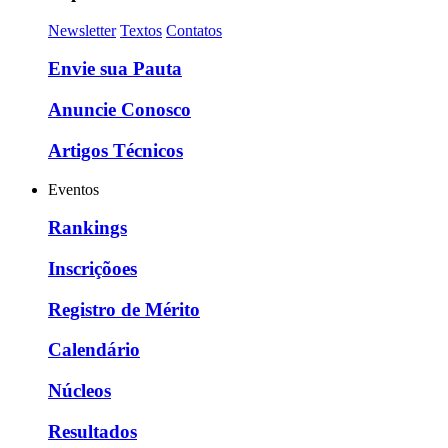
Newsletter
Textos
Contatos
Envie sua Pauta
Anuncie Conosco
Artigos Técnicos
Eventos
Rankings
Inscriçõoes
Registro de Mérito
Calendário
Núcleos
Resultados