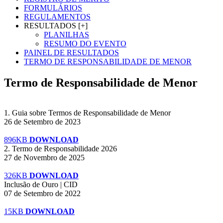
FORMULÁRIOS
REGULAMENTOS
RESULTADOS [+]
PLANILHAS
RESUMO DO EVENTO
PAINEL DE RESULTADOS
TERMO DE RESPONSABILIDADE DE MENOR
Termo de Responsabilidade de Menor
1. Guia sobre Termos de Responsabilidade de Menor
26 de Setembro de 2023
896KB
DOWNLOAD
2. Termo de Responsabilidade 2026
27 de Novembro de 2025
326KB
DOWNLOAD
Inclusão de Ouro | CID
07 de Setembro de 2022
15KB
DOWNLOAD