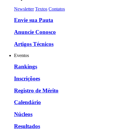
Newsletter
Textos
Contatos
Envie sua Pauta
Anuncie Conosco
Artigos Técnicos
Eventos
Rankings
Inscriçõoes
Registro de Mérito
Calendário
Núcleos
Resultados