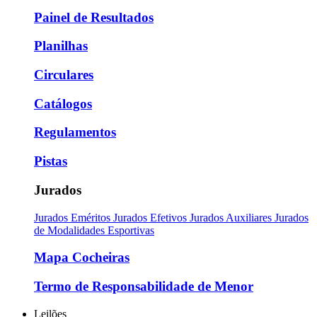
Painel de Resultados
Planilhas
Circulares
Catálogos
Regulamentos
Pistas
Jurados
Jurados Eméritos
Jurados Efetivos
Jurados Auxiliares
Jurados
de Modalidades Esportivas
Mapa Cocheiras
Termo de Responsabilidade de Menor
Leilões