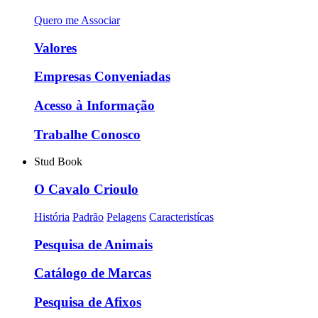
Quero me Associar
Valores
Empresas Conveniadas
Acesso à Informação
Trabalhe Conosco
Stud Book
O Cavalo Crioulo
História
Padrão
Pelagens
Caracteristícas
Pesquisa de Animais
Catálogo de Marcas
Pesquisa de Afixos