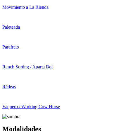
Movimiento a La Rienda
Paleteada
Parafreio
Ranch Sorting / Aparta Boi
Rédeas
Vaquero / Working Cow Horse
Modalidades