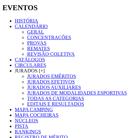
EVENTOS
HISTÓRIA
CALENDÁRIO
GERAL
CONCENTRAÇÕES
PROVAS
REMATES
REVISÃO COLETIVA
CATÁLOGOS
CIRCULARES
JURADOS [+]
JURADOS EMÉRITOS
JURADOS EFETIVOS
JURADOS AUXILIARES
JURADOS DE MODALIDADES ESPORTIVAS
TODAS AS CATEGORIAS
EDITAIS E RESULTADOS
MAPA CAMPING
MAPA COCHEIRAS
NÚCLEOS
PISTA
RANKINGS
REGISTRO DE MÉRITO