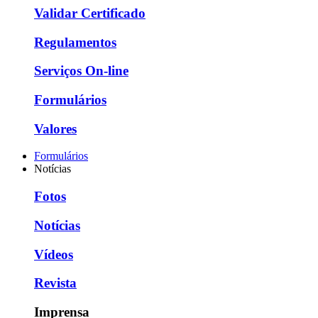
Validar Certificado
Regulamentos
Serviços On-line
Formulários
Valores
Formulários
Notícias
Fotos
Notícias
Vídeos
Revista
Imprensa