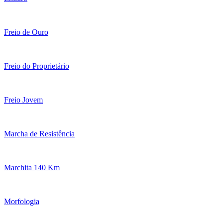
Freio de Ouro
Freio do Proprietário
Freio Jovem
Marcha de Resistência
Marchita 140 Km
Morfologia