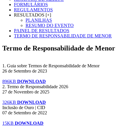
FORMULÁRIOS
REGULAMENTOS
RESULTADOS [+]
PLANILHAS
RESUMO DO EVENTO
PAINEL DE RESULTADOS
TERMO DE RESPONSABILIDADE DE MENOR
Termo de Responsabilidade de Menor
1. Guia sobre Termos de Responsabilidade de Menor
26 de Setembro de 2023
896KB
DOWNLOAD
2. Termo de Responsabilidade 2026
27 de Novembro de 2025
326KB
DOWNLOAD
Inclusão de Ouro | CID
07 de Setembro de 2022
15KB
DOWNLOAD