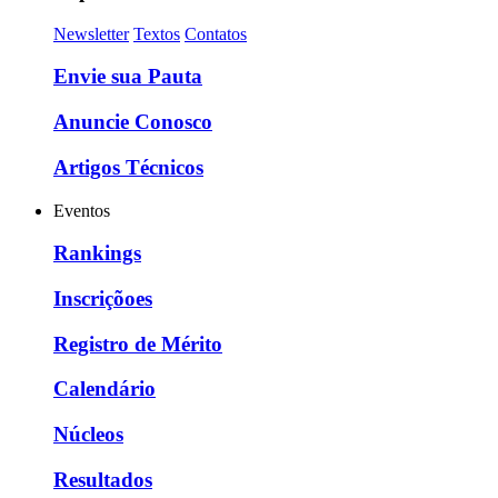
Newsletter
Textos
Contatos
Envie sua Pauta
Anuncie Conosco
Artigos Técnicos
Eventos
Rankings
Inscriçõoes
Registro de Mérito
Calendário
Núcleos
Resultados