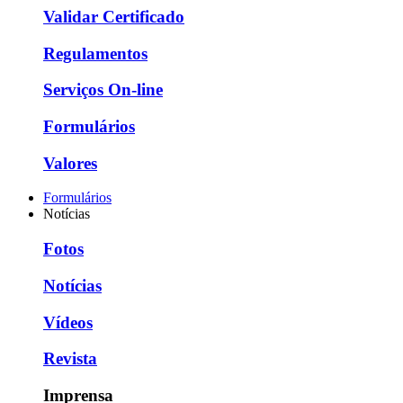
Validar Certificado
Regulamentos
Serviços On-line
Formulários
Valores
Formulários
Notícias
Fotos
Notícias
Vídeos
Revista
Imprensa