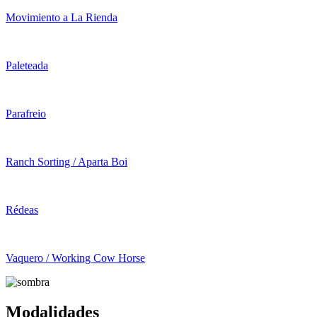
Movimiento a La Rienda
Paleteada
Parafreio
Ranch Sorting / Aparta Boi
Rédeas
Vaquero / Working Cow Horse
Modalidades