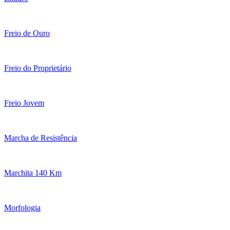
Freio de Ouro
Freio do Proprietário
Freio Jovem
Marcha de Resistência
Marchita 140 Km
Morfologia