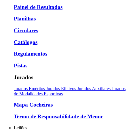
Painel de Resultados
Planilhas
Circulares
Catálogos
Regulamentos
Pistas
Jurados
Jurados Eméritos
Jurados Efetivos
Jurados Auxiliares
Jurados
de Modalidades Esportivas
Mapa Cocheiras
Termo de Responsabilidade de Menor
Leilões