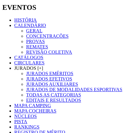
EVENTOS
HISTÓRIA
CALENDÁRIO
GERAL
CONCENTRAÇÕES
PROVAS
REMATES
REVISÃO COLETIVA
CATÁLOGOS
CIRCULARES
JURADOS [+]
JURADOS EMÉRITOS
JURADOS EFETIVOS
JURADOS AUXILIARES
JURADOS DE MODALIDADES ESPORTIVAS
TODAS AS CATEGORIAS
EDITAIS E RESULTADOS
MAPA CAMPING
MAPA COCHEIRAS
NÚCLEOS
PISTA
RANKINGS
REGISTRO DE MÉRITO