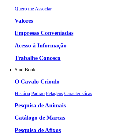
Quero me Associar
Valores
Empresas Conveniadas
Acesso à Informação
Trabalhe Conosco
Stud Book
O Cavalo Crioulo
História
Padrão
Pelagens
Caracteristícas
Pesquisa de Animais
Catálogo de Marcas
Pesquisa de Afixos