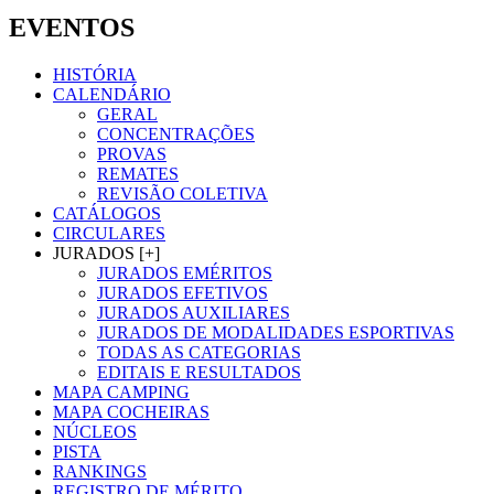
EVENTOS
HISTÓRIA
CALENDÁRIO
GERAL
CONCENTRAÇÕES
PROVAS
REMATES
REVISÃO COLETIVA
CATÁLOGOS
CIRCULARES
JURADOS [+]
JURADOS EMÉRITOS
JURADOS EFETIVOS
JURADOS AUXILIARES
JURADOS DE MODALIDADES ESPORTIVAS
TODAS AS CATEGORIAS
EDITAIS E RESULTADOS
MAPA CAMPING
MAPA COCHEIRAS
NÚCLEOS
PISTA
RANKINGS
REGISTRO DE MÉRITO