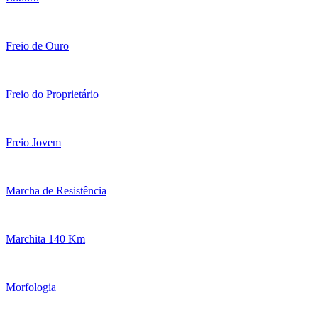
Freio de Ouro
Freio do Proprietário
Freio Jovem
Marcha de Resistência
Marchita 140 Km
Morfologia