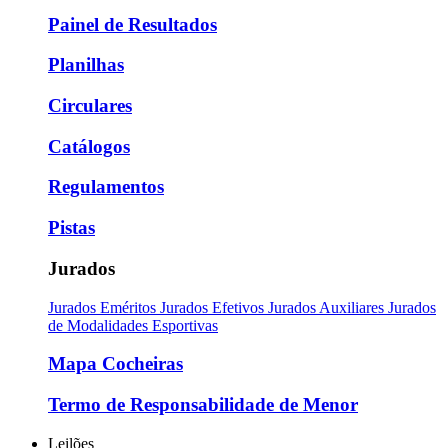
Painel de Resultados
Planilhas
Circulares
Catálogos
Regulamentos
Pistas
Jurados
Jurados Eméritos
Jurados Efetivos
Jurados Auxiliares
Jurados
de Modalidades Esportivas
Mapa Cocheiras
Termo de Responsabilidade de Menor
Leilões