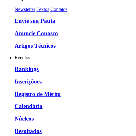
Newsletter
Textos
Contatos
Envie sua Pauta
Anuncie Conosco
Artigos Técnicos
Eventos
Rankings
Inscriçõoes
Registro de Mérito
Calendário
Núcleos
Resultados