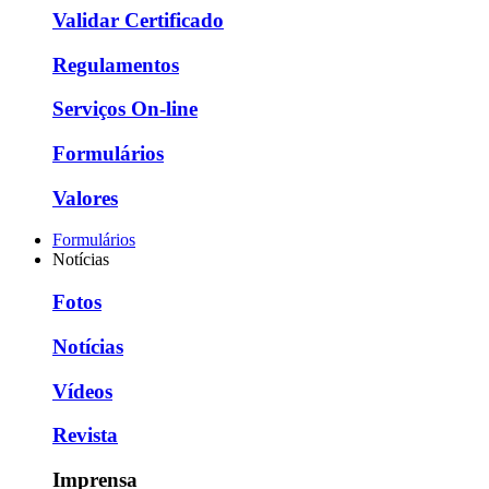
Validar Certificado
Regulamentos
Serviços On-line
Formulários
Valores
Formulários
Notícias
Fotos
Notícias
Vídeos
Revista
Imprensa