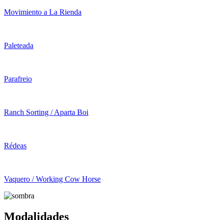
Movimiento a La Rienda
Paleteada
Parafreio
Ranch Sorting / Aparta Boi
Rédeas
Vaquero / Working Cow Horse
Modalidades