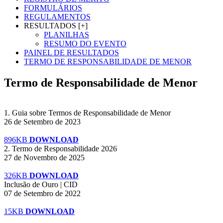
FORMULÁRIOS
REGULAMENTOS
RESULTADOS [+]
PLANILHAS
RESUMO DO EVENTO
PAINEL DE RESULTADOS
TERMO DE RESPONSABILIDADE DE MENOR
Termo de Responsabilidade de Menor
1. Guia sobre Termos de Responsabilidade de Menor
26 de Setembro de 2023
896KB
DOWNLOAD
2. Termo de Responsabilidade 2026
27 de Novembro de 2025
326KB
DOWNLOAD
Inclusão de Ouro | CID
07 de Setembro de 2022
15KB
DOWNLOAD