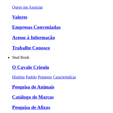
Quero me Associar
Valores
Empresas Conveniadas
Acesso à Informação
Trabalhe Conosco
Stud Book
O Cavalo Crioulo
História
Padrão
Pelagens
Caracteristícas
Pesquisa de Animais
Catálogo de Marcas
Pesquisa de Afixos