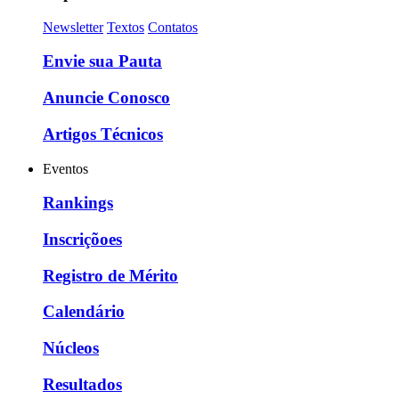
Newsletter
Textos
Contatos
Envie sua Pauta
Anuncie Conosco
Artigos Técnicos
Eventos
Rankings
Inscriçõoes
Registro de Mérito
Calendário
Núcleos
Resultados