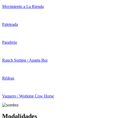
Movimiento a La Rienda
Paleteada
Parafreio
Ranch Sorting / Aparta Boi
Rédeas
Vaquero / Working Cow Horse
Modalidades