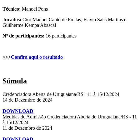
Técnico:
Manoel Pons
Jurados:
Ciro Manoel Canto de Freitas, Flavio Salis Martins e
Guilherme Kempa Abascal
Nº de participantes:
16 participantes
>>>
Confira aqui o resultado
Súmula
Credenciadora Aberta de Uruguaiana/RS - 11 à 15/12/2024
14 de Dezembro de 2024
DOWNLOAD
Medidas de Admissão Credenciadora Aberta de Uruguaiana/RS - 11
à 15/12/2024
11 de Dezembro de 2024
DOWNLOAD