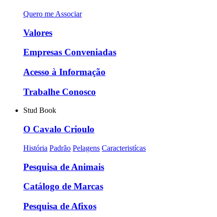
Quero me Associar
Valores
Empresas Conveniadas
Acesso à Informação
Trabalhe Conosco
Stud Book
O Cavalo Crioulo
História
Padrão
Pelagens
Caracteristícas
Pesquisa de Animais
Catálogo de Marcas
Pesquisa de Afixos