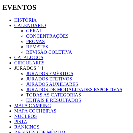
EVENTOS
HISTÓRIA
CALENDÁRIO
GERAL
CONCENTRAÇÕES
PROVAS
REMATES
REVISÃO COLETIVA
CATÁLOGOS
CIRCULARES
JURADOS [+]
JURADOS EMÉRITOS
JURADOS EFETIVOS
JURADOS AUXILIARES
JURADOS DE MODALIDADES ESPORTIVAS
TODAS AS CATEGORIAS
EDITAIS E RESULTADOS
MAPA CAMPING
MAPA COCHEIRAS
NÚCLEOS
PISTA
RANKINGS
REGISTRO DE MÉRITO