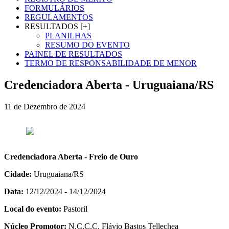
FORMULÁRIOS
REGULAMENTOS
RESULTADOS [+]
PLANILHAS
RESUMO DO EVENTO
PAINEL DE RESULTADOS
TERMO DE RESPONSABILIDADE DE MENOR
Credenciadora Aberta - Uruguaiana/RS
11 de Dezembro de 2024
Credenciadora Aberta - Freio de Ouro
Cidade:
Uruguaiana/RS
Data:
12/12/2024 - 14/12/2024
Local do evento:
Pastoril
Núcleo Promotor:
N.C.C.C. Flávio Bastos Tellechea