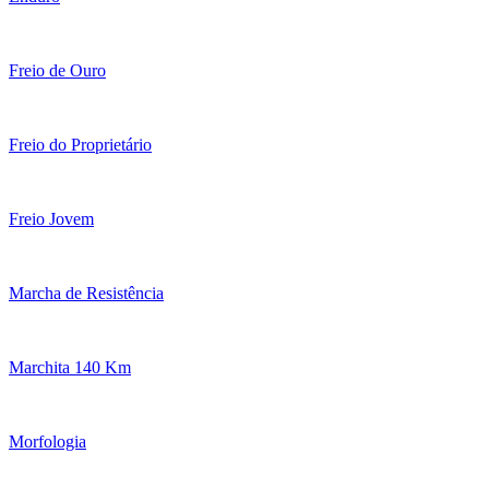
Freio de Ouro
Freio do Proprietário
Freio Jovem
Marcha de Resistência
Marchita 140 Km
Morfologia