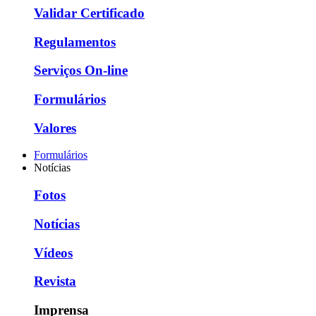
Validar Certificado
Regulamentos
Serviços On-line
Formulários
Valores
Formulários
Notícias
Fotos
Notícias
Vídeos
Revista
Imprensa