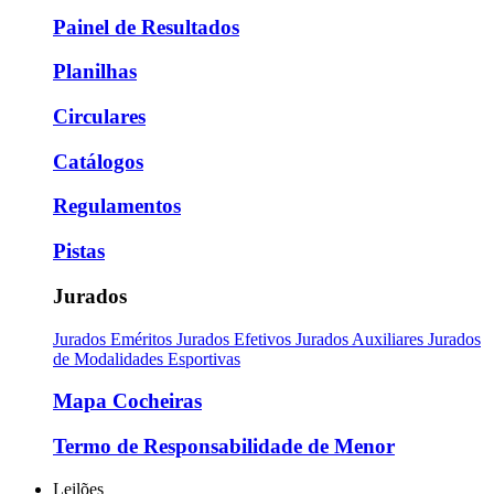
Painel de Resultados
Planilhas
Circulares
Catálogos
Regulamentos
Pistas
Jurados
Jurados Eméritos
Jurados Efetivos
Jurados Auxiliares
Jurados
de Modalidades Esportivas
Mapa Cocheiras
Termo de Responsabilidade de Menor
Leilões