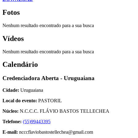
Fotos
Nenhum resultado encontrado para a sua busca
Vídeos
Nenhum resultado encontrado para a sua busca
Calendário
Credenciadora Aberta - Uruguaiana
Cidade:
Uruguaiana
Local do evento:
PASTORIL
Núcleo:
N.C.C.C. FLÁVIO BASTOS TELLECHEA
Telefone:
(55)99443395
E-mail:
ncccflaviobastostellechea@gmail.com