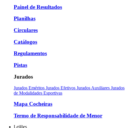
Painel de Resultados
Planilhas
Circulares
Catálogos
Regulamentos
Pistas
Jurados
Jurados Eméritos
Jurados Efetivos
Jurados Auxiliares
Jurados
de Modalidades Esportivas
Mapa Cocheiras
Termo de Responsabilidade de Menor
Leilões