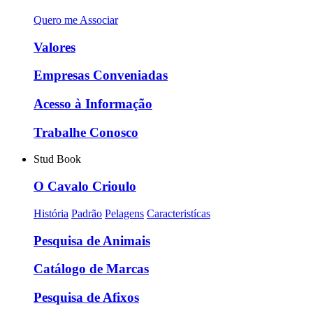
Quero me Associar
Valores
Empresas Conveniadas
Acesso à Informação
Trabalhe Conosco
Stud Book
O Cavalo Crioulo
História
Padrão
Pelagens
Caracteristícas
Pesquisa de Animais
Catálogo de Marcas
Pesquisa de Afixos