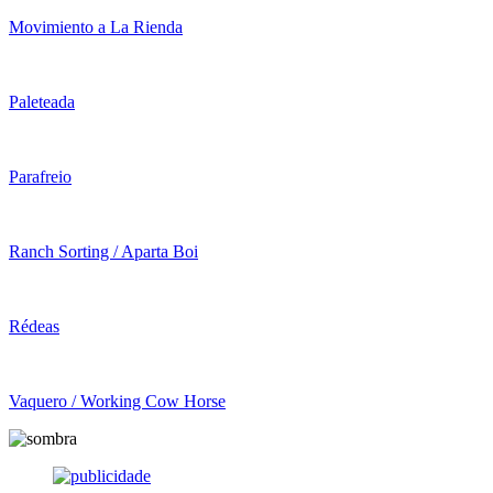
Movimiento a La Rienda
Paleteada
Parafreio
Ranch Sorting / Aparta Boi
Rédeas
Vaquero / Working Cow Horse