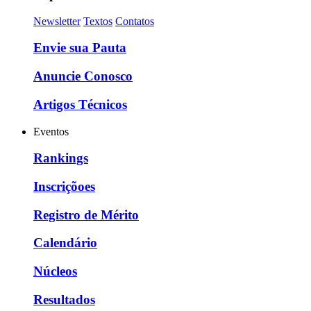
Newsletter
Textos
Contatos
Envie sua Pauta
Anuncie Conosco
Artigos Técnicos
Eventos
Rankings
Inscriçõoes
Registro de Mérito
Calendário
Núcleos
Resultados