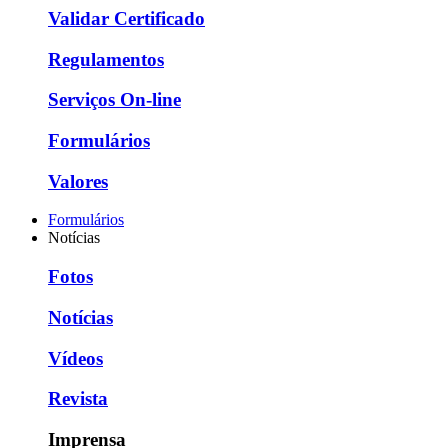
Validar Certificado
Regulamentos
Serviços On-line
Formulários
Valores
Formulários
Notícias
Fotos
Notícias
Vídeos
Revista
Imprensa