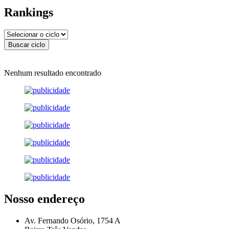
Rankings
Nenhum resultado encontrado
Nosso endereço
Av. Fernando Osório, 1754 A