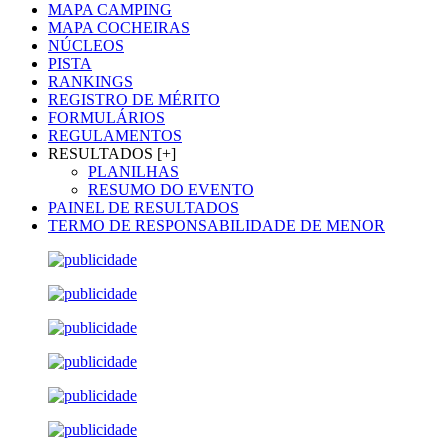
MAPA CAMPING
MAPA COCHEIRAS
NÚCLEOS
PISTA
RANKINGS
REGISTRO DE MÉRITO
FORMULÁRIOS
REGULAMENTOS
RESULTADOS [+]
PLANILHAS
RESUMO DO EVENTO
PAINEL DE RESULTADOS
TERMO DE RESPONSABILIDADE DE MENOR