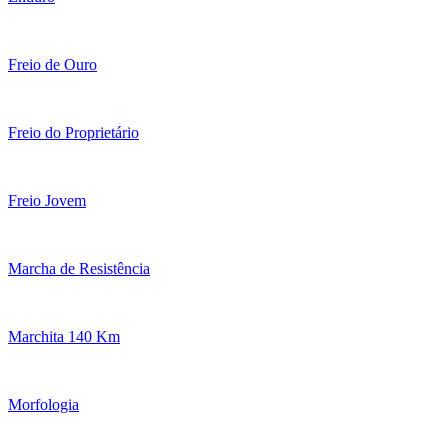
Freio de Ouro
Freio do Proprietário
Freio Jovem
Marcha de Resistência
Marchita 140 Km
Morfologia