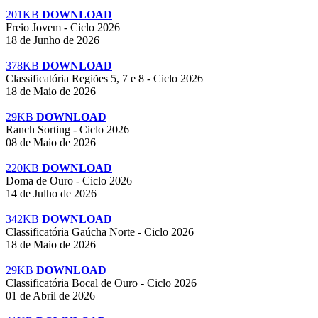
201KB
DOWNLOAD
Freio Jovem - Ciclo 2026
18 de Junho de 2026
378KB
DOWNLOAD
Classificatória Regiões 5, 7 e 8 - Ciclo 2026
18 de Maio de 2026
29KB
DOWNLOAD
Ranch Sorting - Ciclo 2026
08 de Maio de 2026
220KB
DOWNLOAD
Doma de Ouro - Ciclo 2026
14 de Julho de 2026
342KB
DOWNLOAD
Classificatória Gaúcha Norte - Ciclo 2026
18 de Maio de 2026
29KB
DOWNLOAD
Classificatória Bocal de Ouro - Ciclo 2026
01 de Abril de 2026