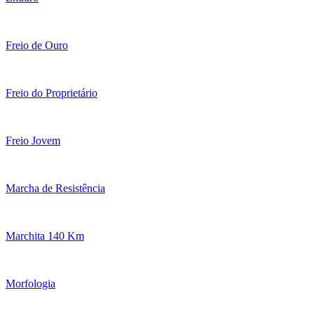
Freio de Ouro
Freio do Proprietário
Freio Jovem
Marcha de Resistência
Marchita 140 Km
Morfologia