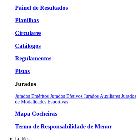
Painel de Resultados
Planilhas
Circulares
Catálogos
Regulamentos
Pistas
Jurados
Jurados Eméritos
Jurados Efetivos
Jurados Auxiliares
Jurados
de Modalidades Esportivas
Mapa Cocheiras
Termo de Responsabilidade de Menor
Leilões