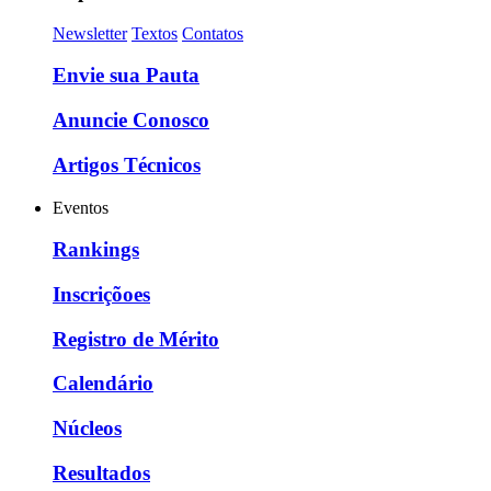
Newsletter
Textos
Contatos
Envie sua Pauta
Anuncie Conosco
Artigos Técnicos
Eventos
Rankings
Inscriçõoes
Registro de Mérito
Calendário
Núcleos
Resultados