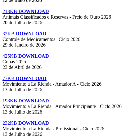
12 de Maio de 2026
213KB
DOWNLOAD
Animais Classificados e Reservas - Freio de Ouro 2026
20 de Julho de 2026
32KB
DOWNLOAD
Controle de Medicamentos | Ciclo 2026
29 de Janeiro de 2026
425KB
DOWNLOAD
Copas 2025
23 de Abril de 2026
77KB
DOWNLOAD
Movimiento a La Rienda - Amador A - Ciclo 2026
13 de Julho de 2026
198KB
DOWNLOAD
Movimiento a La Rienda - Amador Principiante - Ciclo 2026
13 de Julho de 2026
232KB
DOWNLOAD
Movimiento a La Rienda - Profissional - Ciclo 2026
13 de Julho de 2026