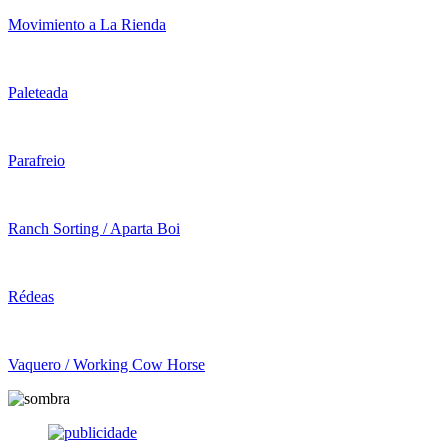
Movimiento a La Rienda
Paleteada
Parafreio
Ranch Sorting / Aparta Boi
Rédeas
Vaquero / Working Cow Horse