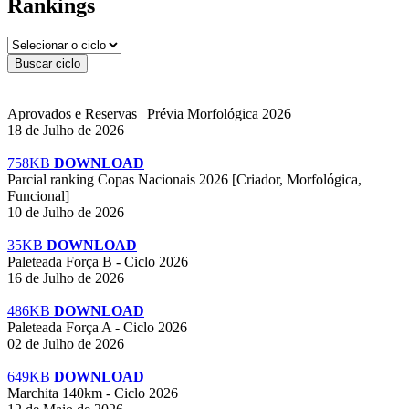
Rankings
Aprovados e Reservas | Prévia Morfológica 2026
18 de Julho de 2026
758KB
DOWNLOAD
Parcial ranking Copas Nacionais 2026 [Criador, Morfológica,
Funcional]
10 de Julho de 2026
35KB
DOWNLOAD
Paleteada Força B - Ciclo 2026
16 de Julho de 2026
486KB
DOWNLOAD
Paleteada Força A - Ciclo 2026
02 de Julho de 2026
649KB
DOWNLOAD
Marchita 140km - Ciclo 2026