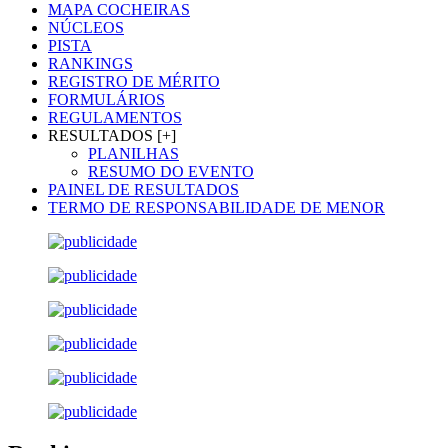
MAPA COCHEIRAS
NÚCLEOS
PISTA
RANKINGS
REGISTRO DE MÉRITO
FORMULÁRIOS
REGULAMENTOS
RESULTADOS [+]
PLANILHAS
RESUMO DO EVENTO
PAINEL DE RESULTADOS
TERMO DE RESPONSABILIDADE DE MENOR