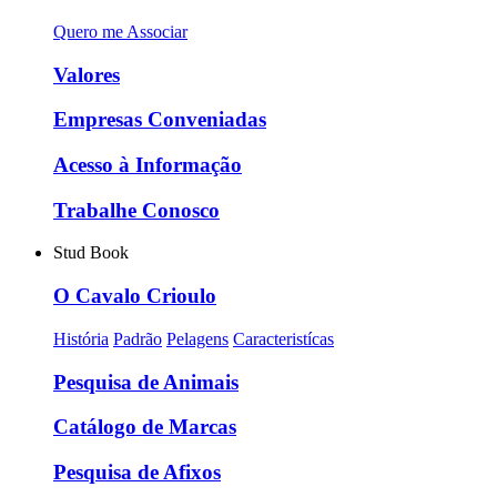
Quero me Associar
Valores
Empresas Conveniadas
Acesso à Informação
Trabalhe Conosco
Stud Book
O Cavalo Crioulo
História
Padrão
Pelagens
Caracteristícas
Pesquisa de Animais
Catálogo de Marcas
Pesquisa de Afixos