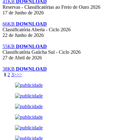
41KB
DOWNLOAD
Reservas - Classificatórias ao Freio de Ouro 2026
17 de Junho de 2026
66KB
DOWNLOAD
Classificatória Aberta - Ciclo 2026
22 de Junho de 2026
55KB
DOWNLOAD
Classificatória Gaúcha Sul - Ciclo 2026
27 de Abril de 2026
38KB
DOWNLOAD
1
2
3
>
>>