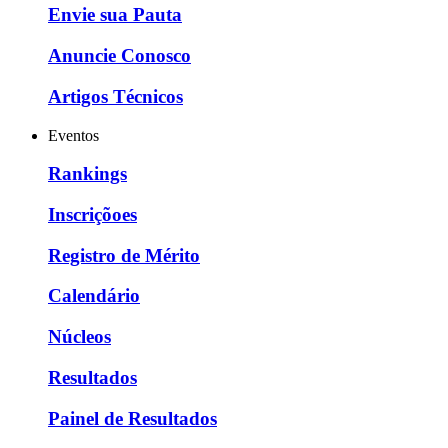
Envie sua Pauta
Anuncie Conosco
Artigos Técnicos
Eventos
Rankings
Inscriçõoes
Registro de Mérito
Calendário
Núcleos
Resultados
Painel de Resultados