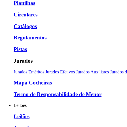
Planilhas
Circulares
Catálogos
Regulamentos
Pistas
Jurados
Jurados Eméritos
Jurados Efetivos
Jurados Auxiliares
Jurados 
Mapa Cocheiras
Termo de Responsabilidade de Menor
Leilões
Leilões