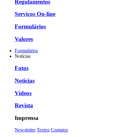
Regulamentos
Serviços On-line
Formulários
Valores
Formulários
Notícias
Fotos
Notícias
Vídeos
Revista
Imprensa
Newsletter
Textos
Contatos