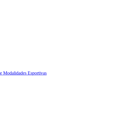
de Modalidades Esportivas