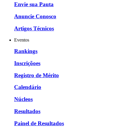
Envie sua Pauta
Anuncie Conosco
Artigos Técnicos
Eventos
Rankings
Inscriçõoes
Registro de Mérito
Calendário
Núcleos
Resultados
Painel de Resultados