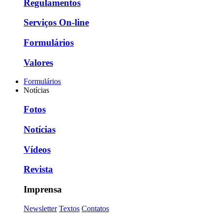
Regulamentos
Serviços On-line
Formulários
Valores
Formulários
Notícias
Fotos
Notícias
Vídeos
Revista
Imprensa
Newsletter
Textos
Contatos