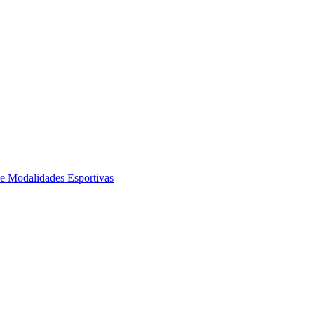
de Modalidades Esportivas