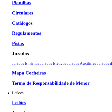
Planilhas
Circulares
Catálogos
Regulamentos
Pistas
Jurados
Jurados Eméritos
Jurados Efetivos
Jurados Auxiliares
Jurados 
Mapa Cocheiras
Termo de Responsabilidade de Menor
Leilões
Leilões