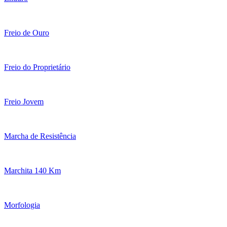
Freio de Ouro
Freio do Proprietário
Freio Jovem
Marcha de Resistência
Marchita 140 Km
Morfologia