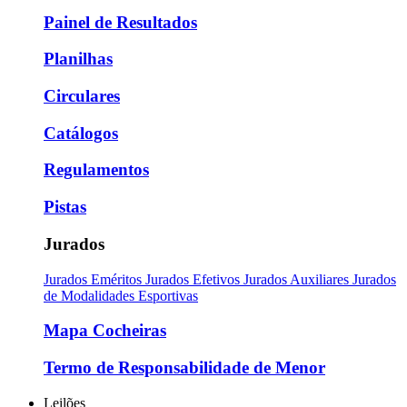
Painel de Resultados
Planilhas
Circulares
Catálogos
Regulamentos
Pistas
Jurados
Jurados Eméritos
Jurados Efetivos
Jurados Auxiliares
Jurados
de Modalidades Esportivas
Mapa Cocheiras
Termo de Responsabilidade de Menor
Leilões