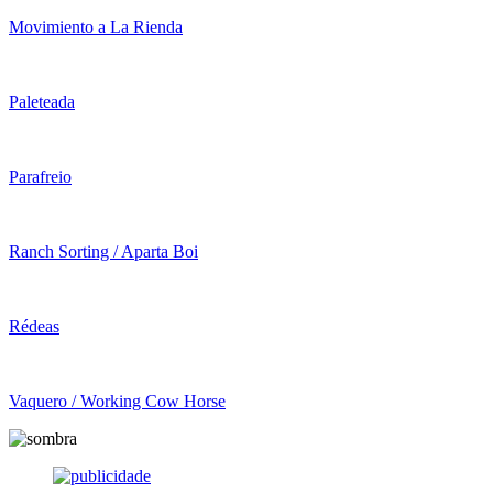
Movimiento a La Rienda
Paleteada
Parafreio
Ranch Sorting / Aparta Boi
Rédeas
Vaquero / Working Cow Horse