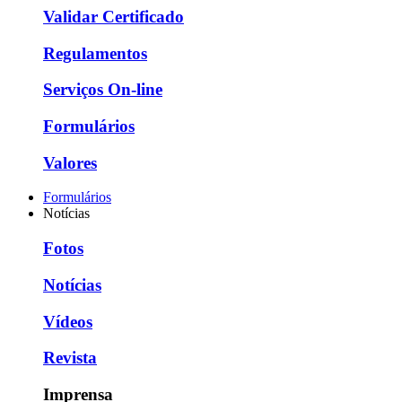
Validar Certificado
Regulamentos
Serviços On-line
Formulários
Valores
Formulários
Notícias
Fotos
Notícias
Vídeos
Revista
Imprensa