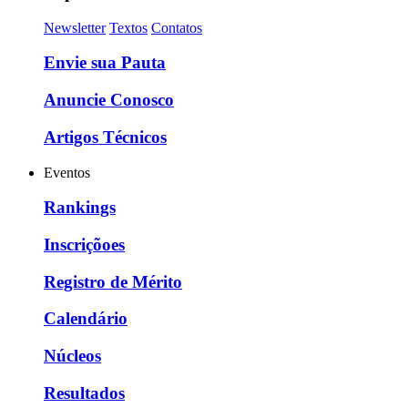
Newsletter
Textos
Contatos
Envie sua Pauta
Anuncie Conosco
Artigos Técnicos
Eventos
Rankings
Inscriçõoes
Registro de Mérito
Calendário
Núcleos
Resultados