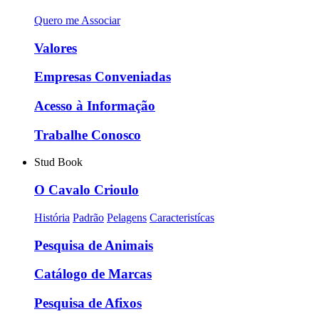
Quero me Associar
Valores
Empresas Conveniadas
Acesso à Informação
Trabalhe Conosco
Stud Book
O Cavalo Crioulo
História
Padrão
Pelagens
Caracteristícas
Pesquisa de Animais
Catálogo de Marcas
Pesquisa de Afixos