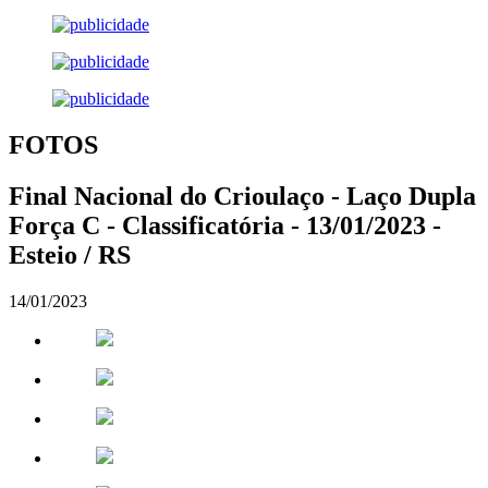
FOTOS
Final Nacional do Crioulaço - Laço Dupla
Força C - Classificatória - 13/01/2023 -
Esteio / RS
14/01/2023